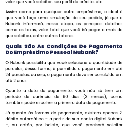
valor que você solicitar, seu perfil de crédito, etc.
Assim como para qualquer outro empréstimo, o ideal é
que você faça uma simulação do seu pedido, já que o
Nubank informará, nessa etapa, os principais detalhes
como as taxas, valor total que você irá pagar a mais do
que solicitou, entre outros fatores.
Quais São As Condições De Pagamento
Do Empréstimo Pessoal Nubank?
O Nubank possibilita que você selecione a quantidade de
parcelas, dessa forma, é permitido o pagamento em até
24 parcelas, ou seja, o pagamento deve ser concluído em
até 2 anos.
Quanto a data do pagamento, você não só tem um
período de carência de 90 dias (3 meses), como
também pode escolher a primeira data de pagamento.
Já quanto às formas de pagamento, existem apenas 2:
débito automático – a partir da sua conta digital Nubank
–, ou então, por boleto, que você precisará solicitar