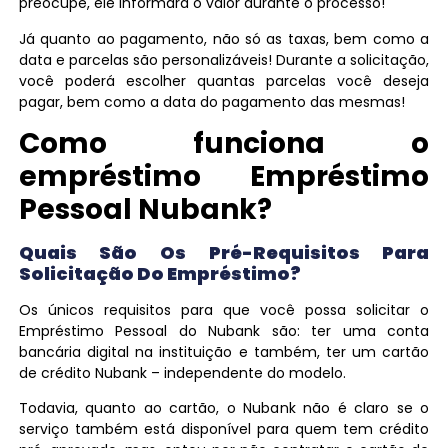
preocupe, ele informará o valor durante o processo!
Já quanto ao pagamento, não só as taxas, bem como a
data e parcelas são personalizáveis! Durante a solicitação,
você poderá escolher quantas parcelas você deseja
pagar, bem como a data do pagamento das mesmas!
Como funciona o
empréstimo Empréstimo
Pessoal Nubank?
Quais São Os Pré-Requisitos Para
Solicitação Do Empréstimo?
Os únicos requisitos para que você possa solicitar o
Empréstimo Pessoal do Nubank são: ter uma conta
bancária digital na instituição e também, ter um cartão
de crédito Nubank – independente do modelo.
Todavia, quanto ao cartão, o Nubank não é claro se o
serviço também está disponível para quem tem crédito