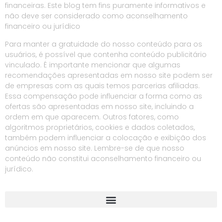
financeiras. Este blog tem fins puramente informativos e
não deve ser considerado como aconselhamento
financeiro ou jurídico
Para manter a gratuidade do nosso conteúdo para os
usuários, é possível que contenha conteúdo publicitário
vinculado. É importante mencionar que algumas
recomendações apresentadas em nosso site podem ser
de empresas com as quais temos parcerias afiliadas.
Essa compensação pode influenciar a forma como as
ofertas são apresentadas em nosso site, incluindo a
ordem em que aparecem. Outros fatores, como
algoritmos proprietários, cookies e dados coletados,
também podem influenciar a colocação e exibição dos
anúncios em nosso site. Lembre-se de que nosso
conteúdo não constitui aconselhamento financeiro ou
jurídico.