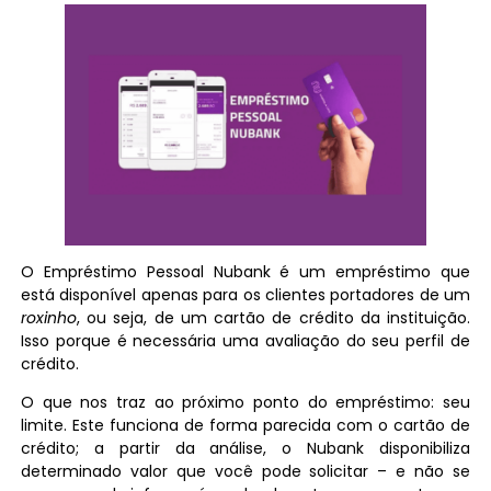
O Empréstimo Pessoal Nubank é um empréstimo que
está disponível apenas para os clientes portadores de um
roxinho
, ou seja, de um cartão de crédito da instituição.
Isso porque é necessária uma avaliação do seu perfil de
crédito.
O que nos traz ao próximo ponto do empréstimo: seu
limite. Este funciona de forma parecida com o cartão de
crédito; a partir da análise, o Nubank disponibiliza
determinado valor que você pode solicitar – e não se