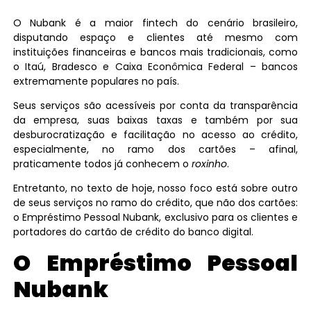
O Nubank é a maior fintech do cenário brasileiro,
disputando espaço e clientes até mesmo com
instituições financeiras e bancos mais tradicionais, como
o Itaú, Bradesco e Caixa Econômica Federal – bancos
extremamente populares no país.
Seus serviços são acessíveis por conta da transparência
da empresa, suas baixas taxas e também por sua
desburocratização e facilitação no acesso ao crédito,
especialmente, no ramo dos cartões – afinal,
praticamente todos já conhecem o
roxinho
.
Entretanto, no texto de hoje, nosso foco está sobre outro
de seus serviços no ramo do crédito, que não dos cartões:
o Empréstimo Pessoal Nubank, exclusivo para os clientes e
portadores do cartão de crédito do banco digital.
O Empréstimo Pessoal
Nubank