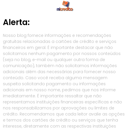
Alerta:
Nosso blog fornece informações e recomendações
gratuitas relacionadas a cartões de crédito e serviços
financeiros em geral. É importante destacar que não
solicitamos nenhum pagamento por nossos conteúdos
(seja no blog, e-mail ou qualquer outra forma de
comunicação), também não solicitamos informações
adicionais além das necessárias para fornecer nosso
conteúdo. Caso você receba alguma mensagem
suspeita solicitando pagamento ou informações
adicionais em nosso nome, pedimos que nos informe
imediatamente. É importante ressaltar que não
representamos instituições financeiras específicas e não
nos responsabilizamos por aprovações ou limites de
crédito. Recomendamos que cada leitor avalie as opções
e termos dos cartões de crédito ou serviços que tenha
interesse, diretamente com as respectivas instituições