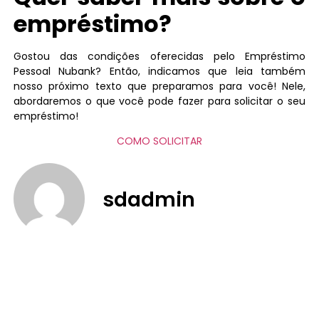
empréstimo?
Gostou das condições oferecidas pelo Empréstimo
Pessoal Nubank? Então, indicamos que leia também
nosso próximo texto que preparamos para você! Nele,
abordaremos o que você pode fazer para solicitar o seu
empréstimo!
COMO SOLICITAR
sdadmin