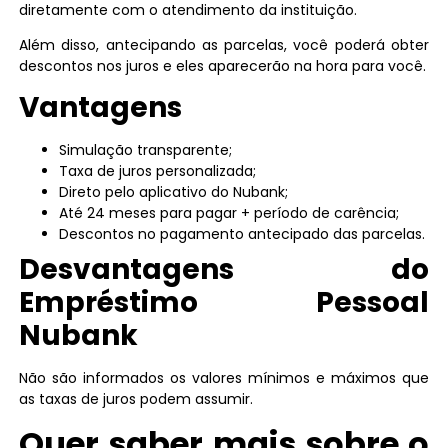
diretamente com o atendimento da instituição.
Além disso, antecipando as parcelas, você poderá obter
descontos nos juros e eles aparecerão na hora para você.
Vantagens
Simulação transparente;
Taxa de juros personalizada;
Direto pelo aplicativo do Nubank;
Até 24 meses para pagar + período de carência;
Descontos no pagamento antecipado das parcelas.
Desvantagens do
Empréstimo Pessoal
Nubank
Não são informados os valores mínimos e máximos que
as taxas de juros podem assumir.
Quer saber mais sobre o