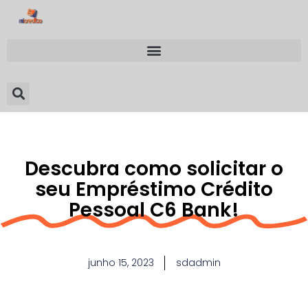
Descubra como solicitar o
seu Empréstimo Crédito
Pessoal C6 Bank!
junho 15, 2023
sdadmin