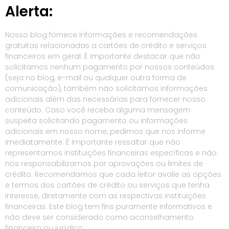
Alerta:
Nosso blog fornece informações e recomendações
gratuitas relacionadas a cartões de crédito e serviços
financeiros em geral. É importante destacar que não
solicitamos nenhum pagamento por nossos conteúdos
(seja no blog, e-mail ou qualquer outra forma de
comunicação), também não solicitamos informações
adicionais além das necessárias para fornecer nosso
conteúdo. Caso você receba alguma mensagem
suspeita solicitando pagamento ou informações
adicionais em nosso nome, pedimos que nos informe
imediatamente. É importante ressaltar que não
representamos instituições financeiras específicas e não
nos responsabilizamos por aprovações ou limites de
crédito. Recomendamos que cada leitor avalie as opções
e termos dos cartões de crédito ou serviços que tenha
interesse, diretamente com as respectivas instituições
financeiras. Este blog tem fins puramente informativos e
não deve ser considerado como aconselhamento
financeiro ou jurídico