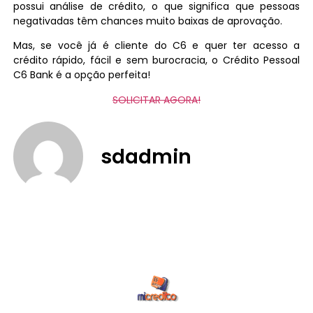
possui análise de crédito, o que significa que pessoas
negativadas têm chances muito baixas de aprovação.
Mas, se você já é cliente do C6 e quer ter acesso a
crédito rápido, fácil e sem burocracia, o Crédito Pessoal
C6 Bank é a opção perfeita!
SOLICITAR AGORA!
sdadmin