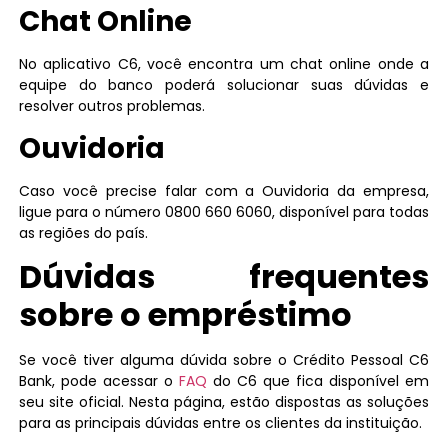
Chat Online
No aplicativo C6, você encontra um chat online onde a
equipe do banco poderá solucionar suas dúvidas e
resolver outros problemas.
Ouvidoria
Caso você precise falar com a Ouvidoria da empresa,
ligue para o número 0800 660 6060, disponível para todas
as regiões do país.
Dúvidas frequentes
sobre o empréstimo
Se você tiver alguma dúvida sobre o Crédito Pessoal C6
Bank, pode acessar o
FAQ
do C6 que fica disponível em
seu site oficial. Nesta página, estão dispostas as soluções
para as principais dúvidas entre os clientes da instituição.