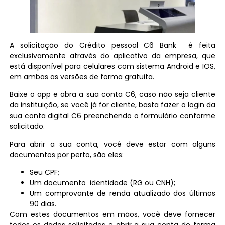
A solicitação do Crédito pessoal C6 Bank é feita
exclusivamente através do aplicativo da empresa, que
está disponível para celulares com sistema Android e IOS,
em ambas as versões de forma gratuita.
Baixe o app e abra a sua conta C6, caso não seja cliente
da instituição, se você já for cliente, basta fazer o login da
sua conta digital C6 preenchendo o formulário conforme
solicitado.
Para abrir a sua conta, você deve estar com alguns
documentos por perto, são eles:
Seu CPF;
Um documento identidade (RG ou CNH);
Um comprovante de renda atualizado dos últimos
90 dias.
Com estes documentos em mãos, você deve fornecer