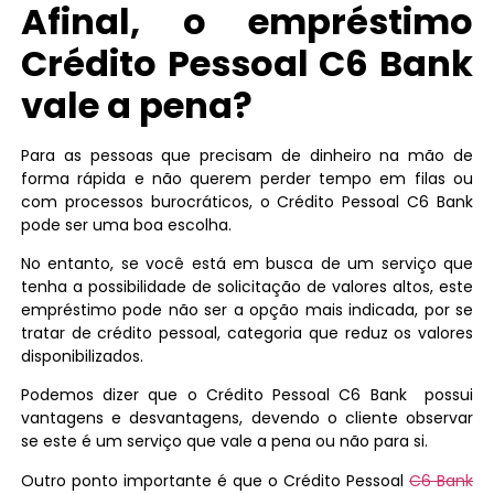
Afinal, o empréstimo
Crédito Pessoal C6 Bank
vale a pena?
Para as pessoas que precisam de dinheiro na mão de
forma rápida e não querem perder tempo em filas ou
com processos burocráticos, o Crédito Pessoal C6 Bank
pode ser uma boa escolha.
No entanto, se você está em busca de um serviço que
tenha a possibilidade de solicitação de valores altos, este
empréstimo pode não ser a opção mais indicada, por se
tratar de crédito pessoal, categoria que reduz os valores
disponibilizados.
Podemos dizer que o Crédito Pessoal C6 Bank possui
vantagens e desvantagens, devendo o cliente observar
se este é um serviço que vale a pena ou não para si.
Outro ponto importante é que o Crédito Pessoal
C6 Bank