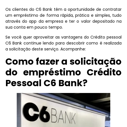
Os clientes do C6 Bank têm a oportunidade de contratar
um empréstimo de forma rápida, prática e simples, tudo
através do app da empresa e ter o valor depositado na
sua conta em pouco tempo.
Se você quer aproveitar as vantagens do Crédito pessoal
C6 Bank continue lendo para descobrir como é realizada
a solicitação deste serviço. Acompanhe:
Como fazer a solicitação
do empréstimo Crédito
Pessoal C6 Bank?