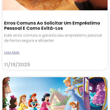
Erros Comuns Ao Solicitar Um Empréstimo
Pessoal E Como Evitá-Los
Evite erros comuns e garanta seu empréstimo pessoal
de forma segura e eficiente!
Leia Mais
11/19/2025