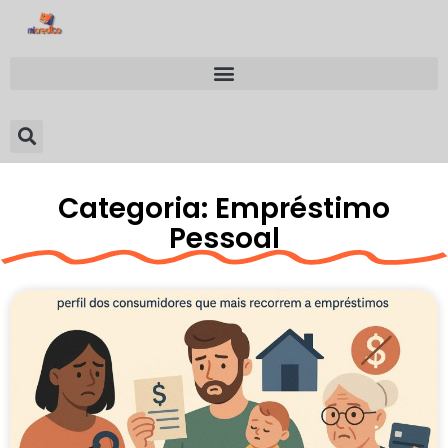
Categoria: Empréstimo
Pessoal