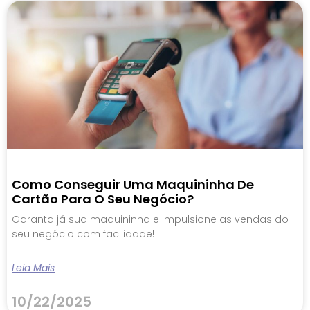
Como Conseguir Uma Maquininha De
Cartão Para O Seu Negócio?
Garanta já sua maquininha e impulsione as vendas do
seu negócio com facilidade!
Leia Mais
10/22/2025