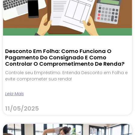
Desconto Em Folha: Como Funciona O
Pagamento Do Consignado E Como
Controlar O Comprometimento De Renda?
Controle seu Empréstimo: Entenda Desconto em Folha e
evite comprometer sua renda!
Leia Mais
11/05/2025