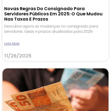
Novas Regras Do Consignado Para
Servidores Públicos Em 2025: O Que Mudou
Nas Taxas E Prazos
Descubra agora as mudanças no consignado para
servidores: taxas e prazos atualizados para 2025!
Leia Mais
11/26/2025