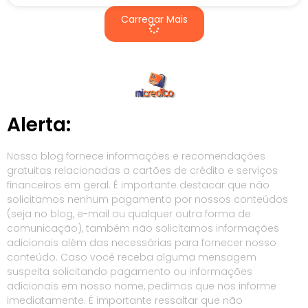
Carregar Mais
Alerta:
Nosso blog fornece informações e recomendações
gratuitas relacionadas a cartões de crédito e serviços
financeiros em geral. É importante destacar que não
solicitamos nenhum pagamento por nossos conteúdos
(seja no blog, e-mail ou qualquer outra forma de
comunicação), também não solicitamos informações
adicionais além das necessárias para fornecer nosso
conteúdo. Caso você receba alguma mensagem
suspeita solicitando pagamento ou informações
adicionais em nosso nome, pedimos que nos informe
imediatamente. É importante ressaltar que não