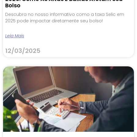
Bolso
Descubra no nosso informativo como a taxa Selic em
2025 pode impactar diretamente seu bolso!
Leia Mais
12/03/2025