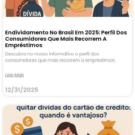
Endividamento No Brasil Em 2025: Perfil Dos
Consumidores Que Mais Recorrem A
Empréstimos
Descubra no nosso informativo o perfil dos
consumidores que mais recorrem a empréstimos.
Leia Mais
12/31/2025