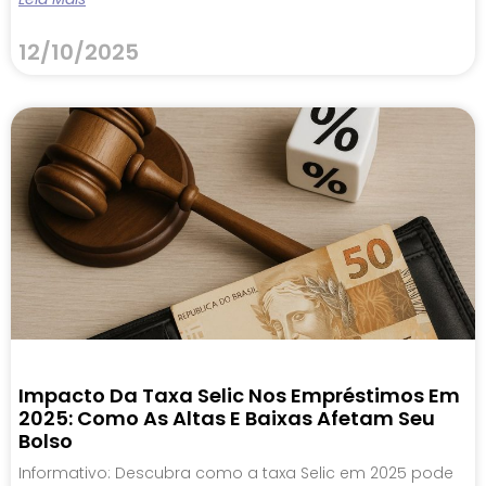
12/10/2025
Impacto Da Taxa Selic Nos Empréstimos Em
2025: Como As Altas E Baixas Afetam Seu
Bolso
Informativo: Descubra como a taxa Selic em 2025 pode