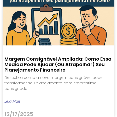
Margem Consignável Ampliada: Como Essa
Medida Pode Ajudar (ou Atrapalhar) Seu
Planejamento Financeiro
Descubra como a nova margem consignável pode
transformar seu planejamento com empréstimo
consignado!
Leia Mais
12/17/2025