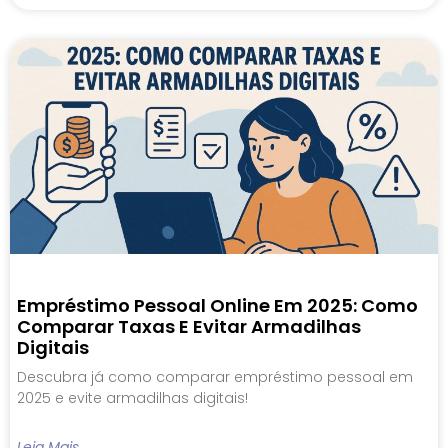
Empréstimo Pessoal Online Em 2025: Como
Comparar Taxas E Evitar Armadilhas
Digitais
Descubra já como comparar empréstimo pessoal em
2025 e evite armadilhas digitais!
Leia Mais