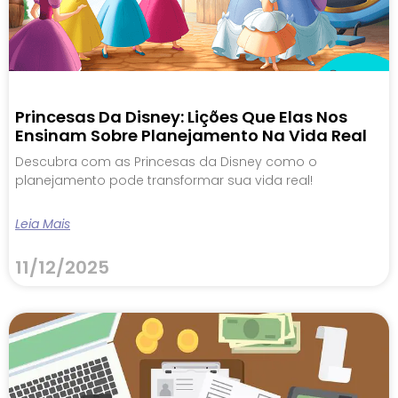
Princesas Da Disney: Lições Que Elas Nos
Ensinam Sobre Planejamento Na Vida Real
Descubra com as Princesas da Disney como o
planejamento pode transformar sua vida real!
Leia Mais
11/12/2025