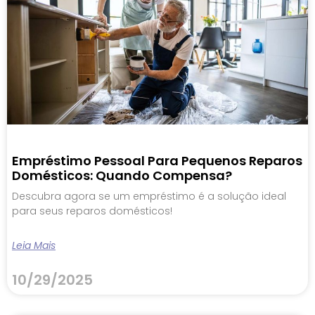
Empréstimo Pessoal Para Pequenos Reparos
Domésticos: Quando Compensa?
Descubra agora se um empréstimo é a solução ideal
para seus reparos domésticos!
Leia Mais
10/29/2025