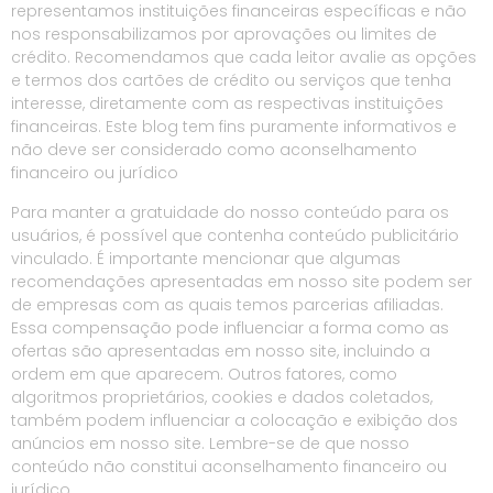
representamos instituições financeiras específicas e não
nos responsabilizamos por aprovações ou limites de
crédito. Recomendamos que cada leitor avalie as opções
e termos dos cartões de crédito ou serviços que tenha
interesse, diretamente com as respectivas instituições
financeiras. Este blog tem fins puramente informativos e
não deve ser considerado como aconselhamento
financeiro ou jurídico
Para manter a gratuidade do nosso conteúdo para os
usuários, é possível que contenha conteúdo publicitário
vinculado. É importante mencionar que algumas
recomendações apresentadas em nosso site podem ser
de empresas com as quais temos parcerias afiliadas.
Essa compensação pode influenciar a forma como as
ofertas são apresentadas em nosso site, incluindo a
ordem em que aparecem. Outros fatores, como
algoritmos proprietários, cookies e dados coletados,
também podem influenciar a colocação e exibição dos
anúncios em nosso site. Lembre-se de que nosso
conteúdo não constitui aconselhamento financeiro ou
jurídico.