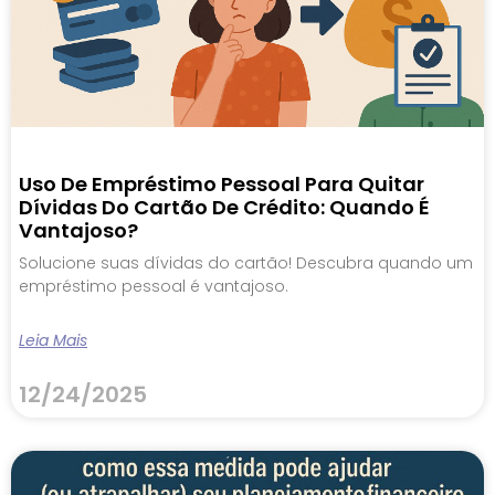
Uso De Empréstimo Pessoal Para Quitar
Dívidas Do Cartão De Crédito: Quando É
Vantajoso?
Solucione suas dívidas do cartão! Descubra quando um
empréstimo pessoal é vantajoso.
Leia Mais
12/24/2025