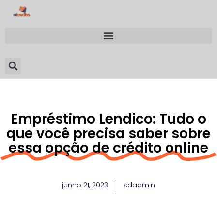
Empréstimo Lendico: Tudo o
que você precisa saber sobre
essa opção de crédito online
junho 21, 2023
sdadmin