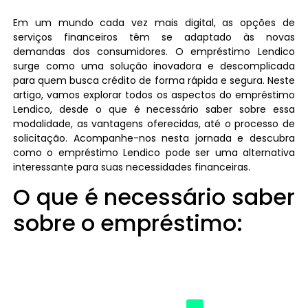
Em um mundo cada vez mais digital, as opções de
serviços financeiros têm se adaptado às novas
demandas dos consumidores. O empréstimo Lendico
surge como uma solução inovadora e descomplicada
para quem busca crédito de forma rápida e segura. Neste
artigo, vamos explorar todos os aspectos do empréstimo
Lendico, desde o que é necessário saber sobre essa
modalidade, as vantagens oferecidas, até o processo de
solicitação. Acompanhe-nos nesta jornada e descubra
como o empréstimo Lendico pode ser uma alternativa
interessante para suas necessidades financeiras.
O que é necessário saber
sobre o empréstimo: