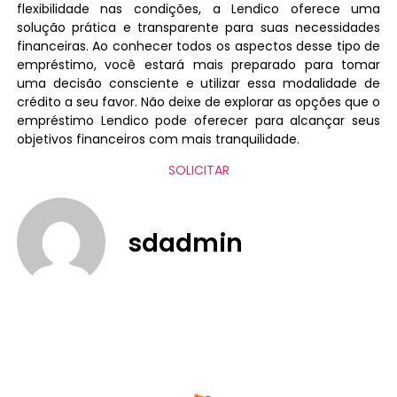
flexibilidade nas condições, a Lendico oferece uma
solução prática e transparente para suas necessidades
financeiras. Ao conhecer todos os aspectos desse tipo de
empréstimo, você estará mais preparado para tomar
uma decisão consciente e utilizar essa modalidade de
crédito a seu favor. Não deixe de explorar as opções que o
empréstimo Lendico pode oferecer para alcançar seus
objetivos financeiros com mais tranquilidade.
SOLICITAR
sdadmin