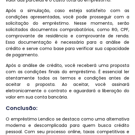
Após a simulação, caso esteja satisfeito com as
condições apresentadas, você pode prosseguir com a
solicitação do empréstimo. Nesse momento, serão
solicitados documentos comprobatórios, como RG, CPF,
comprovante de residência e comprovante de renda.
Essa documentação é necessária para a análise de
crédito e serve como base para verificar sua capacidade
de pagamento.
Após a análise de crédito, você receberá uma proposta
com as condições finais do empréstimo. É essencial ler
atentamente todos os termos e condições antes de
aceitar a proposta. Ao aceitar, você assinará
eletronicamente o contrato e aguardará a liberação do
valor em sua conta bancária.
Conclusão:
O empréstimo Lendico se destaca como uma alternativa
moderna e descomplicada para quem busca crédito
pessoal. Com seu processo online, taxas competitivas e