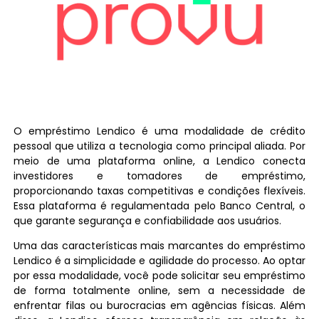
O empréstimo Lendico é uma modalidade de crédito
pessoal que utiliza a tecnologia como principal aliada. Por
meio de uma plataforma online, a Lendico conecta
investidores e tomadores de empréstimo,
proporcionando taxas competitivas e condições flexíveis.
Essa plataforma é regulamentada pelo Banco Central, o
que garante segurança e confiabilidade aos usuários.
Uma das características mais marcantes do empréstimo
Lendico é a simplicidade e agilidade do processo. Ao optar
por essa modalidade, você pode solicitar seu empréstimo
de forma totalmente online, sem a necessidade de
enfrentar filas ou burocracias em agências físicas. Além