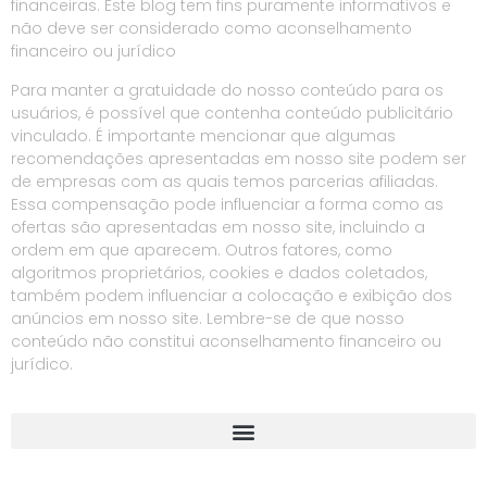
financeiras. Este blog tem fins puramente informativos e
não deve ser considerado como aconselhamento
financeiro ou jurídico
Para manter a gratuidade do nosso conteúdo para os
usuários, é possível que contenha conteúdo publicitário
vinculado. É importante mencionar que algumas
recomendações apresentadas em nosso site podem ser
de empresas com as quais temos parcerias afiliadas.
Essa compensação pode influenciar a forma como as
ofertas são apresentadas em nosso site, incluindo a
ordem em que aparecem. Outros fatores, como
algoritmos proprietários, cookies e dados coletados,
também podem influenciar a colocação e exibição dos
anúncios em nosso site. Lembre-se de que nosso
conteúdo não constitui aconselhamento financeiro ou
jurídico.