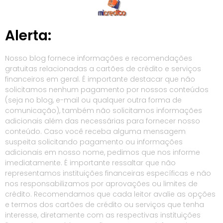
Alerta:
Nosso blog fornece informações e recomendações
gratuitas relacionadas a cartões de crédito e serviços
financeiros em geral. É importante destacar que não
solicitamos nenhum pagamento por nossos conteúdos
(seja no blog, e-mail ou qualquer outra forma de
comunicação), também não solicitamos informações
adicionais além das necessárias para fornecer nosso
conteúdo. Caso você receba alguma mensagem
suspeita solicitando pagamento ou informações
adicionais em nosso nome, pedimos que nos informe
imediatamente. É importante ressaltar que não
representamos instituições financeiras específicas e não
nos responsabilizamos por aprovações ou limites de
crédito. Recomendamos que cada leitor avalie as opções
e termos dos cartões de crédito ou serviços que tenha
interesse, diretamente com as respectivas instituições