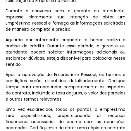
solicitação do Empréstimo Pessoal.
Durante a conversa com o gerente ou atendente,
expresse claramente sua intenção de obter um
Empréstimo Pessoal e forneça as informações solicitadas
de maneira completa e precisa.
Aguarde pacientemente enquanto o banco realiza a
análise de crédito. Durante esse período, o gerente ou
atendente poderá solicitar informações adicionais ou
esclarecer dúvidas, esteja disponível para colaborar nesse
sentido.
Após a aprovação do Empréstimo Pessoal, os termos e
condições serão discutidos detalhadamente. Dedique
tempo para compreender completamente os aspectos
do contrato, incluindo a taxa de juros, o valor das parcelas
e outros termos relevantes.
Uma vez esclarecidos todos os pontos, o empréstimo
será disponibilizado, proporcionando os recursos
financeiros necessários de acordo com as condições
acordadas. Certifique-se de obter uma cópia do contrato