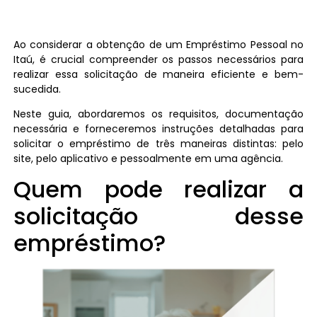
Ao considerar a obtenção de um Empréstimo Pessoal no
Itaú, é crucial compreender os passos necessários para
realizar essa solicitação de maneira eficiente e bem-
sucedida.
Neste guia, abordaremos os requisitos, documentação
necessária e forneceremos instruções detalhadas para
solicitar o empréstimo de três maneiras distintas: pelo
site, pelo aplicativo e pessoalmente em uma agência.
Quem pode realizar a
solicitação desse
empréstimo?