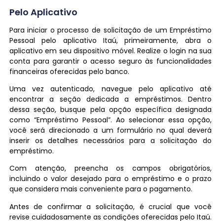
Pelo Aplicativo
Para iniciar o processo de solicitação de um Empréstimo
Pessoal pelo aplicativo Itaú, primeiramente, abra o
aplicativo em seu dispositivo móvel. Realize o login na sua
conta para garantir o acesso seguro às funcionalidades
financeiras oferecidas pelo banco.
Uma vez autenticado, navegue pelo aplicativo até
encontrar a seção dedicada a empréstimos. Dentro
dessa seção, busque pela opção específica designada
como “Empréstimo Pessoal”. Ao selecionar essa opção,
você será direcionado a um formulário no qual deverá
inserir os detalhes necessários para a solicitação do
empréstimo.
Com atenção, preencha os campos obrigatórios,
incluindo o valor desejado para o empréstimo e o prazo
que considera mais conveniente para o pagamento.
Antes de confirmar a solicitação, é crucial que você
revise cuidadosamente as condições oferecidas pelo Itaú.