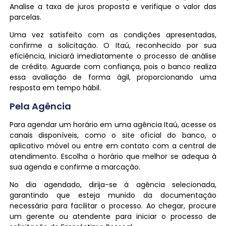
Analise a taxa de juros proposta e verifique o valor das
parcelas.
Uma vez satisfeito com as condições apresentadas,
confirme a solicitação. O Itaú, reconhecido por sua
eficiência, iniciará imediatamente o processo de análise
de crédito. Aguarde com confiança, pois o banco realiza
essa avaliação de forma ágil, proporcionando uma
resposta em tempo hábil.
Pela Agência
Para agendar um horário em uma agência Itaú, acesse os
canais disponíveis, como o site oficial do banco, o
aplicativo móvel ou entre em contato com a central de
atendimento. Escolha o horário que melhor se adequa à
sua agenda e confirme a marcação.
No dia agendado, dirija-se à agência selecionada,
garantindo que esteja munido da documentação
necessária para facilitar o processo. Ao chegar, procure
um gerente ou atendente para iniciar o processo de