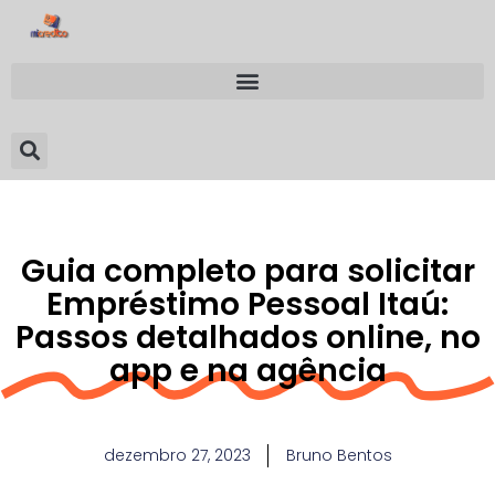
Guia completo para solicitar
Empréstimo Pessoal Itaú:
Passos detalhados online, no
app e na agência
dezembro 27, 2023
Bruno Bentos