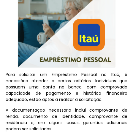
Para solicitar um Empréstimo Pessoal no Itaú, é
necessário atender a certos critérios. Indivíduos que
possuam uma conta no banco, com comprovada
capacidade de pagamento e histórico financeiro
adequado, estão aptos a realizar a solicitação.
A documentação necessária inclui comprovante de
renda, documento de identidade, comprovante de
residência e, em alguns casos, garantias adicionais
podem ser solicitadas.