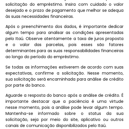
solicitação do empréstimo. Insira com cuidado o valor
desejado e o prazo de pagamento que melhor se adequa
às suas necessidades financeiras.
Após o preenchimento dos dados, é importante dedicar
algum tempo para analisar as condições apresentadas
pelo Itaú. Observe atentamente a taxa de juros proposta
e o valor das parcelas, pois esses são fatores
determinantes para as suas responsabilidades financeiras
ao longo do período do empréstimo.
Se todas as informações estiverem de acordo com suas
expectativas, confirme a solicitação. Nesse momento,
sua solicitação será encaminhada para análise de crédito
por parte do banco.
Aguarde a resposta do banco após a análise de crédito. É
importante destacar que a paciência é uma virtude
nesse momento, pois a análise pode levar algum tempo.
Mantenha-se informado sobre o status da sua
solicitação, seja por meio do site, aplicativo ou outros
canais de comunicação disponibilizados pelo Itaú.