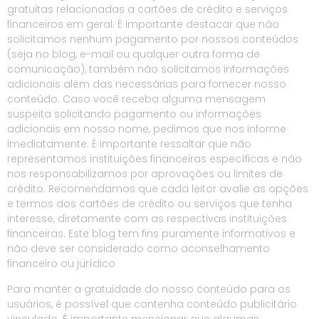
gratuitas relacionadas a cartões de crédito e serviços
financeiros em geral. É importante destacar que não
solicitamos nenhum pagamento por nossos conteúdos
(seja no blog, e-mail ou qualquer outra forma de
comunicação), também não solicitamos informações
adicionais além das necessárias para fornecer nosso
conteúdo. Caso você receba alguma mensagem
suspeita solicitando pagamento ou informações
adicionais em nosso nome, pedimos que nos informe
imediatamente. É importante ressaltar que não
representamos instituições financeiras específicas e não
nos responsabilizamos por aprovações ou limites de
crédito. Recomendamos que cada leitor avalie as opções
e termos dos cartões de crédito ou serviços que tenha
interesse, diretamente com as respectivas instituições
financeiras. Este blog tem fins puramente informativos e
não deve ser considerado como aconselhamento
financeiro ou jurídico
Para manter a gratuidade do nosso conteúdo para os
usuários, é possível que contenha conteúdo publicitário
vinculado. É importante mencionar que algumas