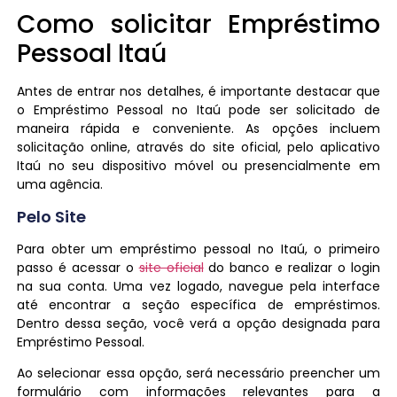
Como solicitar Empréstimo
Pessoal Itaú
Antes de entrar nos detalhes, é importante destacar que
o Empréstimo Pessoal no Itaú pode ser solicitado de
maneira rápida e conveniente. As opções incluem
solicitação online, através do site oficial, pelo aplicativo
Itaú no seu dispositivo móvel ou presencialmente em
uma agência.
Pelo Site
Para obter um empréstimo pessoal no Itaú, o primeiro
passo é acessar o
site oficial
do banco e realizar o login
na sua conta. Uma vez logado, navegue pela interface
até encontrar a seção específica de empréstimos.
Dentro dessa seção, você verá a opção designada para
Empréstimo Pessoal.
Ao selecionar essa opção, será necessário preencher um
formulário com informações relevantes para a