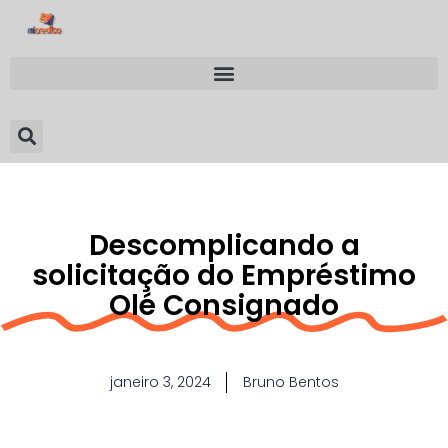
Descomplicando a
solicitação do Empréstimo
Olé Consignado
janeiro 3, 2024
Bruno Bentos