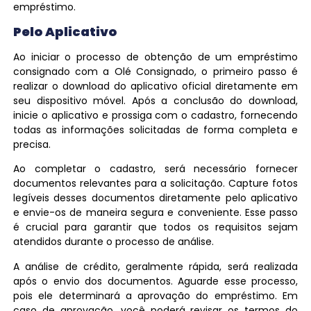
empréstimo.
Pelo Aplicativo
Ao iniciar o processo de obtenção de um empréstimo
consignado com a Olé Consignado, o primeiro passo é
realizar o download do aplicativo oficial diretamente em
seu dispositivo móvel. Após a conclusão do download,
inicie o aplicativo e prossiga com o cadastro, fornecendo
todas as informações solicitadas de forma completa e
precisa.
Ao completar o cadastro, será necessário fornecer
documentos relevantes para a solicitação. Capture fotos
legíveis desses documentos diretamente pelo aplicativo
e envie-os de maneira segura e conveniente. Esse passo
é crucial para garantir que todos os requisitos sejam
atendidos durante o processo de análise.
A análise de crédito, geralmente rápida, será realizada
após o envio dos documentos. Aguarde esse processo,
pois ele determinará a aprovação do empréstimo. Em
caso de aprovação, você poderá revisar os termos do