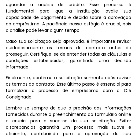
aguardar a análise de crédito. Esse processo é
fundamental para que a instituição avalie sua
capacidade de pagamento e decida sobre a aprovação
do empréstimo. A paciência nesse estágio é crucial, pois
a análise pode levar algum tempo.
Caso sua solicitação seja aprovada, é importante revisar
cuidadosamente os termos do contrato antes de
prosseguir. Certifique-se de entender todas as cláusulas e
condições estabelecidas, garantindo uma decisão
informada.
Finalmente, confirme a solicitação somente após revisar
os termos do contrato. Esse último passo é essencial para
formalizar o processo de empréstimo com a Olé
Consignado.
Lembre-se sempre de que a precisão das informações
fornecidas durante o preenchimento do formulário online
é crucial para o sucesso da sua solicitação. Evitar
discrepâncias garantirá um processo mais suave e
eficiente, contribuindo para a aprovação do seu