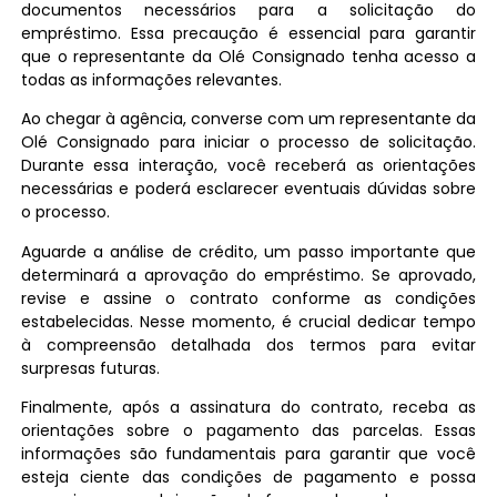
documentos necessários para a solicitação do
empréstimo. Essa precaução é essencial para garantir
que o representante da Olé Consignado tenha acesso a
todas as informações relevantes.
Ao chegar à agência, converse com um representante da
Olé Consignado para iniciar o processo de solicitação.
Durante essa interação, você receberá as orientações
necessárias e poderá esclarecer eventuais dúvidas sobre
o processo.
Aguarde a análise de crédito, um passo importante que
determinará a aprovação do empréstimo. Se aprovado,
revise e assine o contrato conforme as condições
estabelecidas. Nesse momento, é crucial dedicar tempo
à compreensão detalhada dos termos para evitar
surpresas futuras.
Finalmente, após a assinatura do contrato, receba as
orientações sobre o pagamento das parcelas. Essas
informações são fundamentais para garantir que você
esteja ciente das condições de pagamento e possa