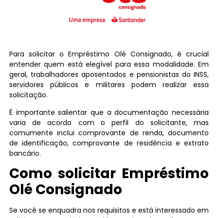
Para solicitar o Empréstimo Olé Consignado, é crucial
entender quem está elegível para essa modalidade. Em
geral, trabalhadores aposentados e pensionistas do INSS,
servidores públicos e militares podem realizar essa
solicitação.
É importante salientar que a documentação necessária
varia de acordo com o perfil do solicitante, mas
comumente inclui comprovante de renda, documento
de identificação, comprovante de residência e extrato
bancário.
Como solicitar Empréstimo
Olé Consignado
Se você se enquadra nos requisitos e está interessado em