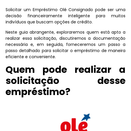
Solicitar um Empréstimo Olé Consignado pode ser uma
decisão financeiramente inteligente para muitos
indivíduos que buscam opções de crédito.
Neste guia abrangente, exploraremos quem está apto a
realizar essa solicitação, discutiremos a documentação
necessária e, em seguida, forneceremos um passo a
passo detalhado para solicitar o empréstimo de maneira
eficiente e conveniente.
Quem pode realizar a
solicitação desse
empréstimo?