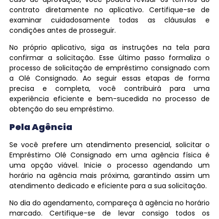
contrato diretamente no aplicativo. Certifique-se de
examinar cuidadosamente todas as cláusulas e
condições antes de prosseguir.
No próprio aplicativo, siga as instruções na tela para
confirmar a solicitação. Esse último passo formaliza o
processo de solicitação de empréstimo consignado com
a Olé Consignado. Ao seguir essas etapas de forma
precisa e completa, você contribuirá para uma
experiência eficiente e bem-sucedida no processo de
obtenção do seu empréstimo.
Pela Agência
Se você prefere um atendimento presencial, solicitar o
Empréstimo Olé Consignado em uma agência física é
uma opção viável. Inicie o processo agendando um
horário na agência mais próxima, garantindo assim um
atendimento dedicado e eficiente para a sua solicitação.
No dia do agendamento, compareça à agência no horário
marcado. Certifique-se de levar consigo todos os