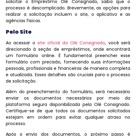
solicitar o Empréstimo Olé Consignado, saiba que o
processo é descomplicado. Brevemente, as opções para
realizar a solicitação incluem o site, o aplicativo e as
agências físicas.
Pelo Site
Ao acessar o
site oficial da Olé Consignado
, você será
direcionado à seção de empréstimos, onde encontrará
um formulário online. É fundamental preencher esse
formulário com precisão, fornecendo suas informações
pessoais, profissionais e financeiras de maneira completa
e atualizada. Esses detalhes são cruciais para o processo
de solicitação.
Além do preenchimento do formulário, será necessário
enviar os documentos necessários por meio da
plataforma segura disponibilizada pela Olé Consignado.
Certifique-se de que todos os documentos solicitados
estejam em ordem para evitar qualquer atraso no
processo.
Após o envio dos documentos, o próximo passo é