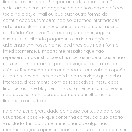
financeiros em geral. É importante destacar que não
solicitamos nenhum pagamento por nossos conteúdos
(seja no blog, e-mail ou qualquer outra forma de
comunicação), também não solicitamos informações
adicionais além das necessárias para fornecer nosso
conteúdo. Caso você receba alguma mensagem
suspeita solicitando pagamento ou informações
adicionais em nosso nome, pedimos que nos informe
imediatamente. É importante ressaltar que não
representamos instituições financeiras específicas e não
nos responsabilizamos por aprovações ou limites de
crédito. Recomendamos que cada leitor avalie as opções
e termos dos cartões de crédito ou serviços que tenha
interesse, diretamente com as respectivas instituições
financeiras. Este blog tem fins puramente informativos e
não deve ser considerado como aconselhamento
financeiro ou jurídico
Para manter a gratuidade do nosso conteúdo para os
usuários, é possível que contenha conteúdo publicitário
vinculado. É importante mencionar que algumas
recomendações apresentadas em nosso site podem ser