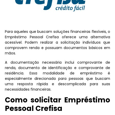
Para aqueles que buscam soluções financeiras flexíveis, o
Empréstimo Pessoal Crefisa oferece uma alternativa
acessível. Podem realizar a solicitação indivíduos que
comprovem renda e possuam documentos básicos em
mãos.
A documentação necessária inclui comprovante de
renda, documento de identificação e comprovante de
residência. Essa modalidade de empréstimo é
especialmente direcionada para pessoas que buscam
uma resposta rápida e descomplicada para suas
necessidades financeiras.
Como solicitar Empréstimo
Pessoal Crefisa