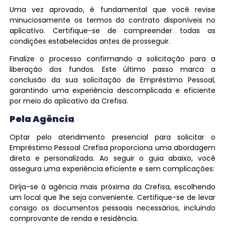
Uma vez aprovado, é fundamental que você revise
minuciosamente os termos do contrato disponíveis no
aplicativo. Certifique-se de compreender todas as
condições estabelecidas antes de prosseguir.
Finalize o processo confirmando a solicitação para a
liberação dos fundos. Este último passo marca a
conclusão da sua solicitação de Empréstimo Pessoal,
garantindo uma experiência descomplicada e eficiente
por meio do aplicativo da Crefisa.
Pela Agência
Optar pelo atendimento presencial para solicitar o
Empréstimo Pessoal Crefisa proporciona uma abordagem
direta e personalizada. Ao seguir o guia abaixo, você
assegura uma experiência eficiente e sem complicações:
Dirija-se à agência mais próxima da Crefisa, escolhendo
um local que lhe seja conveniente. Certifique-se de levar
consigo os documentos pessoais necessários, incluindo
comprovante de renda e residência.