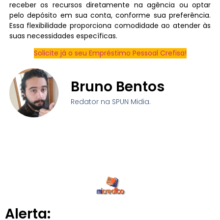
receber os recursos diretamente na agência ou optar
pelo depósito em sua conta, conforme sua preferência.
Essa flexibilidade proporciona comodidade ao atender às
suas necessidades específicas.
Solicite já o seu Empréstimo Pessoal Crefisa!
Bruno Bentos
Redator na SPUN Midia.
Alerta: