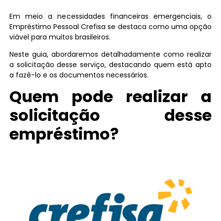
Em meio a necessidades financeiras emergenciais, o
Empréstimo Pessoal Crefisa se destaca como uma opção
viável para muitos brasileiros.
Neste guia, abordaremos detalhadamente como realizar
a solicitação desse serviço, destacando quem está apto
a fazê-lo e os documentos necessários.
Quem pode realizar a
solicitação desse
empréstimo?