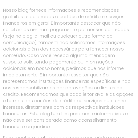
Nosso blog fornece informações e recomendações
gratuitas relacionadas a cartões de crédito e serviços
financeiros em geral. É importante destacar que não
solicitamos nenhum pagamento por nossos conteúdos
(seja no blog, e-mail ou qualquer outra forma de
comunicação), também não solicitamos informações
adicionais além das necessárias para fornecer nosso
conteúdo. Caso você receba alguma mensagem
suspeita solicitando pagamento ou informações
adicionais em nosso nome, pedimos que nos informe
imediatamente. É importante ressaltar que não
representamos instituições financeiras específicas e não
nos responsabilizamos por aprovações ou limites de
crédito. Recomendamos que cada leitor avalie as opções
e termos dos cartões de crédito ou serviços que tenha
interesse, diretamente com as respectivas instituições
financeiras. Este blog tem fins puramente informativos e
não deve ser considerado como aconselhamento
financeiro ou jurídico
Para manter a gratuidade do nosso conteúdo para os