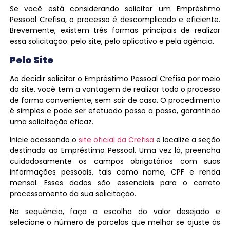
Se você está considerando solicitar um Empréstimo
Pessoal Crefisa, o processo é descomplicado e eficiente.
Brevemente, existem três formas principais de realizar
essa solicitação: pelo site, pelo aplicativo e pela agência.
Pelo Site
Ao decidir solicitar o Empréstimo Pessoal Crefisa por meio
do site, você tem a vantagem de realizar todo o processo
de forma conveniente, sem sair de casa. O procedimento
é simples e pode ser efetuado passo a passo, garantindo
uma solicitação eficaz.
Inicie acessando o
site oficial da Crefisa
e localize a seção
destinada ao Empréstimo Pessoal. Uma vez lá, preencha
cuidadosamente os campos obrigatórios com suas
informações pessoais, tais como nome, CPF e renda
mensal. Esses dados são essenciais para o correto
processamento da sua solicitação.
Na sequência, faça a escolha do valor desejado e
selecione o número de parcelas que melhor se ajuste às