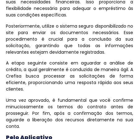
suas necessidades financeiras. Isso proporciona a
flexibilidade necessária para adequar o empréstimo às
suas condições específicas.
Posteriormente, utilize o sistema seguro disponibilizado no
site para enviar os documentos necessários. Esse
procedimento é crucial para a conclusão da sua
solicitação, garantindo que todas as informações
relevantes estejam devidamente registradas.
A etapa seguinte consiste em aguardar a análise de
crédito, a qual geralmente é conduzida de maneira ágil. A
Crefisa busca processar as solicitações de forma
eficiente, proporcionando uma resposta rápida aos seus
clientes.
Uma vez aprovado, é fundamental que você confirme
minuciosamente os termos do contrato antes de
prosseguir. Por fim, após a confirmação dos termos,
aguarde a liberação dos recursos diretamente na sua
conta.
Pelo Aplicativo