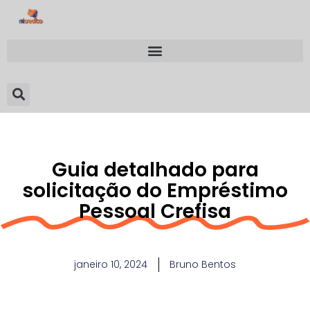
Guia detalhado para
solicitação do Empréstimo
Pessoal Crefisa
janeiro 10, 2024
Bruno Bentos