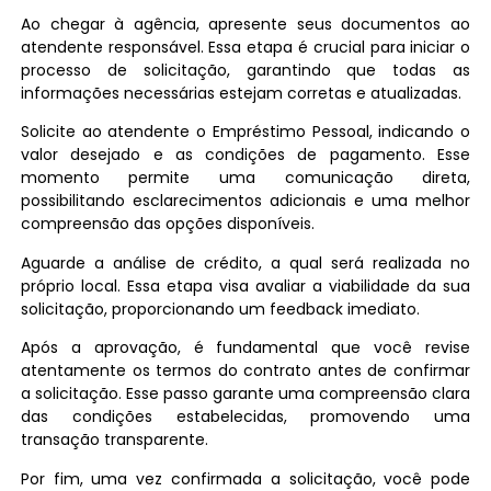
Ao chegar à agência, apresente seus documentos ao
atendente responsável. Essa etapa é crucial para iniciar o
processo de solicitação, garantindo que todas as
informações necessárias estejam corretas e atualizadas.
Solicite ao atendente o Empréstimo Pessoal, indicando o
valor desejado e as condições de pagamento. Esse
momento permite uma comunicação direta,
possibilitando esclarecimentos adicionais e uma melhor
compreensão das opções disponíveis.
Aguarde a análise de crédito, a qual será realizada no
próprio local. Essa etapa visa avaliar a viabilidade da sua
solicitação, proporcionando um feedback imediato.
Após a aprovação, é fundamental que você revise
atentamente os termos do contrato antes de confirmar
a solicitação. Esse passo garante uma compreensão clara
das condições estabelecidas, promovendo uma
transação transparente.
Por fim, uma vez confirmada a solicitação, você pode