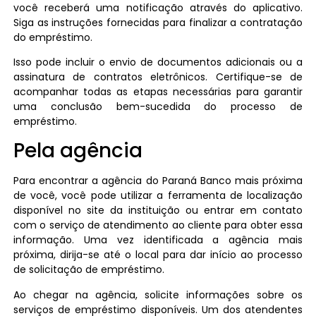
você receberá uma notificação através do aplicativo.
Siga as instruções fornecidas para finalizar a contratação
do empréstimo.
Isso pode incluir o envio de documentos adicionais ou a
assinatura de contratos eletrônicos. Certifique-se de
acompanhar todas as etapas necessárias para garantir
uma conclusão bem-sucedida do processo de
empréstimo.
Pela agência
Para encontrar a agência do Paraná Banco mais próxima
de você, você pode utilizar a ferramenta de localização
disponível no site da instituição ou entrar em contato
com o serviço de atendimento ao cliente para obter essa
informação. Uma vez identificada a agência mais
próxima, dirija-se até o local para dar início ao processo
de solicitação de empréstimo.
Ao chegar na agência, solicite informações sobre os
serviços de empréstimo disponíveis. Um dos atendentes