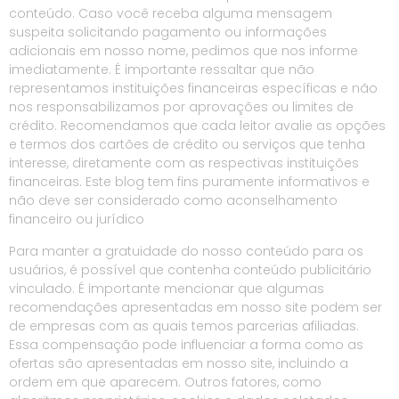
conteúdo. Caso você receba alguma mensagem
suspeita solicitando pagamento ou informações
adicionais em nosso nome, pedimos que nos informe
imediatamente. É importante ressaltar que não
representamos instituições financeiras específicas e não
nos responsabilizamos por aprovações ou limites de
crédito. Recomendamos que cada leitor avalie as opções
e termos dos cartões de crédito ou serviços que tenha
interesse, diretamente com as respectivas instituições
financeiras. Este blog tem fins puramente informativos e
não deve ser considerado como aconselhamento
financeiro ou jurídico
Para manter a gratuidade do nosso conteúdo para os
usuários, é possível que contenha conteúdo publicitário
vinculado. É importante mencionar que algumas
recomendações apresentadas em nosso site podem ser
de empresas com as quais temos parcerias afiliadas.
Essa compensação pode influenciar a forma como as
ofertas são apresentadas em nosso site, incluindo a
ordem em que aparecem. Outros fatores, como