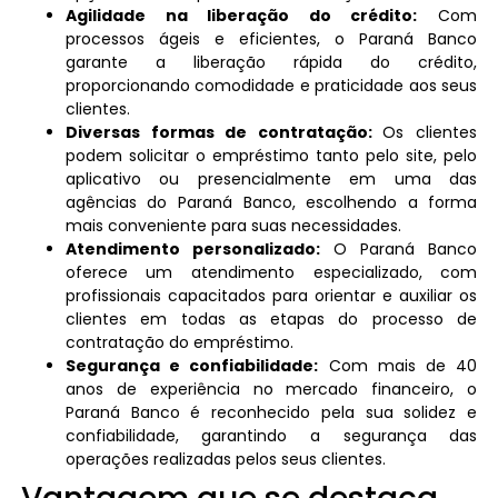
Agilidade na liberação do crédito:
Com
processos ágeis e eficientes, o Paraná Banco
garante a liberação rápida do crédito,
proporcionando comodidade e praticidade aos seus
clientes.
Diversas formas de contratação:
Os clientes
podem solicitar o empréstimo tanto pelo site, pelo
aplicativo ou presencialmente em uma das
agências do Paraná Banco, escolhendo a forma
mais conveniente para suas necessidades.
Atendimento personalizado:
O Paraná Banco
oferece um atendimento especializado, com
profissionais capacitados para orientar e auxiliar os
clientes em todas as etapas do processo de
contratação do empréstimo.
Segurança e confiabilidade:
Com mais de 40
anos de experiência no mercado financeiro, o
Paraná Banco é reconhecido pela sua solidez e
confiabilidade, garantindo a segurança das
operações realizadas pelos seus clientes.