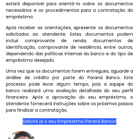
estará disponível para orientá-lo sobre os documentos
necessários e os procedimentos para a contratação do
empréstimo.
Após receber as orientações, apresente os documentos
solicitados ao atendente. Estes documentos podem
incluir comprovante de renda, documentos de
identificação, comprovante de residência, entre outros,
dependendo das políticas internas do banco e do tipo de
empréstimo desejado.
Uma vez que os documentos forem entregues, aguarde a
análise de crédito por parte do Paraná Banco. Este
processo pode levar algum tempo, pois a equipe do
banco realizará uma avaliação detalhada do seu perfil
financeiro. Após a aprovação do seu empréstimo, o
atendente fornecerá instruções sobre os próximos passos
para finalizar a contratação.
Solicite já o seu Empréstimo Paraná Banco!