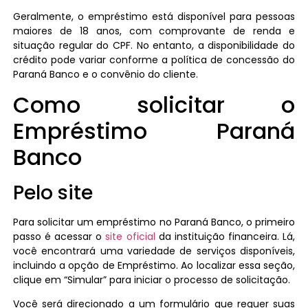
Geralmente, o empréstimo está disponível para pessoas
maiores de 18 anos, com comprovante de renda e
situação regular do CPF. No entanto, a disponibilidade do
crédito pode variar conforme a política de concessão do
Paraná Banco e o convênio do cliente.
Como solicitar o
Empréstimo Paraná
Banco
Pelo site
Para solicitar um empréstimo no Paraná Banco, o primeiro
passo é acessar o
site oficial
da instituição financeira. Lá,
você encontrará uma variedade de serviços disponíveis,
incluindo a opção de Empréstimo. Ao localizar essa seção,
clique em “Simular” para iniciar o processo de solicitação.
Você será direcionado a um formulário que requer suas