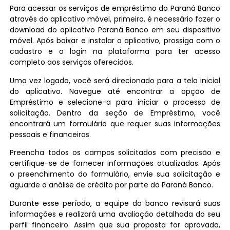
Para acessar os serviços de empréstimo do Paraná Banco
através do aplicativo móvel, primeiro, é necessário fazer o
download do aplicativo Paraná Banco em seu dispositivo
móvel. Após baixar e instalar o aplicativo, prossiga com o
cadastro e o login na plataforma para ter acesso
completo aos serviços oferecidos.
Uma vez logado, você será direcionado para a tela inicial
do aplicativo. Navegue até encontrar a opção de
Empréstimo e selecione-a para iniciar o processo de
solicitação. Dentro da seção de Empréstimo, você
encontrará um formulário que requer suas informações
pessoais e financeiras.
Preencha todos os campos solicitados com precisão e
certifique-se de fornecer informações atualizadas. Após
o preenchimento do formulário, envie sua solicitação e
aguarde a análise de crédito por parte do Paraná Banco.
Durante esse período, a equipe do banco revisará suas
informações e realizará uma avaliação detalhada do seu
perfil financeiro. Assim que sua proposta for aprovada,