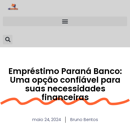
Empréstimo Paraná Banco:
Uma opção confiável para
suas necessidades
financeiras
maio 24, 2024
Bruno Bentos