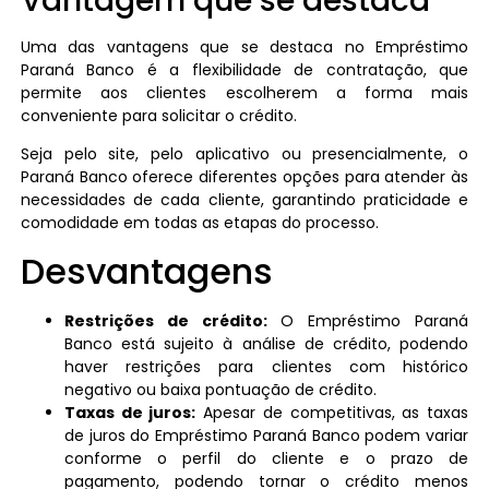
Vantagem que se destaca
Uma das vantagens que se destaca no Empréstimo
Paraná Banco é a flexibilidade de contratação, que
permite aos clientes escolherem a forma mais
conveniente para solicitar o crédito.
Seja pelo site, pelo aplicativo ou presencialmente, o
Paraná Banco oferece diferentes opções para atender às
necessidades de cada cliente, garantindo praticidade e
comodidade em todas as etapas do processo.
Desvantagens
Restrições de crédito:
O Empréstimo Paraná
Banco está sujeito à análise de crédito, podendo
haver restrições para clientes com histórico
negativo ou baixa pontuação de crédito.
Taxas de juros:
Apesar de competitivas, as taxas
de juros do Empréstimo Paraná Banco podem variar
conforme o perfil do cliente e o prazo de
pagamento, podendo tornar o crédito menos