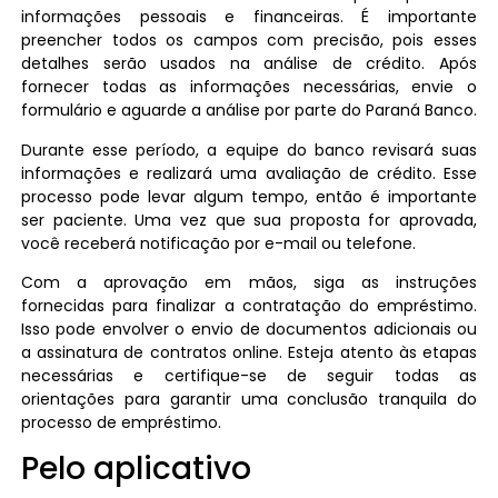
informações pessoais e financeiras. É importante
preencher todos os campos com precisão, pois esses
detalhes serão usados na análise de crédito. Após
fornecer todas as informações necessárias, envie o
formulário e aguarde a análise por parte do Paraná Banco.
Durante esse período, a equipe do banco revisará suas
informações e realizará uma avaliação de crédito. Esse
processo pode levar algum tempo, então é importante
ser paciente. Uma vez que sua proposta for aprovada,
você receberá notificação por e-mail ou telefone.
Com a aprovação em mãos, siga as instruções
fornecidas para finalizar a contratação do empréstimo.
Isso pode envolver o envio de documentos adicionais ou
a assinatura de contratos online. Esteja atento às etapas
necessárias e certifique-se de seguir todas as
orientações para garantir uma conclusão tranquila do
processo de empréstimo.
Pelo aplicativo