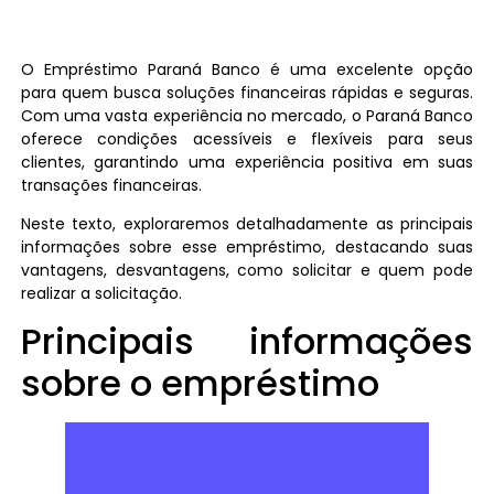
O Empréstimo Paraná Banco é uma excelente opção
para quem busca soluções financeiras rápidas e seguras.
Com uma vasta experiência no mercado, o Paraná Banco
oferece condições acessíveis e flexíveis para seus
clientes, garantindo uma experiência positiva em suas
transações financeiras.
Neste texto, exploraremos detalhadamente as principais
informações sobre esse empréstimo, destacando suas
vantagens, desvantagens, como solicitar e quem pode
realizar a solicitação.
Principais informações
sobre o empréstimo