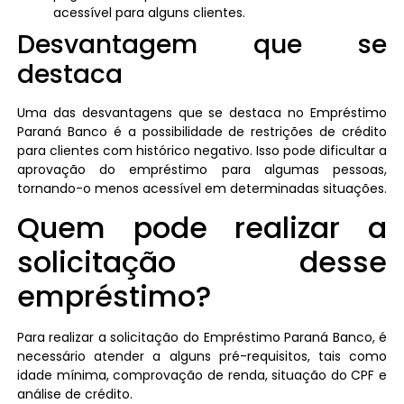
acessível para alguns clientes.
Desvantagem que se
destaca
Uma das desvantagens que se destaca no Empréstimo
Paraná Banco é a possibilidade de restrições de crédito
para clientes com histórico negativo. Isso pode dificultar a
aprovação do empréstimo para algumas pessoas,
tornando-o menos acessível em determinadas situações.
Quem pode realizar a
solicitação desse
empréstimo?
Para realizar a solicitação do Empréstimo Paraná Banco, é
necessário atender a alguns pré-requisitos, tais como
idade mínima, comprovação de renda, situação do CPF e
análise de crédito.