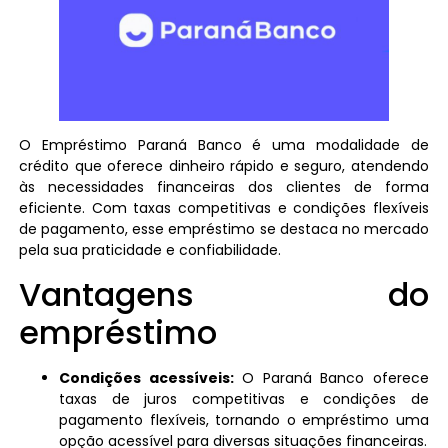
O Empréstimo Paraná Banco é uma modalidade de
crédito que oferece dinheiro rápido e seguro, atendendo
às necessidades financeiras dos clientes de forma
eficiente. Com taxas competitivas e condições flexíveis
de pagamento, esse empréstimo se destaca no mercado
pela sua praticidade e confiabilidade.
Vantagens do
empréstimo
Condições acessíveis:
O Paraná Banco oferece
taxas de juros competitivas e condições de
pagamento flexíveis, tornando o empréstimo uma
opção acessível para diversas situações financeiras.