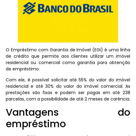
O Empréstimo com Garantia de Imóvel (EGI) é uma linha
de crédito que permite aos clientes utilizar um imóvel
residencial ou comercial como garantia para obtenção
de empréstimo.
Com ele, é possível solicitar até 55% do valor do imóvel
residencial e até 30% do valor do imóvel comercial. As
prestações são fixas e podem ser pagas em até 238
parcelas, com a possibilidade de até 2 meses de carência.
Vantagens do
empréstimo