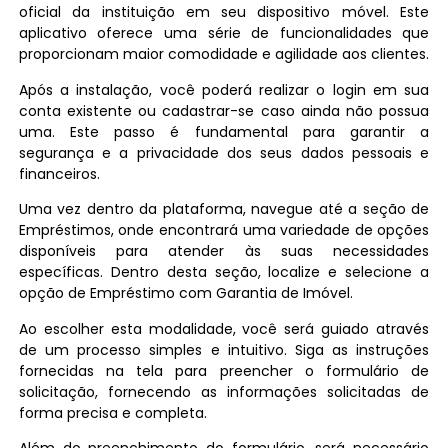
oficial da instituição em seu dispositivo móvel. Este
aplicativo oferece uma série de funcionalidades que
proporcionam maior comodidade e agilidade aos clientes.
Após a instalação, você poderá realizar o login em sua
conta existente ou cadastrar-se caso ainda não possua
uma. Este passo é fundamental para garantir a
segurança e a privacidade dos seus dados pessoais e
financeiros.
Uma vez dentro da plataforma, navegue até a seção de
Empréstimos, onde encontrará uma variedade de opções
disponíveis para atender às suas necessidades
específicas. Dentro desta seção, localize e selecione a
opção de Empréstimo com Garantia de Imóvel.
Ao escolher esta modalidade, você será guiado através
de um processo simples e intuitivo. Siga as instruções
fornecidas na tela para preencher o formulário de
solicitação, fornecendo as informações solicitadas de
forma precisa e completa.
Além do preenchimento do formulário, será necessário