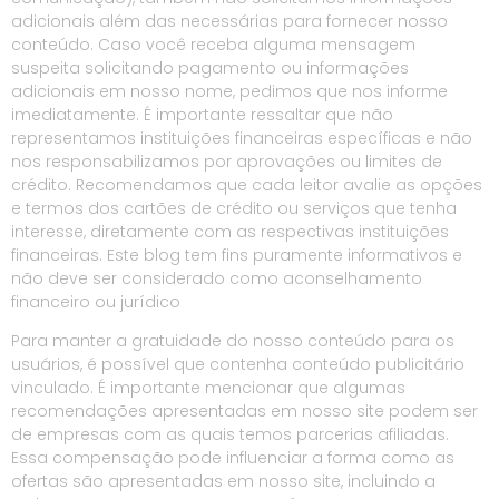
adicionais além das necessárias para fornecer nosso
conteúdo. Caso você receba alguma mensagem
suspeita solicitando pagamento ou informações
adicionais em nosso nome, pedimos que nos informe
imediatamente. É importante ressaltar que não
representamos instituições financeiras específicas e não
nos responsabilizamos por aprovações ou limites de
crédito. Recomendamos que cada leitor avalie as opções
e termos dos cartões de crédito ou serviços que tenha
interesse, diretamente com as respectivas instituições
financeiras. Este blog tem fins puramente informativos e
não deve ser considerado como aconselhamento
financeiro ou jurídico
Para manter a gratuidade do nosso conteúdo para os
usuários, é possível que contenha conteúdo publicitário
vinculado. É importante mencionar que algumas
recomendações apresentadas em nosso site podem ser
de empresas com as quais temos parcerias afiliadas.
Essa compensação pode influenciar a forma como as
ofertas são apresentadas em nosso site, incluindo a