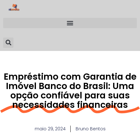
Empréstimo com Garantia de
Imóvel Banco do Brasil: Uma
opção confiável para suas
necessidades financeiras
maio 29, 2024
Bruno Bentos