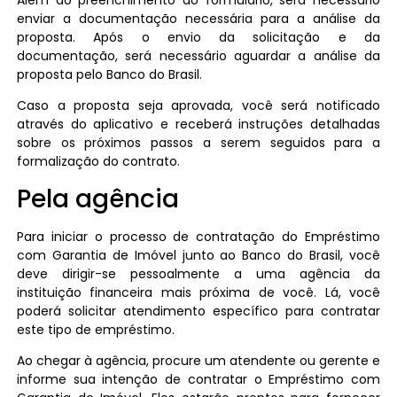
enviar a documentação necessária para a análise da
proposta. Após o envio da solicitação e da
documentação, será necessário aguardar a análise da
proposta pelo Banco do Brasil.
Caso a proposta seja aprovada, você será notificado
através do aplicativo e receberá instruções detalhadas
sobre os próximos passos a serem seguidos para a
formalização do contrato.
Pela agência
Para iniciar o processo de contratação do Empréstimo
com Garantia de Imóvel junto ao Banco do Brasil, você
deve dirigir-se pessoalmente a uma agência da
instituição financeira mais próxima de você. Lá, você
poderá solicitar atendimento específico para contratar
este tipo de empréstimo.
Ao chegar à agência, procure um atendente ou gerente e
informe sua intenção de contratar o Empréstimo com