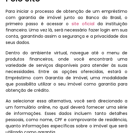
Para iniciar o processo de obtenção de um empréstimo
com garantia de imóvel junto ao Banco do Brasil, o
primeiro passo é acessar o
site oficial
da instituição
financeira. Uma vez lá, será necessário fazer login em sua
conta, garantindo assim a segurança e a privacidade dos
seus dados.
Dentro do ambiente virtual, navegue até o menu de
produtos financeiros, onde você encontrará uma
variedade de serviços disponíveis para atender às suas
necessidades. Entre as opções oferecidas, estará o
Empréstimo com Garantia de Imóvel, uma modalidade
que possibilita utilizar o seu imóvel como garantia para
obtenção de crédito.
Ao selecionar essa alternativa, você será direcionado a
um formulário online, no qual deverá fornecer uma série
de informações. Esses dados incluem tanto detalhes
pessoais, como nome, CPF e comprovante de residência,
quanto informações específicas sobre o imóvel que será
utilizado como garantia.