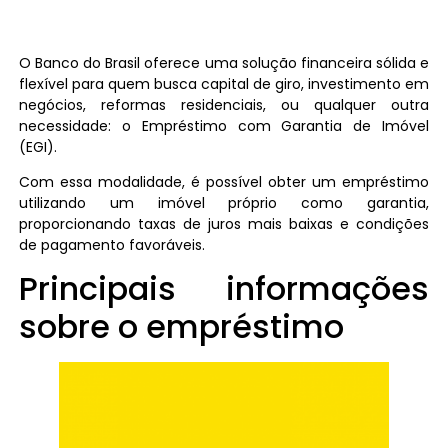
O Banco do Brasil oferece uma solução financeira sólida e
flexível para quem busca capital de giro, investimento em
negócios, reformas residenciais, ou qualquer outra
necessidade: o Empréstimo com Garantia de Imóvel
(EGI).
Com essa modalidade, é possível obter um empréstimo
utilizando um imóvel próprio como garantia,
proporcionando taxas de juros mais baixas e condições
de pagamento favoráveis.
Principais informações
sobre o empréstimo