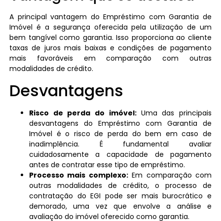
A principal vantagem do Empréstimo com Garantia de
Imóvel é a segurança oferecida pela utilização de um
bem tangível como garantia. Isso proporciona ao cliente
taxas de juros mais baixas e condições de pagamento
mais favoráveis em comparação com outras
modalidades de crédito.
Desvantagens
Risco de perda do imóvel:
Uma das principais
desvantagens do Empréstimo com Garantia de
Imóvel é o risco de perda do bem em caso de
inadimplência. É fundamental avaliar
cuidadosamente a capacidade de pagamento
antes de contratar esse tipo de empréstimo.
Processo mais complexo:
Em comparação com
outras modalidades de crédito, o processo de
contratação do EGI pode ser mais burocrático e
demorado, uma vez que envolve a análise e
avaliação do imóvel oferecido como garantia.