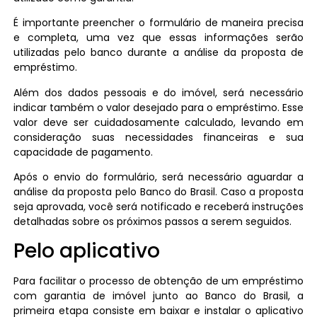
É importante preencher o formulário de maneira precisa
e completa, uma vez que essas informações serão
utilizadas pelo banco durante a análise da proposta de
empréstimo.
Além dos dados pessoais e do imóvel, será necessário
indicar também o valor desejado para o empréstimo. Esse
valor deve ser cuidadosamente calculado, levando em
consideração suas necessidades financeiras e sua
capacidade de pagamento.
Após o envio do formulário, será necessário aguardar a
análise da proposta pelo Banco do Brasil. Caso a proposta
seja aprovada, você será notificado e receberá instruções
detalhadas sobre os próximos passos a serem seguidos.
Pelo aplicativo
Para facilitar o processo de obtenção de um empréstimo
com garantia de imóvel junto ao Banco do Brasil, a
primeira etapa consiste em baixar e instalar o aplicativo