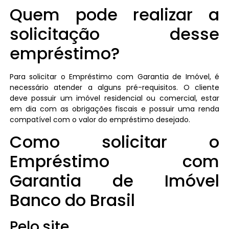
Quem pode realizar a
solicitação desse
empréstimo?
Para solicitar o Empréstimo com Garantia de Imóvel, é
necessário atender a alguns pré-requisitos. O cliente
deve possuir um imóvel residencial ou comercial, estar
em dia com as obrigações fiscais e possuir uma renda
compatível com o valor do empréstimo desejado.
Como solicitar o
Empréstimo com
Garantia de Imóvel
Banco do Brasil
Pelo site