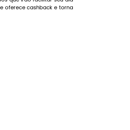
ue oferece cashback e torna