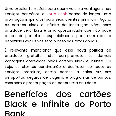
Uma excelente notícia para quem valoriza vantagens nos
serviços bancários: o
Porto Bank
acaba de lançar uma
promoção imperdível para seus clientes premium. Agora,
os cartões Black e Infinite da instituição vêm com
anuidade zero! Essa é uma oportunidade que não pode
passar despercebida, especialmente para quem busca
benefícios exclusivos sem o peso das taxas anuais.
É relevante mencionar que essa nova política de
anuidade gratuita não compromete as demais
vantagens oferecidas pelos cartões Black e Infinite. Ou
seja, os clientes continuarão a desfrutar de todos os
serviços premium, como acesso a salas VIP em
aeroportos, seguros de viagem, e programas de pontos,
mas sem a preocupação de pagar uma anuidade.
Benefícios dos cartões
Black e Infinite do Porto
Bank