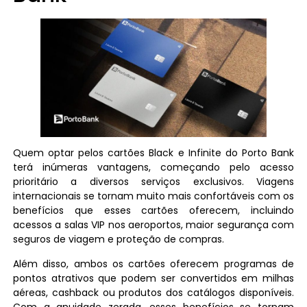
Quem optar pelos cartões Black e Infinite do Porto Bank
terá inúmeras vantagens, começando pelo acesso
prioritário a diversos serviços exclusivos. Viagens
internacionais se tornam muito mais confortáveis com os
benefícios que esses cartões oferecem, incluindo
acessos a salas VIP nos aeroportos, maior segurança com
seguros de viagem e proteção de compras.
Além disso, ambos os cartões oferecem programas de
pontos atrativos que podem ser convertidos em milhas
aéreas, cashback ou produtos dos catálogos disponíveis.
Com a anuidade zerada, esses benefícios se tornam