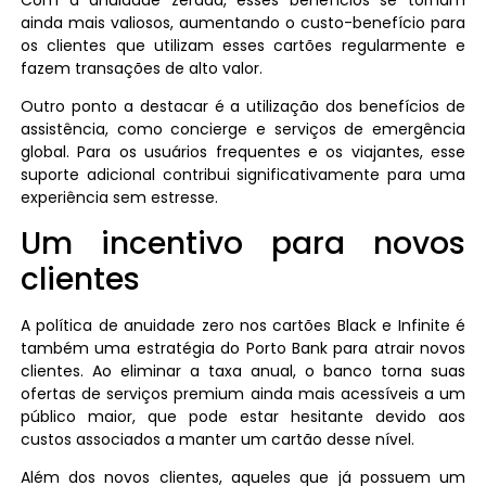
ainda mais valiosos, aumentando o custo-benefício para
os clientes que utilizam esses cartões regularmente e
fazem transações de alto valor.
Outro ponto a destacar é a utilização dos benefícios de
assistência, como concierge e serviços de emergência
global. Para os usuários frequentes e os viajantes, esse
suporte adicional contribui significativamente para uma
experiência sem estresse.
Um incentivo para novos
clientes
A política de anuidade zero nos cartões Black e Infinite é
também uma estratégia do Porto Bank para atrair novos
clientes. Ao eliminar a taxa anual, o banco torna suas
ofertas de serviços premium ainda mais acessíveis a um
público maior, que pode estar hesitante devido aos
custos associados a manter um cartão desse nível.
Além dos novos clientes, aqueles que já possuem um