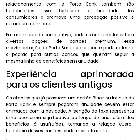
relacionamento com o Porto Bank também são
beneficiados. Isso fortalece a fidelidade dos
consumidores e promove uma percepção positiva e
duradoura da marca.
Em um mercado competitivo, onde os consumidores têm
diversas opções de cartões premium, essa
movimentação do Porto Bank se destaca e pode redefinir
o padrão para outros bancos que queiram seguir a
mesma linha de benefícios sem anuidade.
Experiência aprimorada
para os clientes antigos
Os clientes que já possuem um cartão Black ou Infinite do
Porto Bank e sempre pagaram anuidade devem estar
animados com a novidade. A isenção da taxa representa
uma economia significativa ao longo do ano, além dos
benefícios já usufruídos, tornando a relação custo-
benefício desses cartões ainda mais atraente.