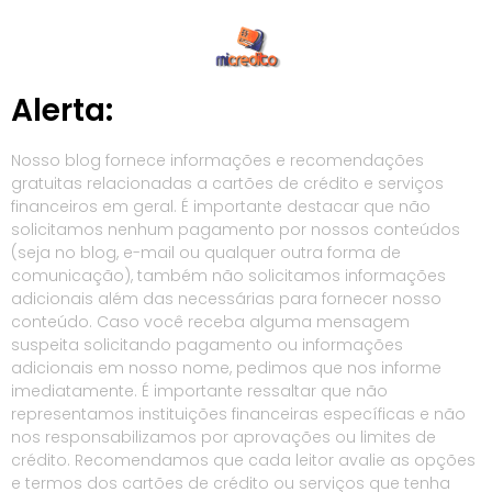
Alerta:
Nosso blog fornece informações e recomendações
gratuitas relacionadas a cartões de crédito e serviços
financeiros em geral. É importante destacar que não
solicitamos nenhum pagamento por nossos conteúdos
(seja no blog, e-mail ou qualquer outra forma de
comunicação), também não solicitamos informações
adicionais além das necessárias para fornecer nosso
conteúdo. Caso você receba alguma mensagem
suspeita solicitando pagamento ou informações
adicionais em nosso nome, pedimos que nos informe
imediatamente. É importante ressaltar que não
representamos instituições financeiras específicas e não
nos responsabilizamos por aprovações ou limites de
crédito. Recomendamos que cada leitor avalie as opções
e termos dos cartões de crédito ou serviços que tenha