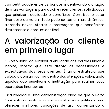
competitividade entre os bancos, incentivando a criação
de mais vantagens para atrair e reter clientes sofisticados
que priorizam qualidade e benefícios. Com isso, o setor
financeiro como um todo pode se tornar mais dinâmico,
trazendo novas ofertas e promoções que beneficiam
diretamente o consumidor final.
A valorização do cliente
em primeiro lugar
O Porto Bank, ao eliminar a anuidade dos cartões Black e
Infinite, mostra que está atento às necessidades e
expectativas dos seus clientes. É uma estratégia que
coloca o consumidor no centro das atenções, valorizando
aqueles que escolhem a instituição para realizar suas
operações financeiras.
Essa medida é uma demonstração clara de que o Porto
Bank está disposto a inovar e ajustar suas políticas para
oferecer melhores condições de uso, aumentando a