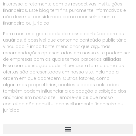
interesse, diretamente com as respectivas instituições
financeiras. Este blog tem fins puramente informativos e
não deve ser considerado como aconselhamento
financeiro ou jurídico
Para manter a gratuidade do nosso conteúdo para os
usuários, é possível que contenha conteúdo publicitário
vinculado. É importante mencionar que algumas
recomendações apresentadas em nosso site podem ser
de empresas com as quais temos parcerias afiliadas.
Essa compensação pode influenciar a forma como as
ofertas são apresentadas em nosso site, incluindo a
ordem em que aparecem. Outros fatores, como
algoritmos proprietários, cookies e dados coletados,
também podem influenciar a colocação e exibição dos
anúncios em nosso site. Lembre-se de que nosso
conteúdo não constitui aconselhamento financeiro ou
jurídico.