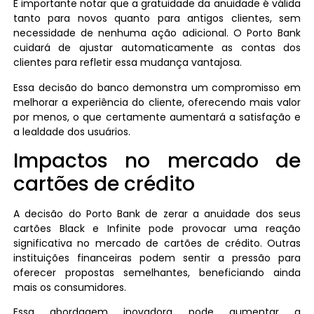
É importante notar que a gratuidade da anuidade é válida
tanto para novos quanto para antigos clientes, sem
necessidade de nenhuma ação adicional. O Porto Bank
cuidará de ajustar automaticamente as contas dos
clientes para refletir essa mudança vantajosa.
Essa decisão do banco demonstra um compromisso em
melhorar a experiência do cliente, oferecendo mais valor
por menos, o que certamente aumentará a satisfação e
a lealdade dos usuários.
Impactos no mercado de
cartões de crédito
A decisão do Porto Bank de zerar a anuidade dos seus
cartões Black e Infinite pode provocar uma reação
significativa no mercado de cartões de crédito. Outras
instituições financeiras podem sentir a pressão para
oferecer propostas semelhantes, beneficiando ainda
mais os consumidores.
Essa abordagem inovadora pode aumentar a