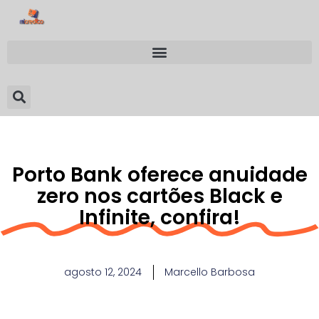
Porto Bank oferece anuidade
zero nos cartões Black e
Infinite, confira!
agosto 12, 2024
Marcello Barbosa