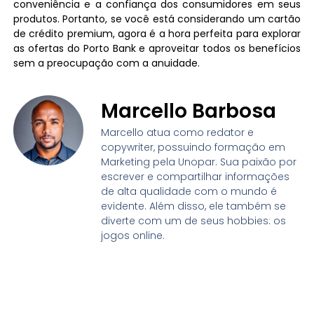
conveniência e a confiança dos consumidores em seus
produtos. Portanto, se você está considerando um cartão
de crédito premium, agora é a hora perfeita para explorar
as ofertas do Porto Bank e aproveitar todos os benefícios
sem a preocupação com a anuidade.
Marcello Barbosa
Marcello atua como redator e
copywriter, possuindo formação em
Marketing pela Unopar. Sua paixão por
escrever e compartilhar informações
de alta qualidade com o mundo é
evidente. Além disso, ele também se
diverte com um de seus hobbies: os
jogos online.