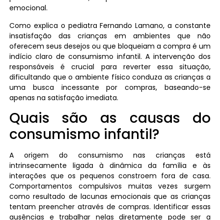
emocional.
Como explica o pediatra Fernando Lamano, a constante
insatisfação das crianças em ambientes que não
oferecem seus desejos ou que bloqueiam a compra é um
indício claro de consumismo infantil. A intervenção dos
responsáveis é crucial para reverter essa situação,
dificultando que o ambiente físico conduza as crianças a
uma busca incessante por compras, baseando-se
apenas na satisfação imediata.
Quais são as causas do
consumismo infantil?
A origem do consumismo nas crianças está
intrinsecamente ligada à dinâmica da família e às
interações que os pequenos constroem fora de casa.
Comportamentos compulsivos muitas vezes surgem
como resultado de lacunas emocionais que as crianças
tentam preencher através de compras. Identificar essas
ausências e trabalhar nelas diretamente pode ser a