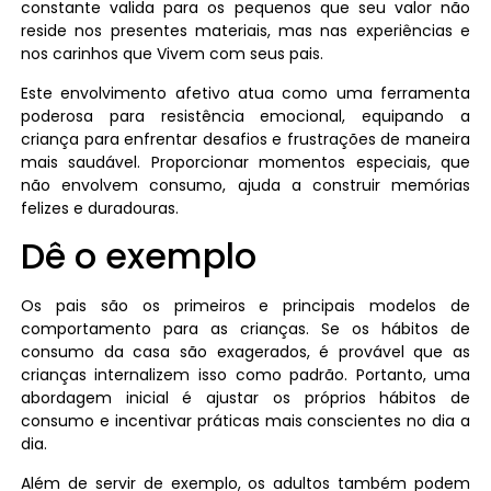
constante valida para os pequenos que seu valor não
reside nos presentes materiais, mas nas experiências e
nos carinhos que Vivem com seus pais.
Este envolvimento afetivo atua como uma ferramenta
poderosa para resistência emocional, equipando a
criança para enfrentar desafios e frustrações de maneira
mais saudável. Proporcionar momentos especiais, que
não envolvem consumo, ajuda a construir memórias
felizes e duradouras.
Dê o exemplo
Os pais são os primeiros e principais modelos de
comportamento para as crianças. Se os hábitos de
consumo da casa são exagerados, é provável que as
crianças internalizem isso como padrão. Portanto, uma
abordagem inicial é ajustar os próprios hábitos de
consumo e incentivar práticas mais conscientes no dia a
dia.
Além de servir de exemplo, os adultos também podem