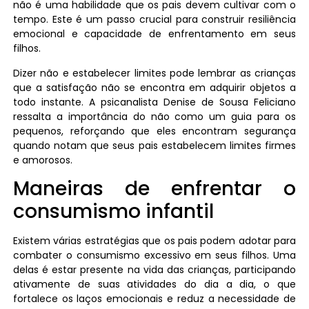
não é uma habilidade que os pais devem cultivar com o
tempo. Este é um passo crucial para construir resiliência
emocional e capacidade de enfrentamento em seus
filhos.
Dizer não e estabelecer limites pode lembrar as crianças
que a satisfação não se encontra em adquirir objetos a
todo instante. A psicanalista Denise de Sousa Feliciano
ressalta a importância do não como um guia para os
pequenos, reforçando que eles encontram segurança
quando notam que seus pais estabelecem limites firmes
e amorosos.
Maneiras de enfrentar o
consumismo infantil
Existem várias estratégias que os pais podem adotar para
combater o consumismo excessivo em seus filhos. Uma
delas é estar presente na vida das crianças, participando
ativamente de suas atividades do dia a dia, o que
fortalece os laços emocionais e reduz a necessidade de