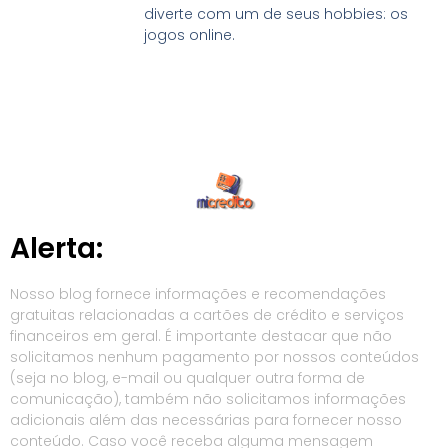
diverte com um de seus hobbies: os
jogos online.
Alerta:
Nosso blog fornece informações e recomendações
gratuitas relacionadas a cartões de crédito e serviços
financeiros em geral. É importante destacar que não
solicitamos nenhum pagamento por nossos conteúdos
(seja no blog, e-mail ou qualquer outra forma de
comunicação), também não solicitamos informações
adicionais além das necessárias para fornecer nosso
conteúdo. Caso você receba alguma mensagem