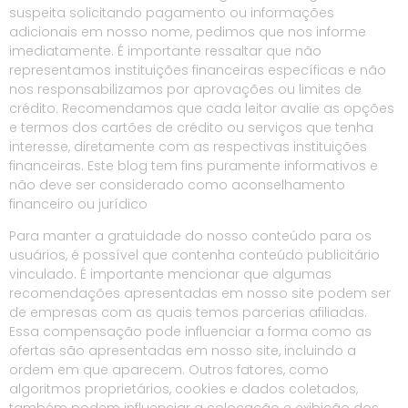
suspeita solicitando pagamento ou informações
adicionais em nosso nome, pedimos que nos informe
imediatamente. É importante ressaltar que não
representamos instituições financeiras específicas e não
nos responsabilizamos por aprovações ou limites de
crédito. Recomendamos que cada leitor avalie as opções
e termos dos cartões de crédito ou serviços que tenha
interesse, diretamente com as respectivas instituições
financeiras. Este blog tem fins puramente informativos e
não deve ser considerado como aconselhamento
financeiro ou jurídico
Para manter a gratuidade do nosso conteúdo para os
usuários, é possível que contenha conteúdo publicitário
vinculado. É importante mencionar que algumas
recomendações apresentadas em nosso site podem ser
de empresas com as quais temos parcerias afiliadas.
Essa compensação pode influenciar a forma como as
ofertas são apresentadas em nosso site, incluindo a
ordem em que aparecem. Outros fatores, como
algoritmos proprietários, cookies e dados coletados,