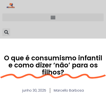
O que é consumismo infantil
e como dizer ‘não’ para os
filhos?
junho 30, 2025
Marcello Barbosa