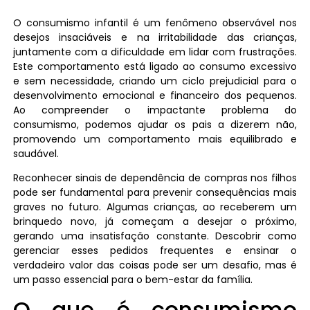
O consumismo infantil é um fenômeno observável nos
desejos insaciáveis e na irritabilidade das crianças,
juntamente com a dificuldade em lidar com frustrações.
Este comportamento está ligado ao consumo excessivo
e sem necessidade, criando um ciclo prejudicial para o
desenvolvimento emocional e financeiro dos pequenos.
Ao compreender o impactante problema do
consumismo, podemos ajudar os pais a dizerem não,
promovendo um comportamento mais equilibrado e
saudável.
Reconhecer sinais de dependência de compras nos filhos
pode ser fundamental para prevenir consequências mais
graves no futuro. Algumas crianças, ao receberem um
brinquedo novo, já começam a desejar o próximo,
gerando uma insatisfação constante. Descobrir como
gerenciar esses pedidos frequentes e ensinar o
verdadeiro valor das coisas pode ser um desafio, mas é
um passo essencial para o bem-estar da família.
O que é consumismo