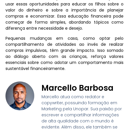
usar essas oportunidades para educar os filhos sobre o
valor do dinheiro e sobre a importância de planejar
compras e economizar. Essa educação financeira pode
começar de forma simples, abordando tópicos como
diferença entre necessidade e desejo.
Pequenas mudanças em casa, como optar pelo
compartilhamento de atividades ao invés de realizar
compras impulsivas, têm grande impacto. Isso somado
ao diálogo aberto com as crianças, reforça valores
essenciais sobre como adotar um comportamento mais
sustentável financeiramente.
Marcello Barbosa
Marcello atua como redator e
copywriter, possuindo formação em
Marketing pela Unopar. Sua paixão por
escrever e compartilhar informações
de alta qualidade com o mundo é
evidente. Além disso, ele também se