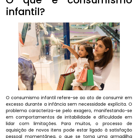
infantil?
O consumismo infantil refere-se ao ato de consumir em
excesso durante a infância sem necessidade explícita. O
problema caracteriza-se pelo exagero, manifestando-se
em comportamentos de irritabilidade e dificuldade em
lidar com limitações. Para muitos, o processo de
aquisição de novos itens pode estar ligado à satisfação
pessoal momentânea, o que se torna uma armadilha