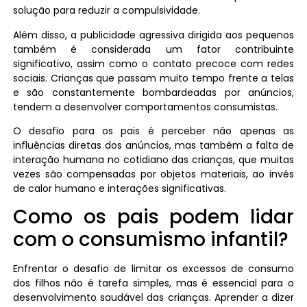
solução para reduzir a compulsividade.
Além disso, a publicidade agressiva dirigida aos pequenos
também é considerada um fator contribuinte
significativo, assim como o contato precoce com redes
sociais. Crianças que passam muito tempo frente a telas
e são constantemente bombardeadas por anúncios,
tendem a desenvolver comportamentos consumistas.
O desafio para os pais é perceber não apenas as
influências diretas dos anúncios, mas também a falta de
interação humana no cotidiano das crianças, que muitas
vezes são compensadas por objetos materiais, ao invés
de calor humano e interações significativas.
Como os pais podem lidar
com o consumismo infantil?
Enfrentar o desafio de limitar os excessos de consumo
dos filhos não é tarefa simples, mas é essencial para o
desenvolvimento saudável das crianças. Aprender a dizer