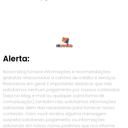
Alerta:
Nosso blog fornece informações e recomendações
gratuitas relacionadas a cartões de crédito e serviços
financeiros em geral. É importante destacar que não
solicitamos nenhum pagamento por nossos conteúdos
(seja no blog, e-mail ou qualquer outra forma de
comunicação), também não solicitamos informações
adicionais além das necessárias para fornecer nosso
conteúdo. Caso você receba alguma mensagem
suspeita solicitando pagamento ou informações
adicionais em nosso nome, pedimos que nos informe