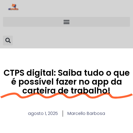
CTPS digital: Saiba tudo o que
é possível fazer no app da
carteira de trabalho!
agosto 1, 2025
Marcello Barbosa