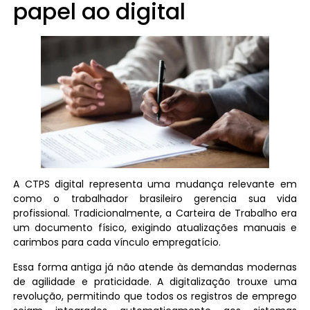
papel ao digital
A CTPS digital representa uma mudança relevante em
como o trabalhador brasileiro gerencia sua vida
profissional. Tradicionalmente, a Carteira de Trabalho era
um documento físico, exigindo atualizações manuais e
carimbos para cada vínculo empregatício.
Essa forma antiga já não atende às demandas modernas
de agilidade e praticidade. A digitalização trouxe uma
revolução, permitindo que todos os registros de emprego