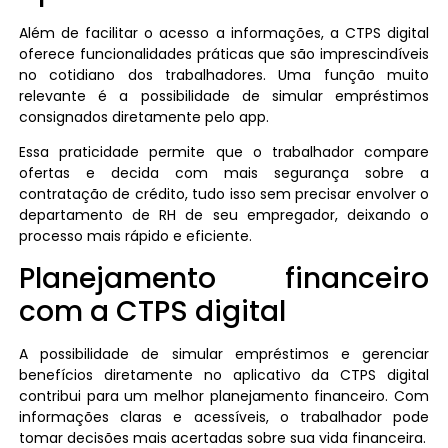
Além de facilitar o acesso a informações, a CTPS digital
oferece funcionalidades práticas que são imprescindíveis
no cotidiano dos trabalhadores. Uma função muito
relevante é a possibilidade de simular empréstimos
consignados diretamente pelo app.
Essa praticidade permite que o trabalhador compare
ofertas e decida com mais segurança sobre a
contratação de crédito, tudo isso sem precisar envolver o
departamento de RH de seu empregador, deixando o
processo mais rápido e eficiente.
Planejamento financeiro
com a CTPS digital
A possibilidade de simular empréstimos e gerenciar
benefícios diretamente no aplicativo da CTPS digital
contribui para um melhor planejamento financeiro. Com
informações claras e acessíveis, o trabalhador pode
tomar decisões mais acertadas sobre sua vida financeira.