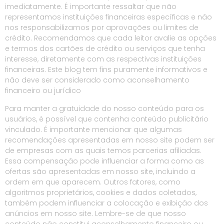
imediatamente. É importante ressaltar que não
representamos instituições financeiras específicas e não
nos responsabilizamos por aprovações ou limites de
crédito. Recomendamos que cada leitor avalie as opções
e termos dos cartões de crédito ou serviços que tenha
interesse, diretamente com as respectivas instituições
financeiras. Este blog tem fins puramente informativos e
não deve ser considerado como aconselhamento
financeiro ou jurídico
Para manter a gratuidade do nosso conteúdo para os
usuários, é possível que contenha conteúdo publicitário
vinculado. É importante mencionar que algumas
recomendações apresentadas em nosso site podem ser
de empresas com as quais temos parcerias afiliadas.
Essa compensação pode influenciar a forma como as
ofertas são apresentadas em nosso site, incluindo a
ordem em que aparecem. Outros fatores, como
algoritmos proprietários, cookies e dados coletados,
também podem influenciar a colocação e exibição dos
anúncios em nosso site. Lembre-se de que nosso
conteúdo não constitui aconselhamento financeiro ou