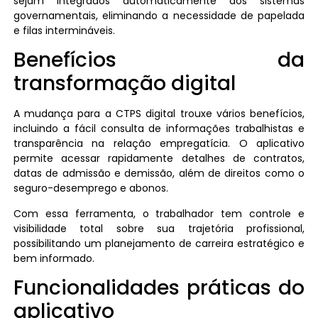
sejam integrados automaticamente aos sistemas
governamentais, eliminando a necessidade de papelada
e filas intermináveis.
Benefícios da
transformação digital
A mudança para a CTPS digital trouxe vários benefícios,
incluindo a fácil consulta de informações trabalhistas e
transparência na relação empregatícia. O aplicativo
permite acessar rapidamente detalhes de contratos,
datas de admissão e demissão, além de direitos como o
seguro-desemprego e abonos.
Com essa ferramenta, o trabalhador tem controle e
visibilidade total sobre sua trajetória profissional,
possibilitando um planejamento de carreira estratégico e
bem informado.
Funcionalidades práticas do
aplicativo