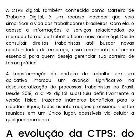
A CTPS digital, também conhecida como Carteira de
Trabalho Digital, é um recurso inovador que veio
simplificar a vida dos trabalhadores brasileiros. Com ela, o
acesso a informações e serviços relacionados ao
mercado formal de trabalho ficou mais fácil e ágil. Desde
consultar direitos trabalhistas até buscar novas
oportunidades de emprego, essa ferramenta se tornou
essencial para quem deseja gerenciar sua carreira de
forma prática.
A transformação da carteira de trabalho em um
aplicativo marcou um avanço significativo na
desburocratização de processos trabalhistas no Brasil.
Desde 2019, a CTPS digital substituiu definitivamente a
versão física, trazendo inúmeros benefícios para o
cidadão. Agora, todas as informações profissionais estão
reunidas em um único lugar, acessíveis via celular a
qualquer momento.
A evolução da CTPS: do