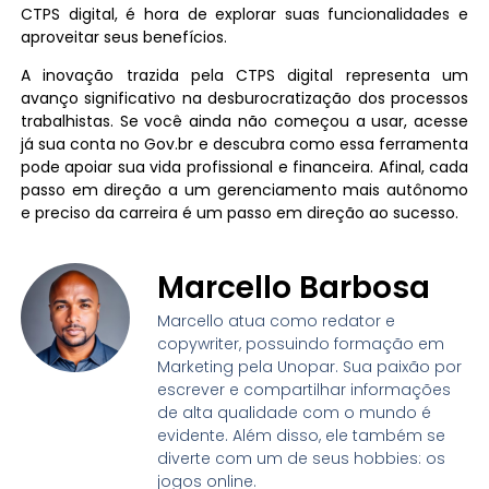
CTPS digital, é hora de explorar suas funcionalidades e
aproveitar seus benefícios.
A inovação trazida pela CTPS digital representa um
avanço significativo na desburocratização dos processos
trabalhistas. Se você ainda não começou a usar, acesse
já sua conta no Gov.br e descubra como essa ferramenta
pode apoiar sua vida profissional e financeira. Afinal, cada
passo em direção a um gerenciamento mais autônomo
e preciso da carreira é um passo em direção ao sucesso.
Marcello Barbosa
Marcello atua como redator e
copywriter, possuindo formação em
Marketing pela Unopar. Sua paixão por
escrever e compartilhar informações
de alta qualidade com o mundo é
evidente. Além disso, ele também se
diverte com um de seus hobbies: os
jogos online.