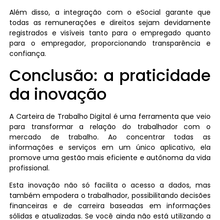
Além disso, a integração com o eSocial garante que
todas as remunerações e direitos sejam devidamente
registrados e visíveis tanto para o empregado quanto
para o empregador, proporcionando transparência e
confiança.
Conclusão: a praticidade
da inovação
A Carteira de Trabalho Digital é uma ferramenta que veio
para transformar a relação do trabalhador com o
mercado de trabalho. Ao concentrar todas as
informações e serviços em um único aplicativo, ela
promove uma gestão mais eficiente e autônoma da vida
profissional.
Esta inovação não só facilita o acesso a dados, mas
também empodera o trabalhador, possibilitando decisões
financeiras e de carreira baseadas em informações
sólidas e atualizadas. Se você ainda não está utilizando a