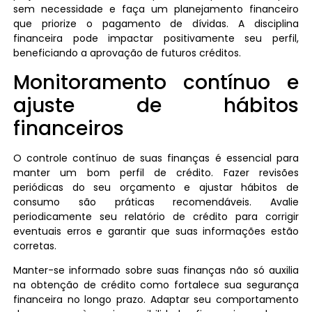
sem necessidade e faça um planejamento financeiro
que priorize o pagamento de dívidas. A disciplina
financeira pode impactar positivamente seu perfil,
beneficiando a aprovação de futuros créditos.
Monitoramento contínuo e
ajuste de hábitos
financeiros
O controle contínuo de suas finanças é essencial para
manter um bom perfil de crédito. Fazer revisões
periódicas do seu orçamento e ajustar hábitos de
consumo são práticas recomendáveis. Avalie
periodicamente seu relatório de crédito para corrigir
eventuais erros e garantir que suas informações estão
corretas.
Manter-se informado sobre suas finanças não só auxilia
na obtenção de crédito como fortalece sua segurança
financeira no longo prazo. Adaptar seu comportamento