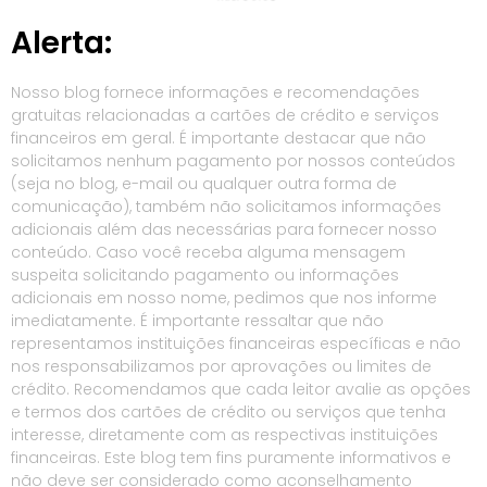
Alerta:
Nosso blog fornece informações e recomendações
gratuitas relacionadas a cartões de crédito e serviços
financeiros em geral. É importante destacar que não
solicitamos nenhum pagamento por nossos conteúdos
(seja no blog, e-mail ou qualquer outra forma de
comunicação), também não solicitamos informações
adicionais além das necessárias para fornecer nosso
conteúdo. Caso você receba alguma mensagem
suspeita solicitando pagamento ou informações
adicionais em nosso nome, pedimos que nos informe
imediatamente. É importante ressaltar que não
representamos instituições financeiras específicas e não
nos responsabilizamos por aprovações ou limites de
crédito. Recomendamos que cada leitor avalie as opções
e termos dos cartões de crédito ou serviços que tenha
interesse, diretamente com as respectivas instituições
financeiras. Este blog tem fins puramente informativos e
não deve ser considerado como aconselhamento