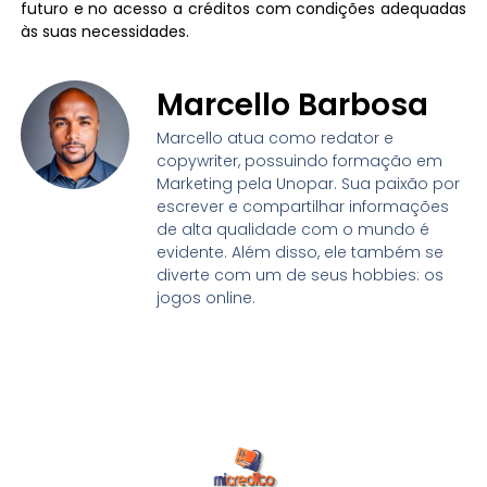
futuro e no acesso a créditos com condições adequadas
às suas necessidades.
Marcello Barbosa
Marcello atua como redator e
copywriter, possuindo formação em
Marketing pela Unopar. Sua paixão por
escrever e compartilhar informações
de alta qualidade com o mundo é
evidente. Além disso, ele também se
diverte com um de seus hobbies: os
jogos online.