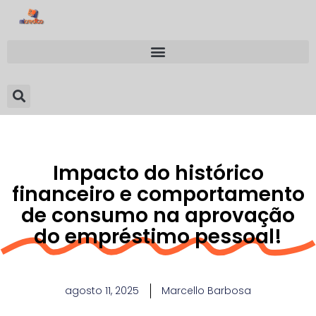
Impacto do histórico
financeiro e comportamento
de consumo na aprovação
do empréstimo pessoal!
agosto 11, 2025
Marcello Barbosa