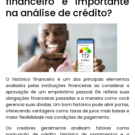
financeiro é importante
na análise de crédito?
O histórico financeiro é um dos principais elementos
avaliados pelas instituições financeiras ao considerar a
aprovação de um empréstimo pessoal. Ele reflete suas
obrigações financeiras passadas e a maneira como você
gerencia suas dívidas. Um bom histórico pode abrir portas,
oferecendo vantagens como taxas de juros mais baixas e
maior flexibilidade nas condições de pagamento.
Os credores geralmente analisam fatores como
pontuação de crédito, histórico de pagamentos e a