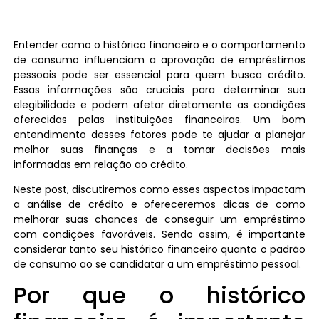
Entender como o histórico financeiro e o comportamento
de consumo influenciam a aprovação de empréstimos
pessoais pode ser essencial para quem busca crédito.
Essas informações são cruciais para determinar sua
elegibilidade e podem afetar diretamente as condições
oferecidas pelas instituições financeiras. Um bom
entendimento desses fatores pode te ajudar a planejar
melhor suas finanças e a tomar decisões mais
informadas em relação ao crédito.
Neste post, discutiremos como esses aspectos impactam
a análise de crédito e ofereceremos dicas de como
melhorar suas chances de conseguir um empréstimo
com condições favoráveis. Sendo assim, é importante
considerar tanto seu histórico financeiro quanto o padrão
de consumo ao se candidatar a um empréstimo pessoal.
Por que o histórico