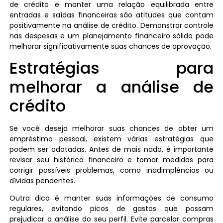
de crédito e manter uma relação equilibrada entre
entradas e saídas financeiras são atitudes que contam
positivamente na análise de crédito. Demonstrar controle
nas despesas e um planejamento financeiro sólido pode
melhorar significativamente suas chances de aprovação.
Estratégias para
melhorar a análise de
crédito
Se você deseja melhorar suas chances de obter um
empréstimo pessoal, existem várias estratégias que
podem ser adotadas. Antes de mais nada, é importante
revisar seu histórico financeiro e tomar medidas para
corrigir possíveis problemas, como inadimplências ou
dívidas pendentes.
Outra dica é manter suas informações de consumo
regulares, evitando picos de gastos que possam
prejudicar a análise do seu perfil. Evite parcelar compras