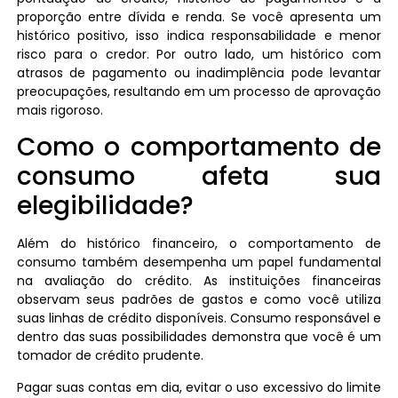
proporção entre dívida e renda. Se você apresenta um
histórico positivo, isso indica responsabilidade e menor
risco para o credor. Por outro lado, um histórico com
atrasos de pagamento ou inadimplência pode levantar
preocupações, resultando em um processo de aprovação
mais rigoroso.
Como o comportamento de
consumo afeta sua
elegibilidade?
Além do histórico financeiro, o comportamento de
consumo também desempenha um papel fundamental
na avaliação do crédito. As instituições financeiras
observam seus padrões de gastos e como você utiliza
suas linhas de crédito disponíveis. Consumo responsável e
dentro das suas possibilidades demonstra que você é um
tomador de crédito prudente.
Pagar suas contas em dia, evitar o uso excessivo do limite