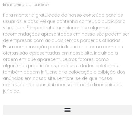
financeiro ou jurídico
Para manter a gratuidade do nosso conteúdo para os
usuários, é possível que contenha conteúdo publicitário
vinculado. É importante mencionar que algumas
recomendações apresentadas em nosso site podem ser
de empresas com as quais temos parcerias afiliadas.
Essa compensação pode influenciar a forma como as
ofertas são apresentadas em nosso site, incluindo a
ordem em que aparecem. Outros fatores, como
algoritmos proprietários, cookies e dados coletados,
também podem influenciar a colocação e exibição dos
anúncios em nosso site. Lembre-se de que nosso
conteúdo não constitui aconselhamento financeiro ou
jurídico.