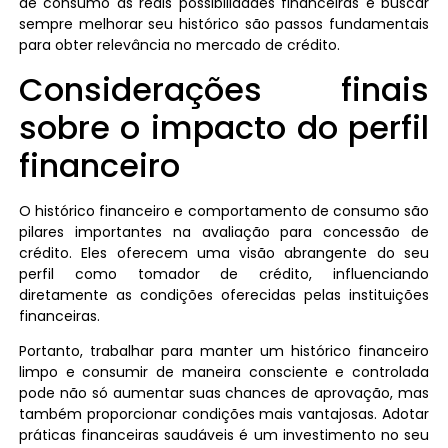
de consumo às reais possibilidades financeiras e buscar
sempre melhorar seu histórico são passos fundamentais
para obter relevância no mercado de crédito.
Considerações finais
sobre o impacto do perfil
financeiro
O histórico financeiro e comportamento de consumo são
pilares importantes na avaliação para concessão de
crédito. Eles oferecem uma visão abrangente do seu
perfil como tomador de crédito, influenciando
diretamente as condições oferecidas pelas instituições
financeiras.
Portanto, trabalhar para manter um histórico financeiro
limpo e consumir de maneira consciente e controlada
pode não só aumentar suas chances de aprovação, mas
também proporcionar condições mais vantajosas. Adotar
práticas financeiras saudáveis é um investimento no seu