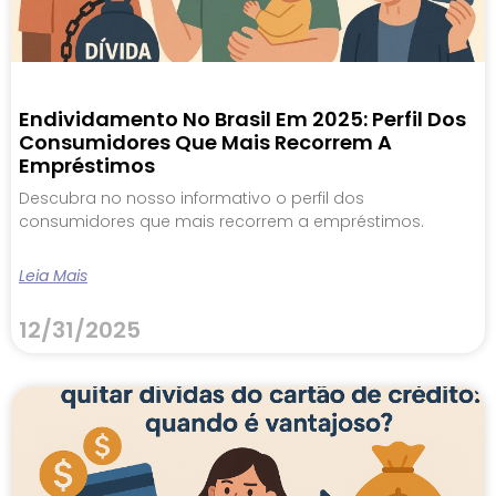
Endividamento No Brasil Em 2025: Perfil Dos
Consumidores Que Mais Recorrem A
Empréstimos
Descubra no nosso informativo o perfil dos
consumidores que mais recorrem a empréstimos.
Leia Mais
12/31/2025