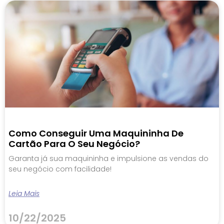
Como Conseguir Uma Maquininha De
Cartão Para O Seu Negócio?
Garanta já sua maquininha e impulsione as vendas do
seu negócio com facilidade!
Leia Mais
10/22/2025