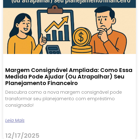
Margem Consignável Ampliada: Como Essa
Medida Pode Ajudar (ou Atrapalhar) Seu
Planejamento Financeiro
Descubra como a nova margem consignável pode
transformar seu planejamento com empréstimo
consignado!
Leia Mais
12/17/2025