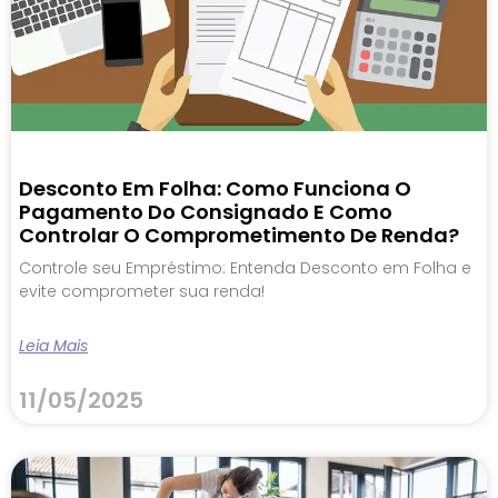
Desconto Em Folha: Como Funciona O
Pagamento Do Consignado E Como
Controlar O Comprometimento De Renda?
Controle seu Empréstimo: Entenda Desconto em Folha e
evite comprometer sua renda!
Leia Mais
11/05/2025