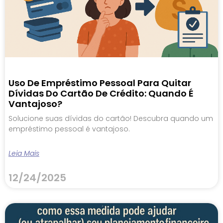
Uso De Empréstimo Pessoal Para Quitar
Dívidas Do Cartão De Crédito: Quando É
Vantajoso?
Solucione suas dívidas do cartão! Descubra quando um
empréstimo pessoal é vantajoso.
Leia Mais
12/24/2025