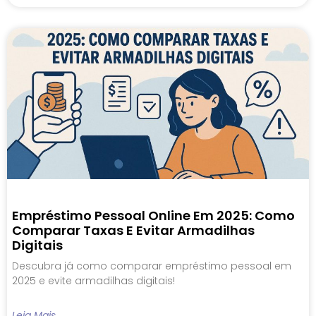
Empréstimo Pessoal Online Em 2025: Como
Comparar Taxas E Evitar Armadilhas
Digitais
Descubra já como comparar empréstimo pessoal em
2025 e evite armadilhas digitais!
Leia Mais