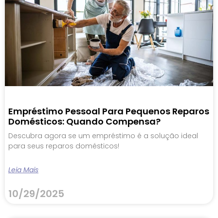
Empréstimo Pessoal Para Pequenos Reparos
Domésticos: Quando Compensa?
Descubra agora se um empréstimo é a solução ideal
para seus reparos domésticos!
Leia Mais
10/29/2025