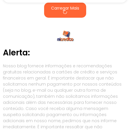
Carregar Mais
Alerta:
Nosso blog fornece informações e recomendações
gratuitas relacionadas a cartões de crédito e serviços
financeiros em geral. É importante destacar que não
solicitamos nenhum pagamento por nossos conteúdos
(seja no blog, e-mail ou qualquer outra forma de
comunicação), também não solicitamos informações
adicionais além das necessárias para fornecer nosso
conteúdo. Caso você receba alguma mensagem
suspeita solicitando pagamento ou informações
adicionais em nosso nome, pedimos que nos informe
imediatamente. É importante ressaltar que não