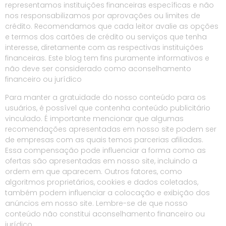
representamos instituições financeiras específicas e não
nos responsabilizamos por aprovações ou limites de
crédito. Recomendamos que cada leitor avalie as opções
e termos dos cartões de crédito ou serviços que tenha
interesse, diretamente com as respectivas instituições
financeiras. Este blog tem fins puramente informativos e
não deve ser considerado como aconselhamento
financeiro ou jurídico
Para manter a gratuidade do nosso conteúdo para os
usuários, é possível que contenha conteúdo publicitário
vinculado. É importante mencionar que algumas
recomendações apresentadas em nosso site podem ser
de empresas com as quais temos parcerias afiliadas.
Essa compensação pode influenciar a forma como as
ofertas são apresentadas em nosso site, incluindo a
ordem em que aparecem. Outros fatores, como
algoritmos proprietários, cookies e dados coletados,
também podem influenciar a colocação e exibição dos
anúncios em nosso site. Lembre-se de que nosso
conteúdo não constitui aconselhamento financeiro ou
jurídico.