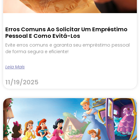
Erros Comuns Ao Solicitar Um Empréstimo
Pessoal E Como Evitá-Los
Evite erros comuns e garanta seu empréstimo pessoal
de forma segura e eficiente!
Leia Mais
11/19/2025