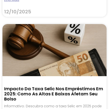
12/10/2025
Impacto Da Taxa Selic Nos Empréstimos Em
2025: Como As Altas E Baixas Afetam Seu
Bolso
Informativo: Descubra como a taxa Selic em 2025 pode