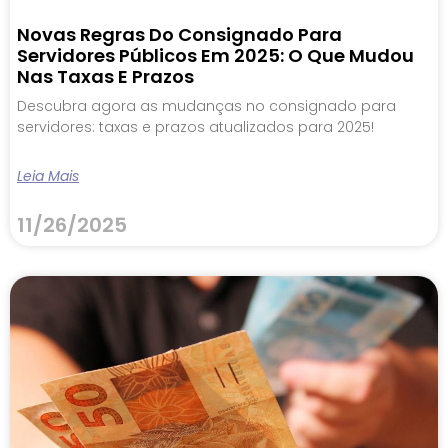
Novas Regras Do Consignado Para
Servidores Públicos Em 2025: O Que Mudou
Nas Taxas E Prazos
Descubra agora as mudanças no consignado para
servidores: taxas e prazos atualizados para 2025!
Leia Mais
11/26/2025