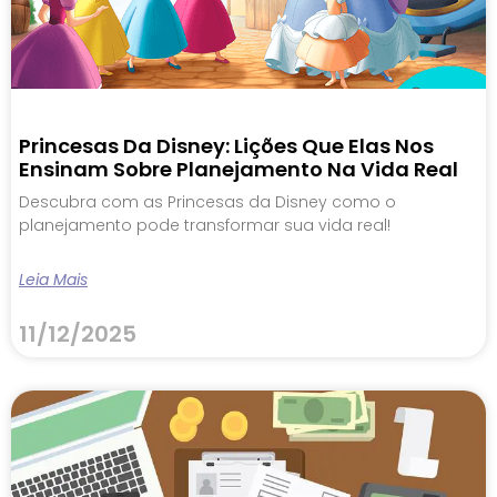
Princesas Da Disney: Lições Que Elas Nos
Ensinam Sobre Planejamento Na Vida Real
Descubra com as Princesas da Disney como o
planejamento pode transformar sua vida real!
Leia Mais
11/12/2025