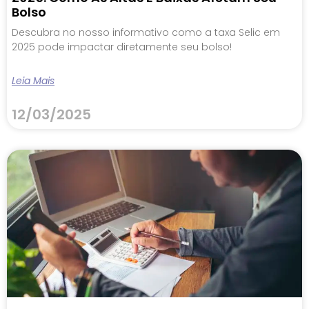
Bolso
Descubra no nosso informativo como a taxa Selic em
2025 pode impactar diretamente seu bolso!
Leia Mais
12/03/2025