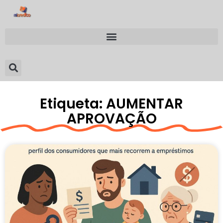
Etiqueta: AUMENTAR
APROVAÇÃO