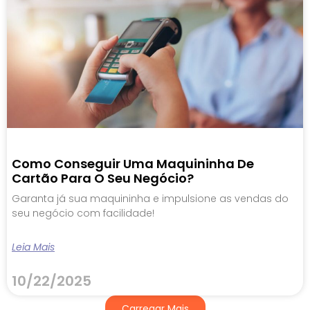
Como Conseguir Uma Maquininha De
Cartão Para O Seu Negócio?
Garanta já sua maquininha e impulsione as vendas do
seu negócio com facilidade!
Leia Mais
10/22/2025
Carregar Mais