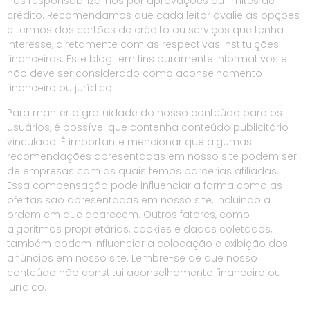
nos responsabilizamos por aprovações ou limites de
crédito. Recomendamos que cada leitor avalie as opções
e termos dos cartões de crédito ou serviços que tenha
interesse, diretamente com as respectivas instituições
financeiras. Este blog tem fins puramente informativos e
não deve ser considerado como aconselhamento
financeiro ou jurídico
Para manter a gratuidade do nosso conteúdo para os
usuários, é possível que contenha conteúdo publicitário
vinculado. É importante mencionar que algumas
recomendações apresentadas em nosso site podem ser
de empresas com as quais temos parcerias afiliadas.
Essa compensação pode influenciar a forma como as
ofertas são apresentadas em nosso site, incluindo a
ordem em que aparecem. Outros fatores, como
algoritmos proprietários, cookies e dados coletados,
também podem influenciar a colocação e exibição dos
anúncios em nosso site. Lembre-se de que nosso
conteúdo não constitui aconselhamento financeiro ou
jurídico.