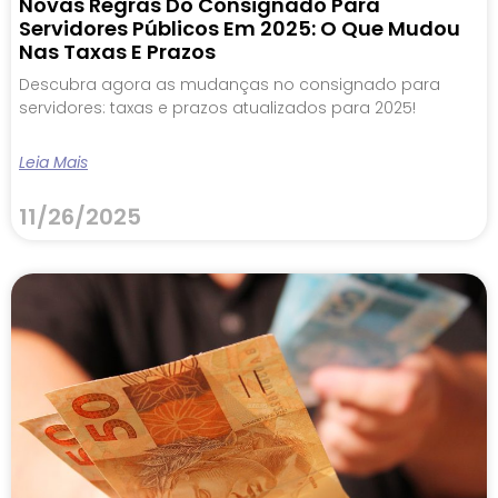
Novas Regras Do Consignado Para
Servidores Públicos Em 2025: O Que Mudou
Nas Taxas E Prazos
Descubra agora as mudanças no consignado para
servidores: taxas e prazos atualizados para 2025!
Leia Mais
11/26/2025