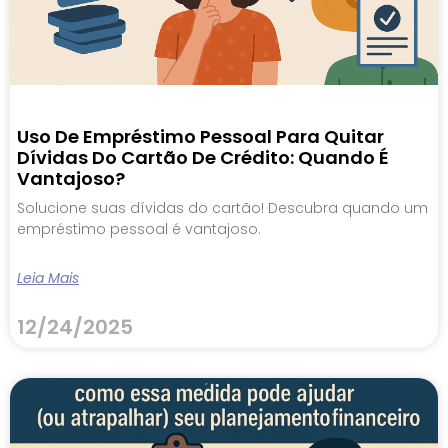
Uso De Empréstimo Pessoal Para Quitar
Dívidas Do Cartão De Crédito: Quando É
Vantajoso?
Solucione suas dívidas do cartão! Descubra quando um
empréstimo pessoal é vantajoso.
Leia Mais
12/24/2025