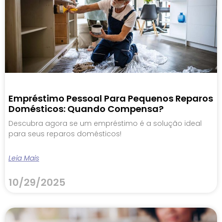
Empréstimo Pessoal Para Pequenos Reparos
Domésticos: Quando Compensa?
Descubra agora se um empréstimo é a solução ideal
para seus reparos domésticos!
Leia Mais
10/29/2025