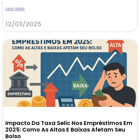
Leia Mais
12/03/2025
Impacto Da Taxa Selic Nos Empréstimos Em
2025: Como As Altas E Baixas Afetam Seu
Bolso