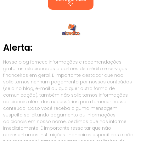
Alerta:
Nosso blog fornece informações e recomendações
gratuitas relacionadas a cartões de crédito e serviços
financeiros em geral. É importante destacar que não
solicitamos nenhum pagamento por nossos conteúdos
(seja no blog, e-mail ou qualquer outra forma de
comunicação), também não solicitamos informações
adicionais além das necessárias para fornecer nosso
conteúdo. Caso você receba alguma mensagem
suspeita solicitando pagamento ou informações
adicionais em nosso nome, pedimos que nos informe
imediatamente. É importante ressaltar que não
representamos instituições financeiras específicas e não