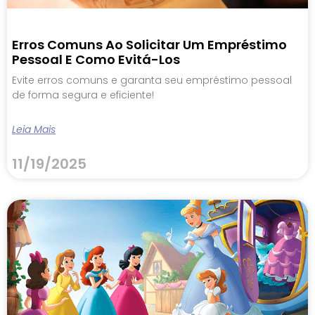
Erros Comuns Ao Solicitar Um Empréstimo
Pessoal E Como Evitá-Los
Evite erros comuns e garanta seu empréstimo pessoal
de forma segura e eficiente!
Leia Mais
11/19/2025