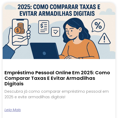
Empréstimo Pessoal Online Em 2025: Como
Comparar Taxas E Evitar Armadilhas
Digitais
Descubra já como comparar empréstimo pessoal em
2025 e evite armadilhas digitais!
Leia Mais