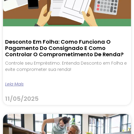
Desconto Em Folha: Como Funciona O
Pagamento Do Consignado E Como
Controlar O Comprometimento De Renda?
Controle seu Empréstimo: Entenda Desconto em Folha e
evite comprometer sua renda!
Leia Mais
11/05/2025