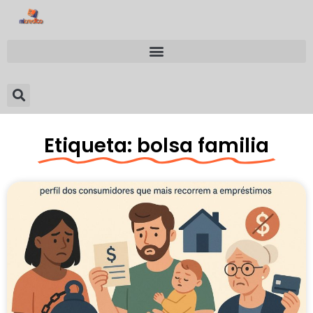
Etiqueta: bolsa familia