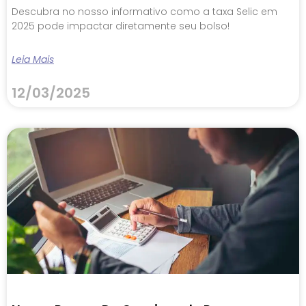
Descubra no nosso informativo como a taxa Selic em
2025 pode impactar diretamente seu bolso!
Leia Mais
12/03/2025