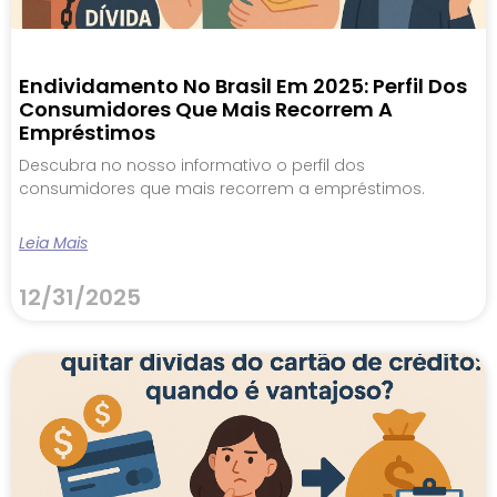
Endividamento No Brasil Em 2025: Perfil Dos
Consumidores Que Mais Recorrem A
Empréstimos
Descubra no nosso informativo o perfil dos
consumidores que mais recorrem a empréstimos.
Leia Mais
12/31/2025