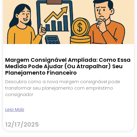
Margem Consignável Ampliada: Como Essa
Medida Pode Ajudar (ou Atrapalhar) Seu
Planejamento Financeiro
Descubra como a nova margem consignável pode
transformar seu planejamento com empréstimo
consignado!
Leia Mais
12/17/2025