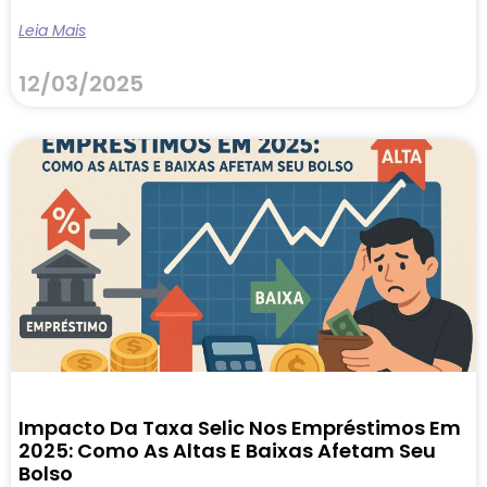
Leia Mais
12/03/2025
Impacto Da Taxa Selic Nos Empréstimos Em
2025: Como As Altas E Baixas Afetam Seu
Bolso