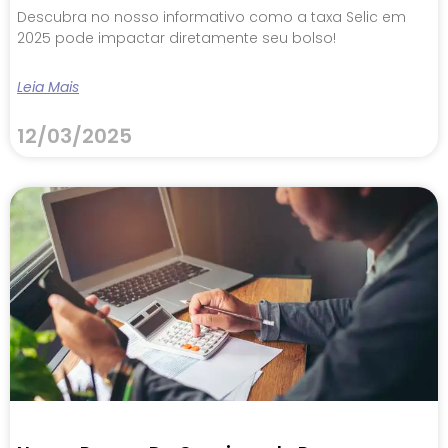
Descubra no nosso informativo como a taxa Selic em
2025 pode impactar diretamente seu bolso!
Leia Mais
12/03/2025