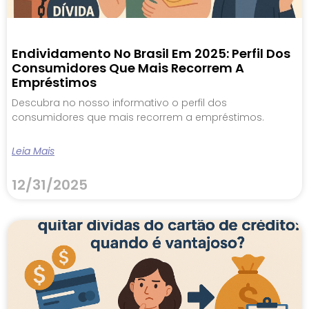
Endividamento No Brasil Em 2025: Perfil Dos
Consumidores Que Mais Recorrem A
Empréstimos
Descubra no nosso informativo o perfil dos
consumidores que mais recorrem a empréstimos.
Leia Mais
12/31/2025