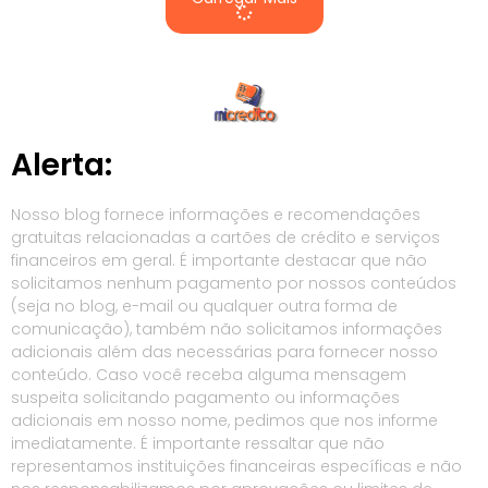
Alerta:
Nosso blog fornece informações e recomendações
gratuitas relacionadas a cartões de crédito e serviços
financeiros em geral. É importante destacar que não
solicitamos nenhum pagamento por nossos conteúdos
(seja no blog, e-mail ou qualquer outra forma de
comunicação), também não solicitamos informações
adicionais além das necessárias para fornecer nosso
conteúdo. Caso você receba alguma mensagem
suspeita solicitando pagamento ou informações
adicionais em nosso nome, pedimos que nos informe
imediatamente. É importante ressaltar que não
representamos instituições financeiras específicas e não