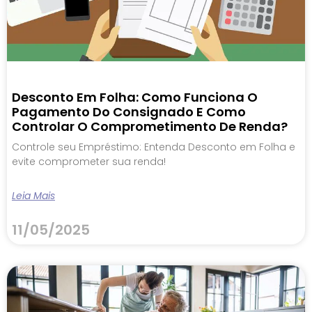
Desconto Em Folha: Como Funciona O
Pagamento Do Consignado E Como
Controlar O Comprometimento De Renda?
Controle seu Empréstimo: Entenda Desconto em Folha e
evite comprometer sua renda!
Leia Mais
11/05/2025