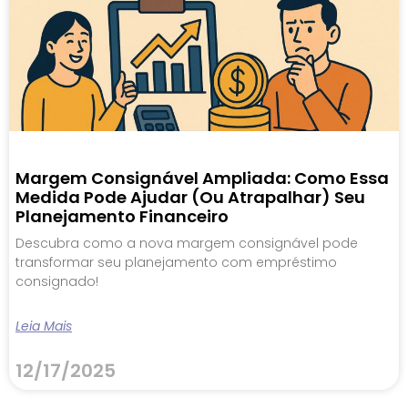
Margem Consignável Ampliada: Como Essa
Medida Pode Ajudar (ou Atrapalhar) Seu
Planejamento Financeiro
Descubra como a nova margem consignável pode
transformar seu planejamento com empréstimo
consignado!
Leia Mais
12/17/2025