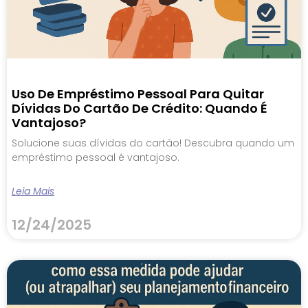
Uso De Empréstimo Pessoal Para Quitar
Dívidas Do Cartão De Crédito: Quando É
Vantajoso?
Solucione suas dívidas do cartão! Descubra quando um
empréstimo pessoal é vantajoso.
Leia Mais
12/24/2025