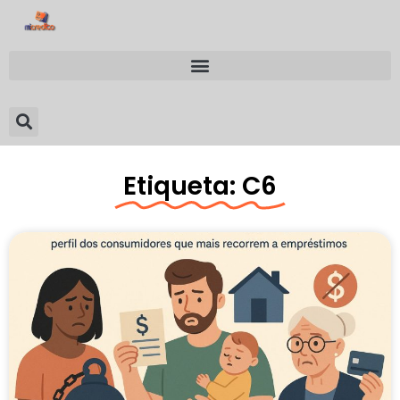
Etiqueta: C6