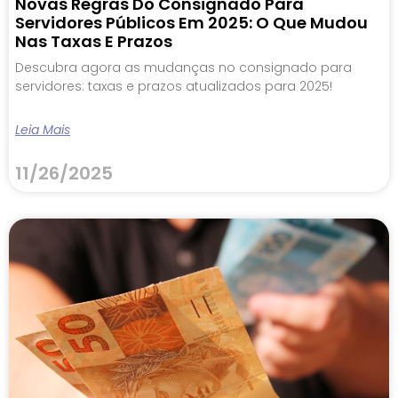
Novas Regras Do Consignado Para
Servidores Públicos Em 2025: O Que Mudou
Nas Taxas E Prazos
Descubra agora as mudanças no consignado para
servidores: taxas e prazos atualizados para 2025!
Leia Mais
11/26/2025