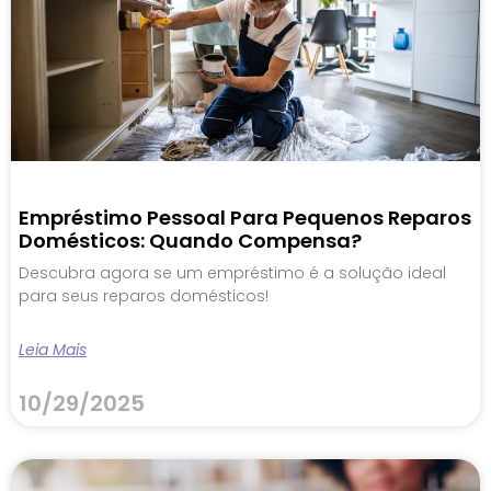
Empréstimo Pessoal Para Pequenos Reparos
Domésticos: Quando Compensa?
Descubra agora se um empréstimo é a solução ideal
para seus reparos domésticos!
Leia Mais
10/29/2025