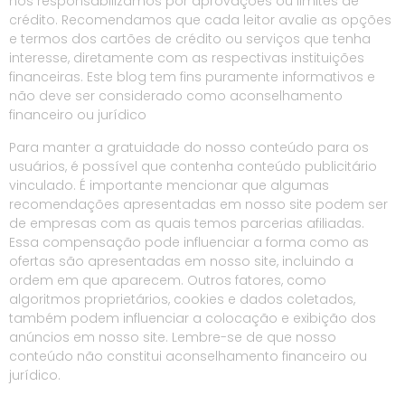
nos responsabilizamos por aprovações ou limites de
crédito. Recomendamos que cada leitor avalie as opções
e termos dos cartões de crédito ou serviços que tenha
interesse, diretamente com as respectivas instituições
financeiras. Este blog tem fins puramente informativos e
não deve ser considerado como aconselhamento
financeiro ou jurídico
Para manter a gratuidade do nosso conteúdo para os
usuários, é possível que contenha conteúdo publicitário
vinculado. É importante mencionar que algumas
recomendações apresentadas em nosso site podem ser
de empresas com as quais temos parcerias afiliadas.
Essa compensação pode influenciar a forma como as
ofertas são apresentadas em nosso site, incluindo a
ordem em que aparecem. Outros fatores, como
algoritmos proprietários, cookies e dados coletados,
também podem influenciar a colocação e exibição dos
anúncios em nosso site. Lembre-se de que nosso
conteúdo não constitui aconselhamento financeiro ou
jurídico.