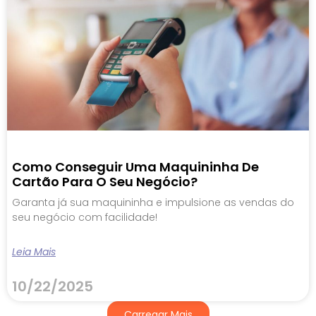
Como Conseguir Uma Maquininha De
Cartão Para O Seu Negócio?
Garanta já sua maquininha e impulsione as vendas do
seu negócio com facilidade!
Leia Mais
10/22/2025
Carregar Mais