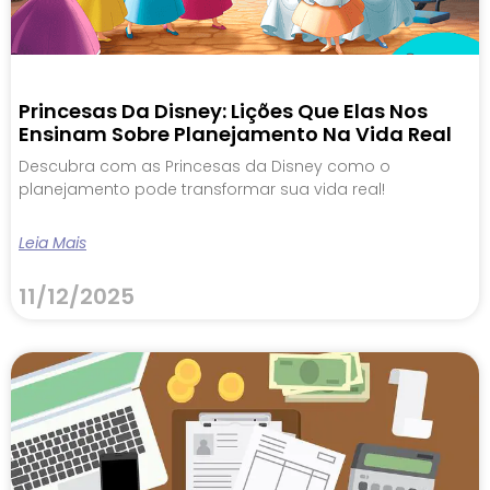
Princesas Da Disney: Lições Que Elas Nos
Ensinam Sobre Planejamento Na Vida Real
Descubra com as Princesas da Disney como o
planejamento pode transformar sua vida real!
Leia Mais
11/12/2025