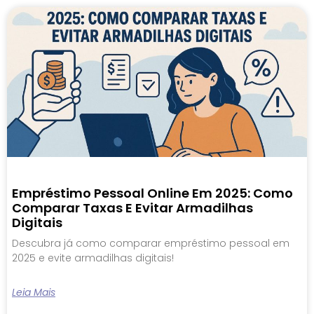
Empréstimo Pessoal Online Em 2025: Como
Comparar Taxas E Evitar Armadilhas
Digitais
Descubra já como comparar empréstimo pessoal em
2025 e evite armadilhas digitais!
Leia Mais