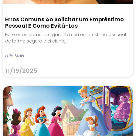
Erros Comuns Ao Solicitar Um Empréstimo
Pessoal E Como Evitá-Los
Evite erros comuns e garanta seu empréstimo pessoal
de forma segura e eficiente!
Leia Mais
11/19/2025