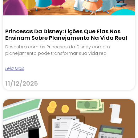
Princesas Da Disney: Lições Que Elas Nos
Ensinam Sobre Planejamento Na Vida Real
Descubra com as Princesas da Disney como o
planejamento pode transformar sua vida real!
Leia Mais
11/12/2025