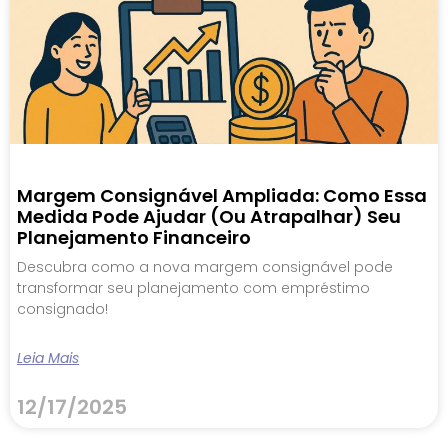
Margem Consignável Ampliada: Como Essa
Medida Pode Ajudar (ou Atrapalhar) Seu
Planejamento Financeiro
Descubra como a nova margem consignável pode
transformar seu planejamento com empréstimo
consignado!
Leia Mais
12/17/2025