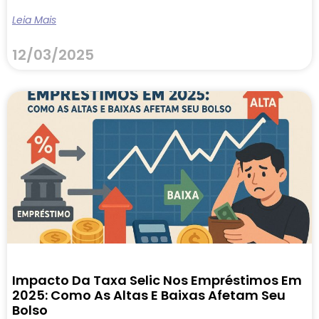
Leia Mais
12/03/2025
Impacto Da Taxa Selic Nos Empréstimos Em
2025: Como As Altas E Baixas Afetam Seu
Bolso