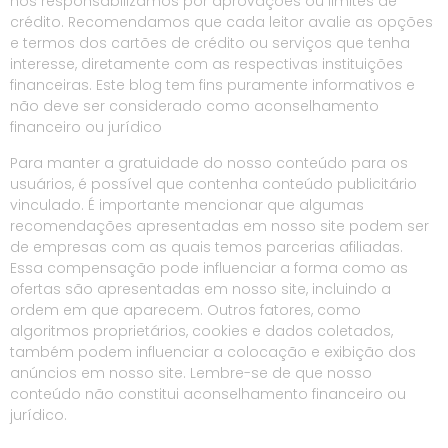
nos responsabilizamos por aprovações ou limites de
crédito. Recomendamos que cada leitor avalie as opções
e termos dos cartões de crédito ou serviços que tenha
interesse, diretamente com as respectivas instituições
financeiras. Este blog tem fins puramente informativos e
não deve ser considerado como aconselhamento
financeiro ou jurídico
Para manter a gratuidade do nosso conteúdo para os
usuários, é possível que contenha conteúdo publicitário
vinculado. É importante mencionar que algumas
recomendações apresentadas em nosso site podem ser
de empresas com as quais temos parcerias afiliadas.
Essa compensação pode influenciar a forma como as
ofertas são apresentadas em nosso site, incluindo a
ordem em que aparecem. Outros fatores, como
algoritmos proprietários, cookies e dados coletados,
também podem influenciar a colocação e exibição dos
anúncios em nosso site. Lembre-se de que nosso
conteúdo não constitui aconselhamento financeiro ou
jurídico.