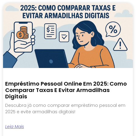
Empréstimo Pessoal Online Em 2025: Como
Comparar Taxas E Evitar Armadilhas
Digitais
Descubra já como comparar empréstimo pessoal em
2025 e evite armadilhas digitais!
Leia Mais