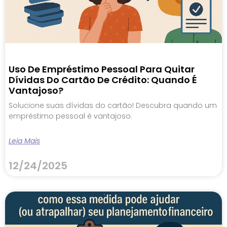
Uso De Empréstimo Pessoal Para Quitar
Dívidas Do Cartão De Crédito: Quando É
Vantajoso?
Solucione suas dívidas do cartão! Descubra quando um
empréstimo pessoal é vantajoso.
Leia Mais
12/24/2025