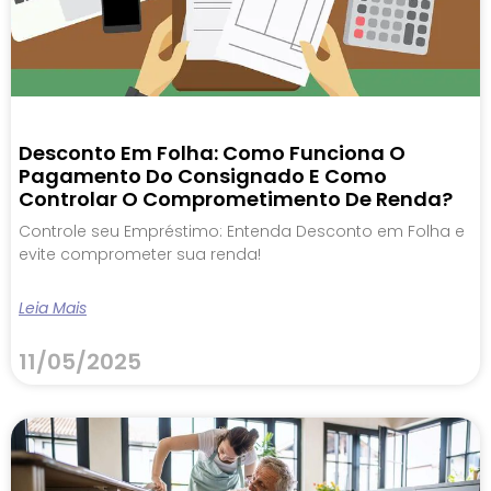
Desconto Em Folha: Como Funciona O
Pagamento Do Consignado E Como
Controlar O Comprometimento De Renda?
Controle seu Empréstimo: Entenda Desconto em Folha e
evite comprometer sua renda!
Leia Mais
11/05/2025