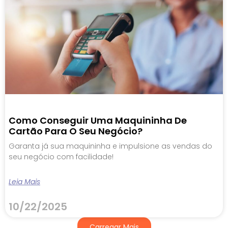
Como Conseguir Uma Maquininha De
Cartão Para O Seu Negócio?
Garanta já sua maquininha e impulsione as vendas do
seu negócio com facilidade!
Leia Mais
10/22/2025
Carregar Mais