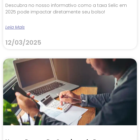
Descubra no nosso informativo como a taxa Selic em
2025 pode impactar diretamente seu bolso!
Leia Mais
12/03/2025