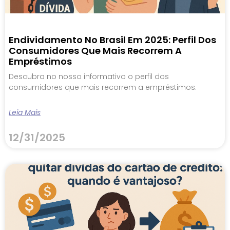
Endividamento No Brasil Em 2025: Perfil Dos
Consumidores Que Mais Recorrem A
Empréstimos
Descubra no nosso informativo o perfil dos
consumidores que mais recorrem a empréstimos.
Leia Mais
12/31/2025