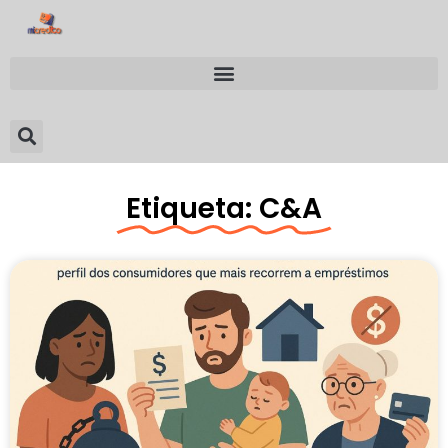
Etiqueta: C&A