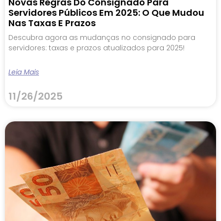
Novas Regras Do Consignado Para
Servidores Públicos Em 2025: O Que Mudou
Nas Taxas E Prazos
Descubra agora as mudanças no consignado para
servidores: taxas e prazos atualizados para 2025!
Leia Mais
11/26/2025