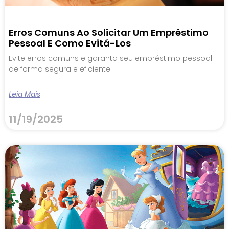
Erros Comuns Ao Solicitar Um Empréstimo
Pessoal E Como Evitá-Los
Evite erros comuns e garanta seu empréstimo pessoal
de forma segura e eficiente!
Leia Mais
11/19/2025