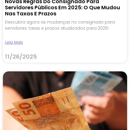
Novas Regras Do Consignado Para
Servidores Públicos Em 2025: O Que Mudou
Nas Taxas E Prazos
Descubra agora as mudanças no consignado para
servidores: taxas e prazos atualizados para 2025!
Leia Mais
11/26/2025