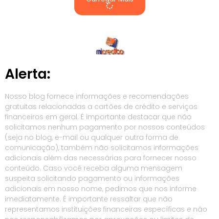
Alerta:
Nosso blog fornece informações e recomendações
gratuitas relacionadas a cartões de crédito e serviços
financeiros em geral. É importante destacar que não
solicitamos nenhum pagamento por nossos conteúdos
(seja no blog, e-mail ou qualquer outra forma de
comunicação), também não solicitamos informações
adicionais além das necessárias para fornecer nosso
conteúdo. Caso você receba alguma mensagem
suspeita solicitando pagamento ou informações
adicionais em nosso nome, pedimos que nos informe
imediatamente. É importante ressaltar que não
representamos instituições financeiras específicas e não