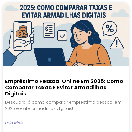
Empréstimo Pessoal Online Em 2025: Como
Comparar Taxas E Evitar Armadilhas
Digitais
Descubra já como comparar empréstimo pessoal em
2025 e evite armadilhas digitais!
Leia Mais