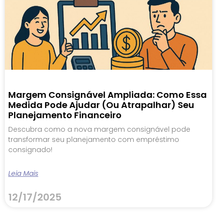
Margem Consignável Ampliada: Como Essa
Medida Pode Ajudar (ou Atrapalhar) Seu
Planejamento Financeiro
Descubra como a nova margem consignável pode
transformar seu planejamento com empréstimo
consignado!
Leia Mais
12/17/2025