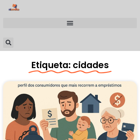
Etiqueta: cidades