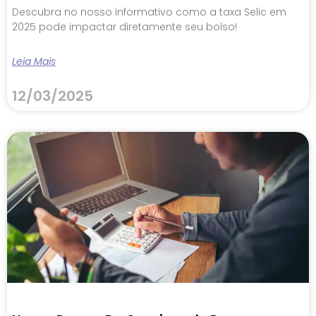
Descubra no nosso informativo como a taxa Selic em
2025 pode impactar diretamente seu bolso!
Leia Mais
12/03/2025