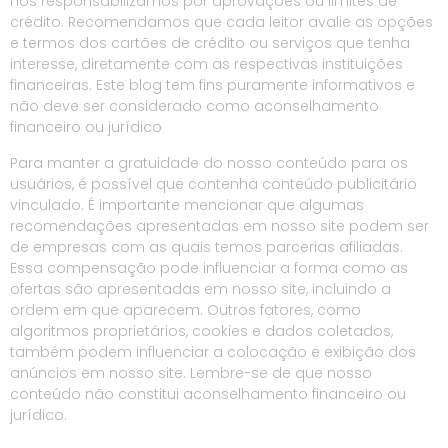
nos responsabilizamos por aprovações ou limites de
crédito. Recomendamos que cada leitor avalie as opções
e termos dos cartões de crédito ou serviços que tenha
interesse, diretamente com as respectivas instituições
financeiras. Este blog tem fins puramente informativos e
não deve ser considerado como aconselhamento
financeiro ou jurídico
Para manter a gratuidade do nosso conteúdo para os
usuários, é possível que contenha conteúdo publicitário
vinculado. É importante mencionar que algumas
recomendações apresentadas em nosso site podem ser
de empresas com as quais temos parcerias afiliadas.
Essa compensação pode influenciar a forma como as
ofertas são apresentadas em nosso site, incluindo a
ordem em que aparecem. Outros fatores, como
algoritmos proprietários, cookies e dados coletados,
também podem influenciar a colocação e exibição dos
anúncios em nosso site. Lembre-se de que nosso
conteúdo não constitui aconselhamento financeiro ou
jurídico.