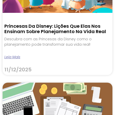
Princesas Da Disney: Lições Que Elas Nos
Ensinam Sobre Planejamento Na Vida Real
Descubra com as Princesas da Disney como o
planejamento pode transformar sua vida real!
Leia Mais
11/12/2025