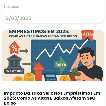
Leia Mais
12/03/2025
Impacto Da Taxa Selic Nos Empréstimos Em
2025: Como As Altas E Baixas Afetam Seu
Bolso