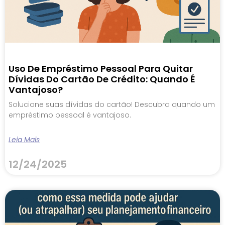
Uso De Empréstimo Pessoal Para Quitar
Dívidas Do Cartão De Crédito: Quando É
Vantajoso?
Solucione suas dívidas do cartão! Descubra quando um
empréstimo pessoal é vantajoso.
Leia Mais
12/24/2025