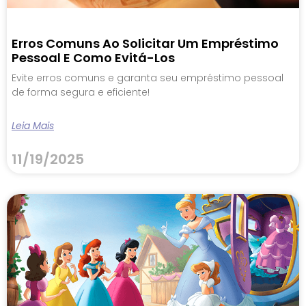
Erros Comuns Ao Solicitar Um Empréstimo
Pessoal E Como Evitá-Los
Evite erros comuns e garanta seu empréstimo pessoal
de forma segura e eficiente!
Leia Mais
11/19/2025