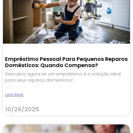
Empréstimo Pessoal Para Pequenos Reparos
Domésticos: Quando Compensa?
Descubra agora se um empréstimo é a solução ideal
para seus reparos domésticos!
Leia Mais
10/29/2025