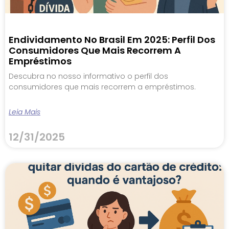
Endividamento No Brasil Em 2025: Perfil Dos
Consumidores Que Mais Recorrem A
Empréstimos
Descubra no nosso informativo o perfil dos
consumidores que mais recorrem a empréstimos.
Leia Mais
12/31/2025