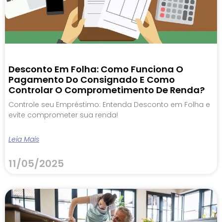
Desconto Em Folha: Como Funciona O
Pagamento Do Consignado E Como
Controlar O Comprometimento De Renda?
Controle seu Empréstimo: Entenda Desconto em Folha e
evite comprometer sua renda!
Leia Mais
11/05/2025