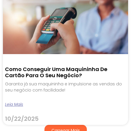
Como Conseguir Uma Maquininha De
Cartão Para O Seu Negócio?
Garanta já sua maquininha e impulsione as vendas do
seu negócio com facilidade!
Leia Mais
10/22/2025
Carregar Mais