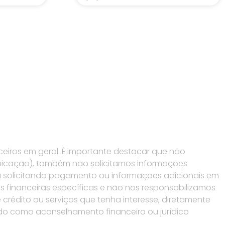
eiros em geral. É importante destacar que não
nicação), também não solicitamos informações
 solicitando pagamento ou informações adicionais em
s financeiras específicas e não nos responsabilizamos
crédito ou serviços que tenha interesse, diretamente
rado como aconselhamento financeiro ou jurídico