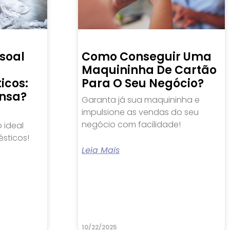
soal
Como Conseguir Uma
Maquininha De Cartão
icos:
Para O Seu Negócio?
nsa?
Garanta já sua maquininha e
impulsione as vendas do seu
negócio com facilidade!
 ideal
sticos!
Leia Mais
10/22/2025