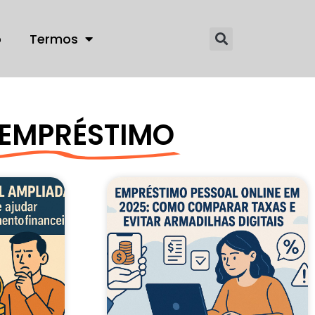
o
Termos
R EMPRÉSTIMO