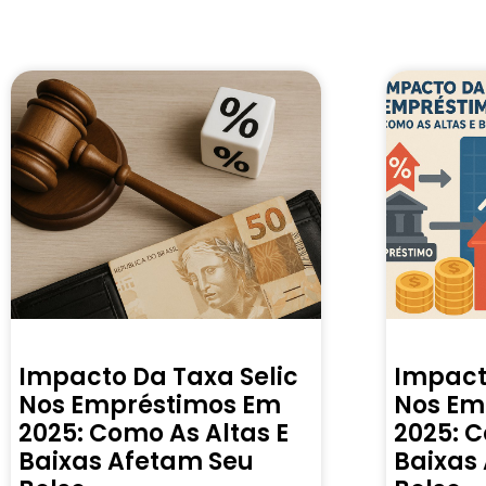
Impacto Da Taxa Selic
Impact
Nos Empréstimos Em
Nos Em
2025: Como As Altas E
2025: C
Baixas Afetam Seu
Baixas