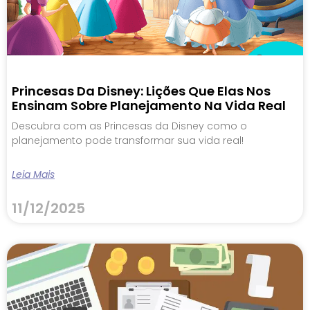
Princesas Da Disney: Lições Que Elas Nos
Ensinam Sobre Planejamento Na Vida Real
Descubra com as Princesas da Disney como o
planejamento pode transformar sua vida real!
Leia Mais
11/12/2025