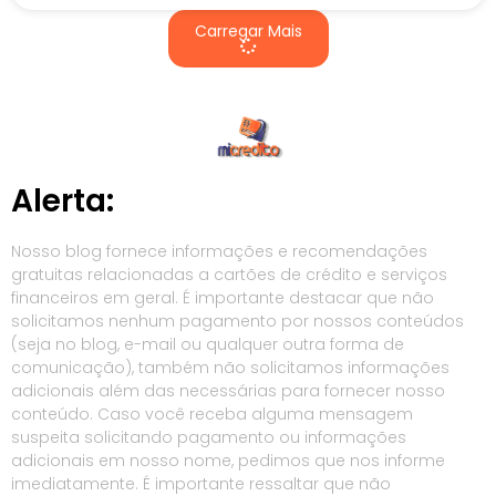
Carregar Mais
Alerta:
Nosso blog fornece informações e recomendações
gratuitas relacionadas a cartões de crédito e serviços
financeiros em geral. É importante destacar que não
solicitamos nenhum pagamento por nossos conteúdos
(seja no blog, e-mail ou qualquer outra forma de
comunicação), também não solicitamos informações
adicionais além das necessárias para fornecer nosso
conteúdo. Caso você receba alguma mensagem
suspeita solicitando pagamento ou informações
adicionais em nosso nome, pedimos que nos informe
imediatamente. É importante ressaltar que não