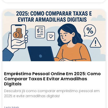
Empréstimo Pessoal Online Em 2025: Como
Comparar Taxas E Evitar Armadilhas
Digitais
Descubra já como comparar empréstimo pessoal em
2025 e evite armadilhas digitais!
Leia Mais