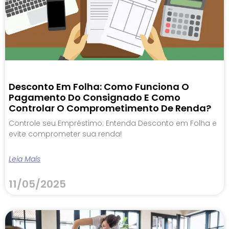
Desconto Em Folha: Como Funciona O
Pagamento Do Consignado E Como
Controlar O Comprometimento De Renda?
Controle seu Empréstimo: Entenda Desconto em Folha e
evite comprometer sua renda!
Leia Mais
11/05/2025