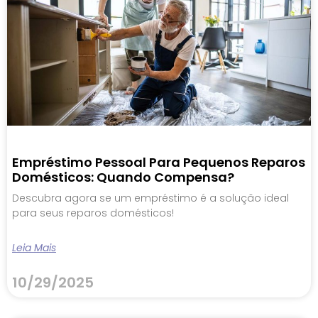
Empréstimo Pessoal Para Pequenos Reparos
Domésticos: Quando Compensa?
Descubra agora se um empréstimo é a solução ideal
para seus reparos domésticos!
Leia Mais
10/29/2025