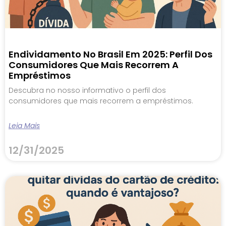
Endividamento No Brasil Em 2025: Perfil Dos
Consumidores Que Mais Recorrem A
Empréstimos
Descubra no nosso informativo o perfil dos
consumidores que mais recorrem a empréstimos.
Leia Mais
12/31/2025