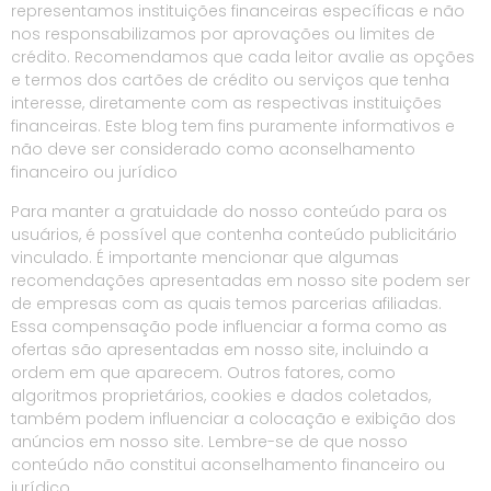
representamos instituições financeiras específicas e não
nos responsabilizamos por aprovações ou limites de
crédito. Recomendamos que cada leitor avalie as opções
e termos dos cartões de crédito ou serviços que tenha
interesse, diretamente com as respectivas instituições
financeiras. Este blog tem fins puramente informativos e
não deve ser considerado como aconselhamento
financeiro ou jurídico
Para manter a gratuidade do nosso conteúdo para os
usuários, é possível que contenha conteúdo publicitário
vinculado. É importante mencionar que algumas
recomendações apresentadas em nosso site podem ser
de empresas com as quais temos parcerias afiliadas.
Essa compensação pode influenciar a forma como as
ofertas são apresentadas em nosso site, incluindo a
ordem em que aparecem. Outros fatores, como
algoritmos proprietários, cookies e dados coletados,
também podem influenciar a colocação e exibição dos
anúncios em nosso site. Lembre-se de que nosso
conteúdo não constitui aconselhamento financeiro ou
jurídico.