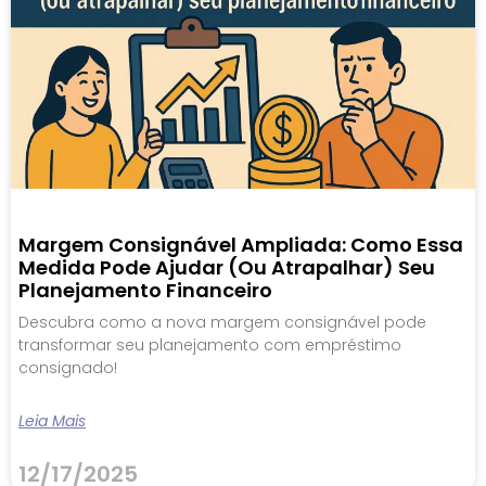
Margem Consignável Ampliada: Como Essa
Medida Pode Ajudar (ou Atrapalhar) Seu
Planejamento Financeiro
Descubra como a nova margem consignável pode
transformar seu planejamento com empréstimo
consignado!
Leia Mais
12/17/2025