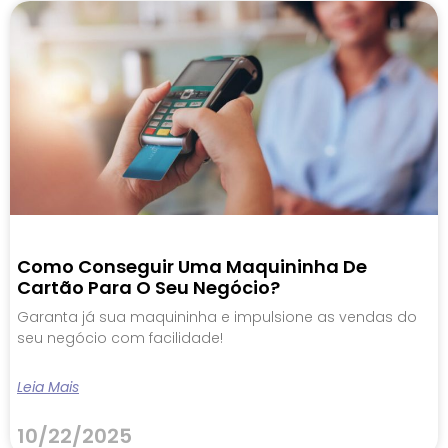
Como Conseguir Uma Maquininha De
Cartão Para O Seu Negócio?
Garanta já sua maquininha e impulsione as vendas do
seu negócio com facilidade!
Leia Mais
10/22/2025