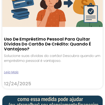
Uso De Empréstimo Pessoal Para Quitar
Dívidas Do Cartão De Crédito: Quando É
Vantajoso?
Solucione suas dívidas do cartão! Descubra quando um
empréstimo pessoal é vantajoso.
Leia Mais
12/24/2025