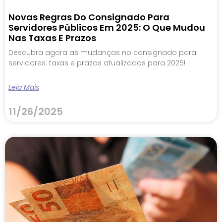
Novas Regras Do Consignado Para
Servidores Públicos Em 2025: O Que Mudou
Nas Taxas E Prazos
Descubra agora as mudanças no consignado para
servidores: taxas e prazos atualizados para 2025!
Leia Mais
11/26/2025