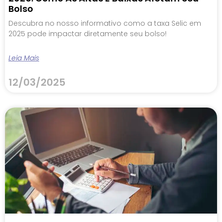
Bolso
Descubra no nosso informativo como a taxa Selic em
2025 pode impactar diretamente seu bolso!
Leia Mais
12/03/2025