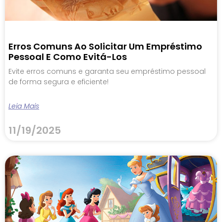
Erros Comuns Ao Solicitar Um Empréstimo
Pessoal E Como Evitá-Los
Evite erros comuns e garanta seu empréstimo pessoal
de forma segura e eficiente!
Leia Mais
11/19/2025