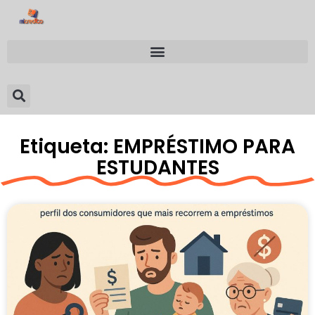
Etiqueta: EMPRÉSTIMO PARA
ESTUDANTES