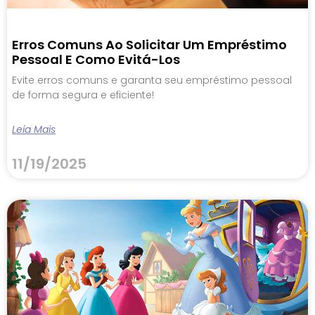
Erros Comuns Ao Solicitar Um Empréstimo
Pessoal E Como Evitá-Los
Evite erros comuns e garanta seu empréstimo pessoal
de forma segura e eficiente!
Leia Mais
11/19/2025