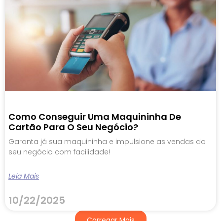
Como Conseguir Uma Maquininha De
Cartão Para O Seu Negócio?
Garanta já sua maquininha e impulsione as vendas do
seu negócio com facilidade!
Leia Mais
10/22/2025
Carregar Mais