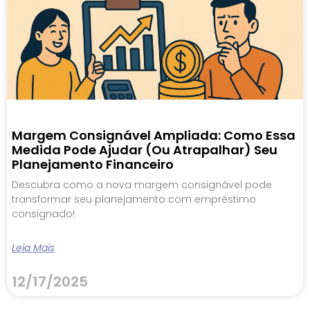
Margem Consignável Ampliada: Como Essa
Medida Pode Ajudar (ou Atrapalhar) Seu
Planejamento Financeiro
Descubra como a nova margem consignável pode
transformar seu planejamento com empréstimo
consignado!
Leia Mais
12/17/2025