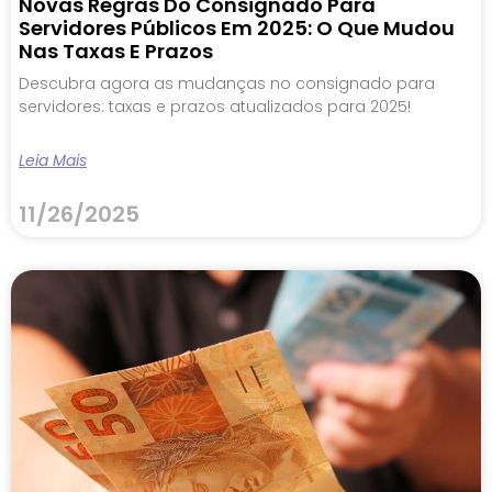
Novas Regras Do Consignado Para
Servidores Públicos Em 2025: O Que Mudou
Nas Taxas E Prazos
Descubra agora as mudanças no consignado para
servidores: taxas e prazos atualizados para 2025!
Leia Mais
11/26/2025