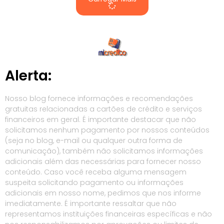
Alerta:
Nosso blog fornece informações e recomendações
gratuitas relacionadas a cartões de crédito e serviços
financeiros em geral. É importante destacar que não
solicitamos nenhum pagamento por nossos conteúdos
(seja no blog, e-mail ou qualquer outra forma de
comunicação), também não solicitamos informações
adicionais além das necessárias para fornecer nosso
conteúdo. Caso você receba alguma mensagem
suspeita solicitando pagamento ou informações
adicionais em nosso nome, pedimos que nos informe
imediatamente. É importante ressaltar que não
representamos instituições financeiras específicas e não