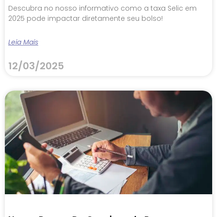
Descubra no nosso informativo como a taxa Selic em
2025 pode impactar diretamente seu bolso!
Leia Mais
12/03/2025