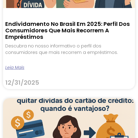
Endividamento No Brasil Em 2025: Perfil Dos
Consumidores Que Mais Recorrem A
Empréstimos
Descubra no nosso informativo o perfil dos
consumidores que mais recorrem a empréstimos.
Leia Mais
12/31/2025