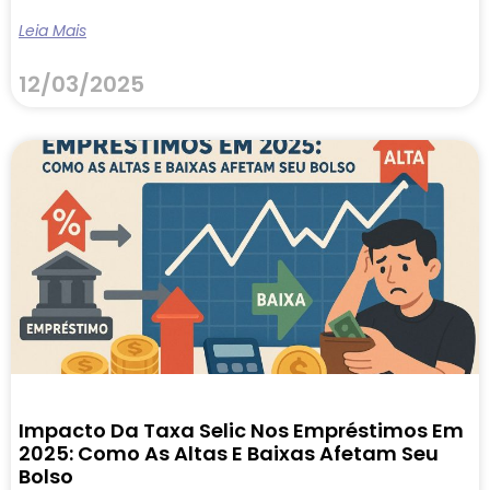
Leia Mais
12/03/2025
Impacto Da Taxa Selic Nos Empréstimos Em
2025: Como As Altas E Baixas Afetam Seu
Bolso