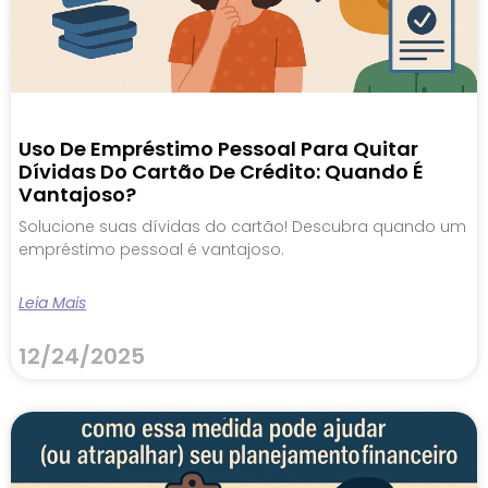
Uso De Empréstimo Pessoal Para Quitar
Dívidas Do Cartão De Crédito: Quando É
Vantajoso?
Solucione suas dívidas do cartão! Descubra quando um
empréstimo pessoal é vantajoso.
Leia Mais
12/24/2025