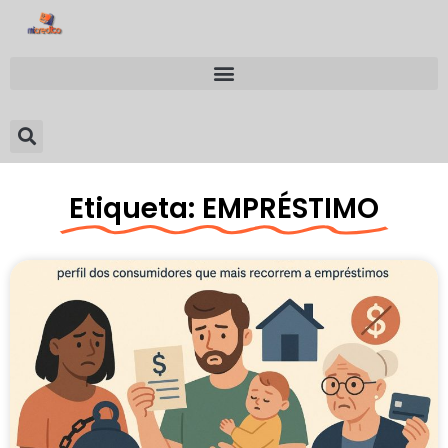
Etiqueta: EMPRÉSTIMO