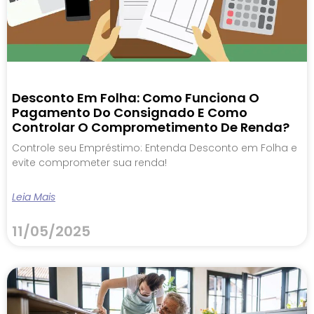
Desconto Em Folha: Como Funciona O
Pagamento Do Consignado E Como
Controlar O Comprometimento De Renda?
Controle seu Empréstimo: Entenda Desconto em Folha e
evite comprometer sua renda!
Leia Mais
11/05/2025