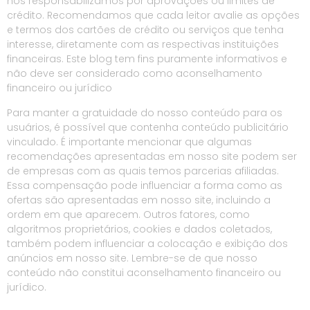
nos responsabilizamos por aprovações ou limites de
crédito. Recomendamos que cada leitor avalie as opções
e termos dos cartões de crédito ou serviços que tenha
interesse, diretamente com as respectivas instituições
financeiras. Este blog tem fins puramente informativos e
não deve ser considerado como aconselhamento
financeiro ou jurídico
Para manter a gratuidade do nosso conteúdo para os
usuários, é possível que contenha conteúdo publicitário
vinculado. É importante mencionar que algumas
recomendações apresentadas em nosso site podem ser
de empresas com as quais temos parcerias afiliadas.
Essa compensação pode influenciar a forma como as
ofertas são apresentadas em nosso site, incluindo a
ordem em que aparecem. Outros fatores, como
algoritmos proprietários, cookies e dados coletados,
também podem influenciar a colocação e exibição dos
anúncios em nosso site. Lembre-se de que nosso
conteúdo não constitui aconselhamento financeiro ou
jurídico.