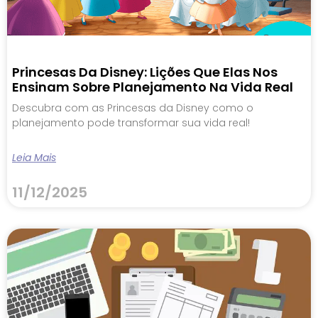
Princesas Da Disney: Lições Que Elas Nos
Ensinam Sobre Planejamento Na Vida Real
Descubra com as Princesas da Disney como o
planejamento pode transformar sua vida real!
Leia Mais
11/12/2025