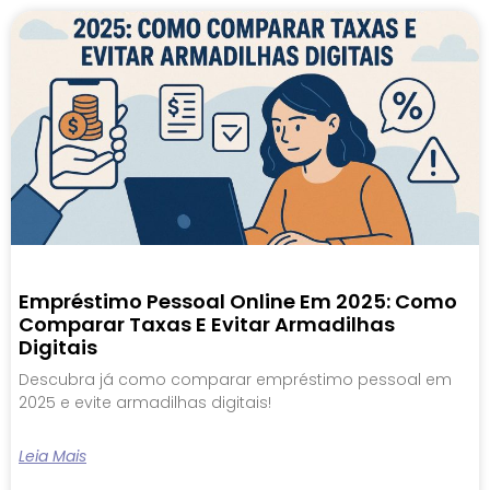
Empréstimo Pessoal Online Em 2025: Como
Comparar Taxas E Evitar Armadilhas
Digitais
Descubra já como comparar empréstimo pessoal em
2025 e evite armadilhas digitais!
Leia Mais