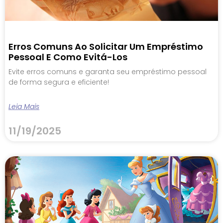
Erros Comuns Ao Solicitar Um Empréstimo
Pessoal E Como Evitá-Los
Evite erros comuns e garanta seu empréstimo pessoal
de forma segura e eficiente!
Leia Mais
11/19/2025