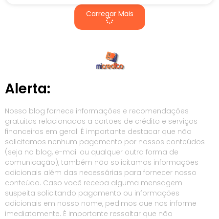
Carregar Mais
Alerta:
Nosso blog fornece informações e recomendações
gratuitas relacionadas a cartões de crédito e serviços
financeiros em geral. É importante destacar que não
solicitamos nenhum pagamento por nossos conteúdos
(seja no blog, e-mail ou qualquer outra forma de
comunicação), também não solicitamos informações
adicionais além das necessárias para fornecer nosso
conteúdo. Caso você receba alguma mensagem
suspeita solicitando pagamento ou informações
adicionais em nosso nome, pedimos que nos informe
imediatamente. É importante ressaltar que não