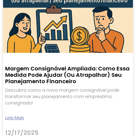
Margem Consignável Ampliada: Como Essa
Medida Pode Ajudar (ou Atrapalhar) Seu
Planejamento Financeiro
Descubra como a nova margem consignável pode
transformar seu planejamento com empréstimo
consignado!
Leia Mais
12/17/2025