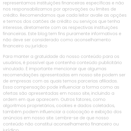
representamos instituições financeiras específicas e não
nos responsabilizamos por aprovações ou limites de
crédito. Recomendamos que cada leitor avalie as opções
e termos dos cartões de crédito ou serviços que tenha
interesse, diretamente com as respectivas instituições
financeiras. Este blog tem fins puramente informativos e
não deve ser considerado como aconselhamento
financeiro ou jurídico
Para manter a gratuidade do nosso conteúdo para os
usuários, é possível que contenha conteúdo publicitário
vinculado. É importante mencionar que algumas
recomendações apresentadas em nosso site podem ser
de empresas com as quais temos parcerias afiliadas.
Essa compensação pode influenciar a forma como as
ofertas são apresentadas em nosso site, incluindo a
ordem em que aparecem. Outros fatores, como
algoritmos proprietários, cookies e dados coletados,
também podem influenciar a colocação e exibição dos
anúncios em nosso site. Lembre-se de que nosso
conteúdo não constitui aconselhamento financeiro ou
jurídico.