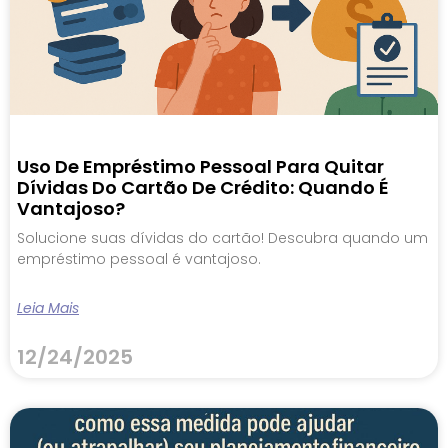
Uso De Empréstimo Pessoal Para Quitar
Dívidas Do Cartão De Crédito: Quando É
Vantajoso?
Solucione suas dívidas do cartão! Descubra quando um
empréstimo pessoal é vantajoso.
Leia Mais
12/24/2025