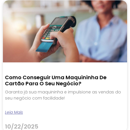
Como Conseguir Uma Maquininha De
Cartão Para O Seu Negócio?
Garanta já sua maquininha e impulsione as vendas do
seu negócio com facilidade!
Leia Mais
10/22/2025