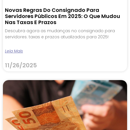
Novas Regras Do Consignado Para
Servidores Públicos Em 2025: O Que Mudou
Nas Taxas E Prazos
Descubra agora as mudanças no consignado para
servidores: taxas e prazos atualizados para 2025!
Leia Mais
11/26/2025