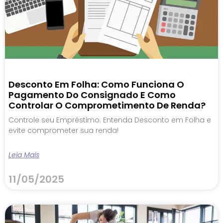
Desconto Em Folha: Como Funciona O
Pagamento Do Consignado E Como
Controlar O Comprometimento De Renda?
Controle seu Empréstimo: Entenda Desconto em Folha e
evite comprometer sua renda!
Leia Mais
11/05/2025