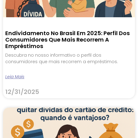
Endividamento No Brasil Em 2025: Perfil Dos
Consumidores Que Mais Recorrem A
Empréstimos
Descubra no nosso informativo o perfil dos
consumidores que mais recorrem a empréstimos.
Leia Mais
12/31/2025