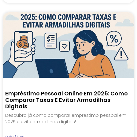
Empréstimo Pessoal Online Em 2025: Como
Comparar Taxas E Evitar Armadilhas
Digitais
Descubra já como comparar empréstimo pessoal em
2025 e evite armadilhas digitais!
Leia Mais