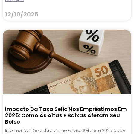
12/10/2025
Impacto Da Taxa Selic Nos Empréstimos Em
2025: Como As Altas E Baixas Afetam Seu
Bolso
Informativo: Descubra como a taxa Selic em 2025 pode