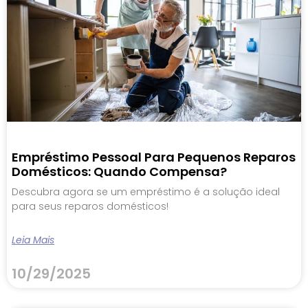
Empréstimo Pessoal Para Pequenos Reparos
Domésticos: Quando Compensa?
Descubra agora se um empréstimo é a solução ideal
para seus reparos domésticos!
Leia Mais
10/29/2025