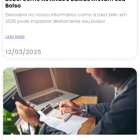
Bolso
Descubra no nosso informativo como a taxa Selic em
2025 pode impactar diretamente seu bolso!
Leia Mais
12/03/2025