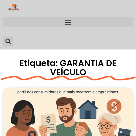
Etiqueta: GARANTIA DE
VEÍCULO