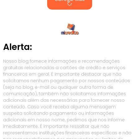
Alerta:
Nosso blog fornece informações e recomendações
gratuitas relacionadas a cartões de crédito e serviços
financeiros em geral. É importante destacar que não
solicitamos nenhum pagamento por nossos conteúdos
(seja no blog, e-mail ou qualquer outra forma de
comunicação), também não solicitamos informações
adicionais além das necessárias para fornecer nosso
conteúdo. Caso você receba alguma mensagem
suspeita solicitando pagamento ou informações
adicionais em nosso nome, pedimos que nos informe
imediatamente. É importante ressaltar que não
representamos instituições financeiras específicas e não