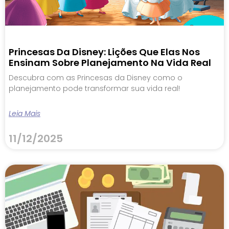
Princesas Da Disney: Lições Que Elas Nos
Ensinam Sobre Planejamento Na Vida Real
Descubra com as Princesas da Disney como o
planejamento pode transformar sua vida real!
Leia Mais
11/12/2025