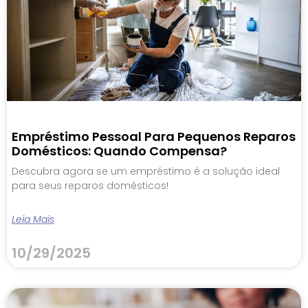
Empréstimo Pessoal Para Pequenos Reparos
Domésticos: Quando Compensa?
Descubra agora se um empréstimo é a solução ideal
para seus reparos domésticos!
Leia Mais
10/29/2025