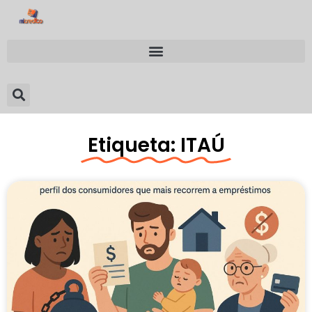
Etiqueta: ITAÚ