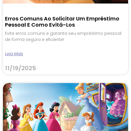
Erros Comuns Ao Solicitar Um Empréstimo
Pessoal E Como Evitá-Los
Evite erros comuns e garanta seu empréstimo pessoal
de forma segura e eficiente!
Leia Mais
11/19/2025