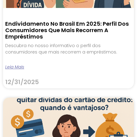
Endividamento No Brasil Em 2025: Perfil Dos
Consumidores Que Mais Recorrem A
Empréstimos
Descubra no nosso informativo o perfil dos
consumidores que mais recorrem a empréstimos.
Leia Mais
12/31/2025