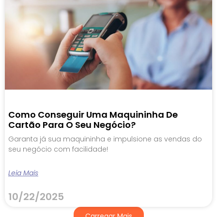
Como Conseguir Uma Maquininha De
Cartão Para O Seu Negócio?
Garanta já sua maquininha e impulsione as vendas do
seu negócio com facilidade!
Leia Mais
10/22/2025
Carregar Mais