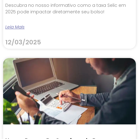
Descubra no nosso informativo como a taxa Selic em
2025 pode impactar diretamente seu bolso!
Leia Mais
12/03/2025