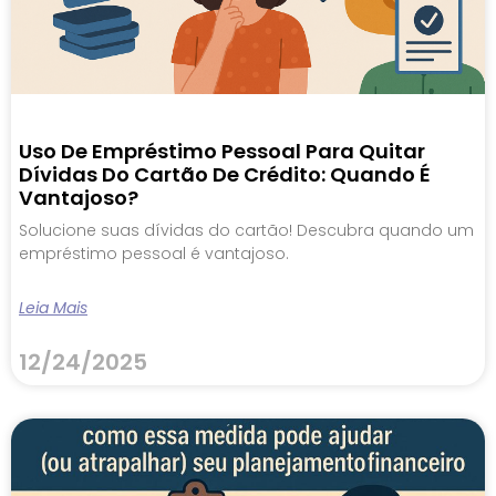
Uso De Empréstimo Pessoal Para Quitar
Dívidas Do Cartão De Crédito: Quando É
Vantajoso?
Solucione suas dívidas do cartão! Descubra quando um
empréstimo pessoal é vantajoso.
Leia Mais
12/24/2025