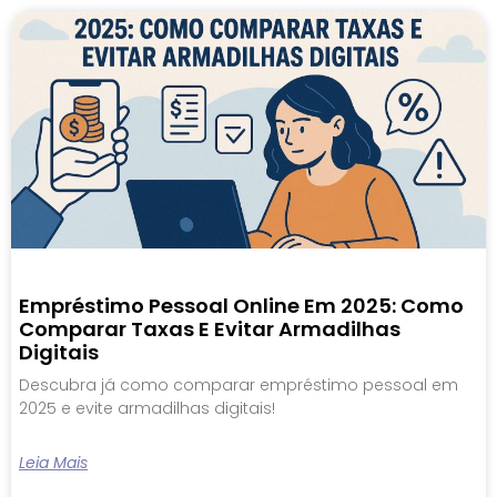
Empréstimo Pessoal Online Em 2025: Como
Comparar Taxas E Evitar Armadilhas
Digitais
Descubra já como comparar empréstimo pessoal em
2025 e evite armadilhas digitais!
Leia Mais