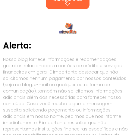
Alerta:
Nosso blog fornece informações e recomendações
gratuitas relacionadas a cartões de crédito e serviços
financeiros em geral. É importante destacar que não
solicitamos nenhum pagamento por nossos conteúdos
(seja no blog, e-mail ou qualquer outra forma de
comunicação), também não solicitamos informações
adicionais além das necessárias para fornecer nosso
conteúdo. Caso você receba alguma mensagem
suspeita solicitando pagamento ou informações
adicionais em nosso nome, pedimos que nos informe
imediatamente. É importante ressaltar que não
representamos instituições financeiras específicas e não