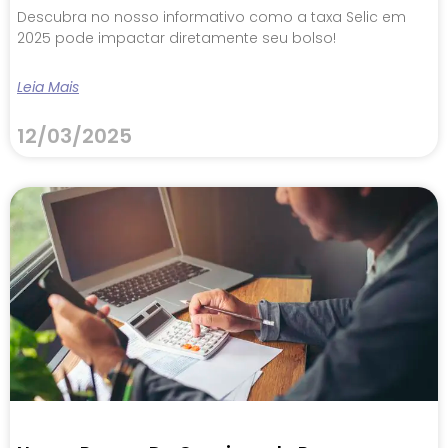
Descubra no nosso informativo como a taxa Selic em
2025 pode impactar diretamente seu bolso!
Leia Mais
12/03/2025