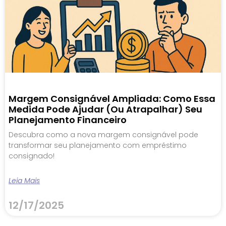
Margem Consignável Ampliada: Como Essa
Medida Pode Ajudar (ou Atrapalhar) Seu
Planejamento Financeiro
Descubra como a nova margem consignável pode
transformar seu planejamento com empréstimo
consignado!
Leia Mais
12/17/2025