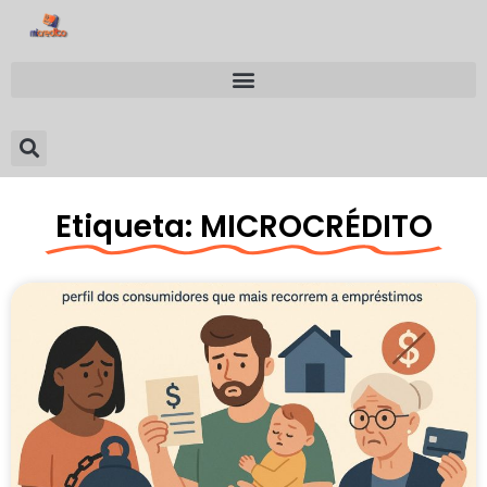
Etiqueta: MICROCRÉDITO