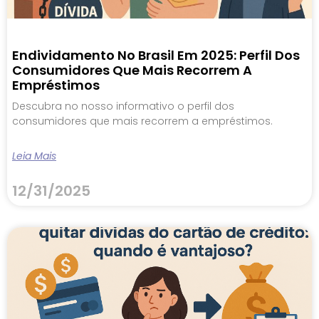
Endividamento No Brasil Em 2025: Perfil Dos
Consumidores Que Mais Recorrem A
Empréstimos
Descubra no nosso informativo o perfil dos
consumidores que mais recorrem a empréstimos.
Leia Mais
12/31/2025