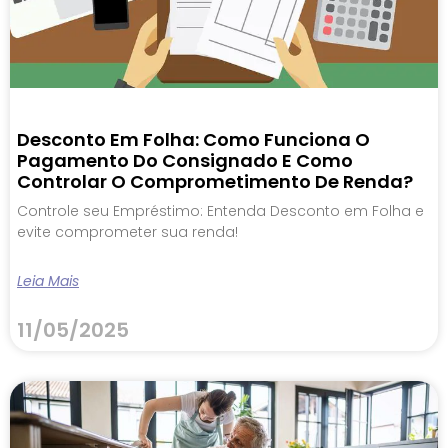
Desconto Em Folha: Como Funciona O
Pagamento Do Consignado E Como
Controlar O Comprometimento De Renda?
Controle seu Empréstimo: Entenda Desconto em Folha e
evite comprometer sua renda!
Leia Mais
11/05/2025