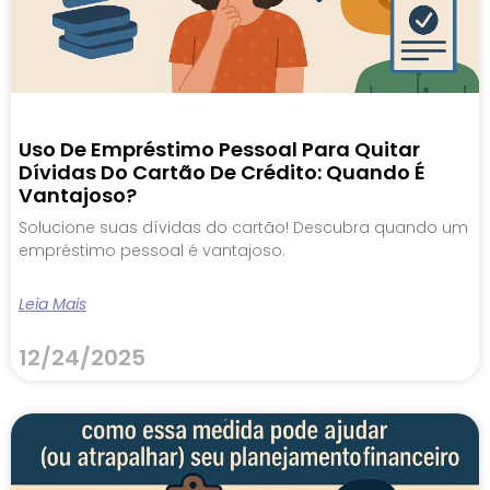
Uso De Empréstimo Pessoal Para Quitar
Dívidas Do Cartão De Crédito: Quando É
Vantajoso?
Solucione suas dívidas do cartão! Descubra quando um
empréstimo pessoal é vantajoso.
Leia Mais
12/24/2025