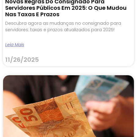
Novas Regras Do Consignado Para
Servidores Públicos Em 2025: O Que Mudou
Nas Taxas E Prazos
Descubra agora as mudanças no consignado para
servidores: taxas e prazos atualizados para 2025!
Leia Mais
11/26/2025