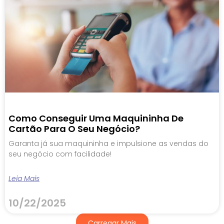
Como Conseguir Uma Maquininha De
Cartão Para O Seu Negócio?
Garanta já sua maquininha e impulsione as vendas do
seu negócio com facilidade!
Leia Mais
10/22/2025
Carregar Mais