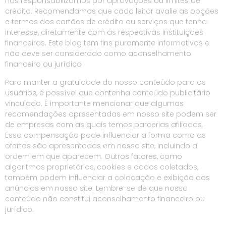
nos responsabilizamos por aprovações ou limites de
crédito. Recomendamos que cada leitor avalie as opções
e termos dos cartões de crédito ou serviços que tenha
interesse, diretamente com as respectivas instituições
financeiras. Este blog tem fins puramente informativos e
não deve ser considerado como aconselhamento
financeiro ou jurídico
Para manter a gratuidade do nosso conteúdo para os
usuários, é possível que contenha conteúdo publicitário
vinculado. É importante mencionar que algumas
recomendações apresentadas em nosso site podem ser
de empresas com as quais temos parcerias afiliadas.
Essa compensação pode influenciar a forma como as
ofertas são apresentadas em nosso site, incluindo a
ordem em que aparecem. Outros fatores, como
algoritmos proprietários, cookies e dados coletados,
também podem influenciar a colocação e exibição dos
anúncios em nosso site. Lembre-se de que nosso
conteúdo não constitui aconselhamento financeiro ou
jurídico.