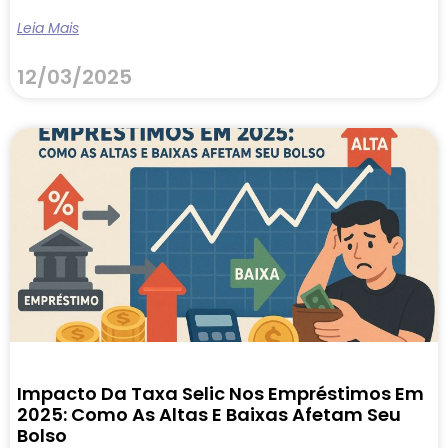
Leia Mais
12/03/2025
Impacto Da Taxa Selic Nos Empréstimos Em
2025: Como As Altas E Baixas Afetam Seu
Bolso