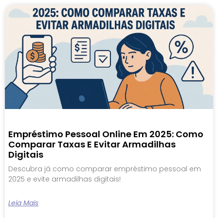
Empréstimo Pessoal Online Em 2025: Como
Comparar Taxas E Evitar Armadilhas
Digitais
Descubra já como comparar empréstimo pessoal em
2025 e evite armadilhas digitais!
Leia Mais