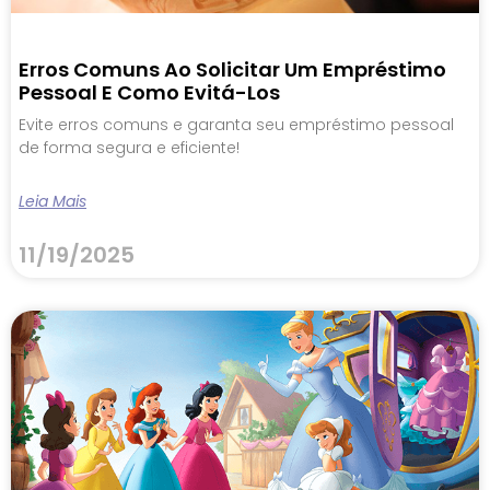
Erros Comuns Ao Solicitar Um Empréstimo
Pessoal E Como Evitá-Los
Evite erros comuns e garanta seu empréstimo pessoal
de forma segura e eficiente!
Leia Mais
11/19/2025