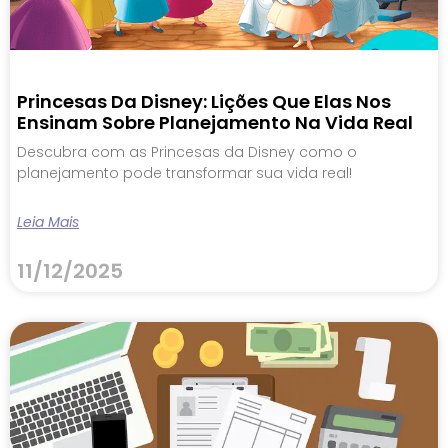
Princesas Da Disney: Lições Que Elas Nos
Ensinam Sobre Planejamento Na Vida Real
Descubra com as Princesas da Disney como o
planejamento pode transformar sua vida real!
Leia Mais
11/12/2025