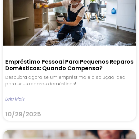
Empréstimo Pessoal Para Pequenos Reparos
Domésticos: Quando Compensa?
Descubra agora se um empréstimo é a solução ideal
para seus reparos domésticos!
Leia Mais
10/29/2025