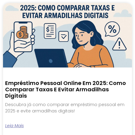
Empréstimo Pessoal Online Em 2025: Como
Comparar Taxas E Evitar Armadilhas
Digitais
Descubra já como comparar empréstimo pessoal em
2025 e evite armadilhas digitais!
Leia Mais