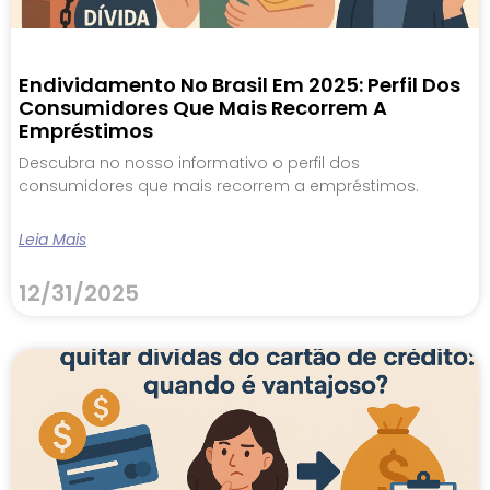
Endividamento No Brasil Em 2025: Perfil Dos
Consumidores Que Mais Recorrem A
Empréstimos
Descubra no nosso informativo o perfil dos
consumidores que mais recorrem a empréstimos.
Leia Mais
12/31/2025