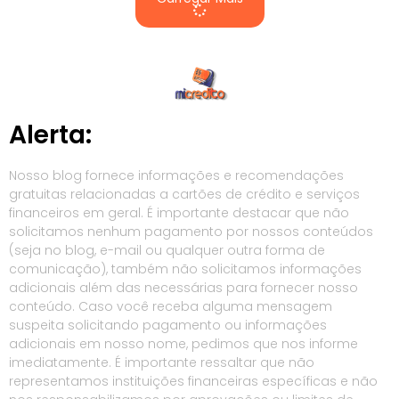
Alerta:
Nosso blog fornece informações e recomendações
gratuitas relacionadas a cartões de crédito e serviços
financeiros em geral. É importante destacar que não
solicitamos nenhum pagamento por nossos conteúdos
(seja no blog, e-mail ou qualquer outra forma de
comunicação), também não solicitamos informações
adicionais além das necessárias para fornecer nosso
conteúdo. Caso você receba alguma mensagem
suspeita solicitando pagamento ou informações
adicionais em nosso nome, pedimos que nos informe
imediatamente. É importante ressaltar que não
representamos instituições financeiras específicas e não