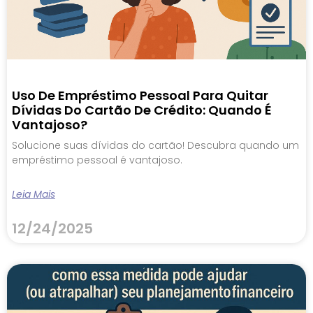
Uso De Empréstimo Pessoal Para Quitar
Dívidas Do Cartão De Crédito: Quando É
Vantajoso?
Solucione suas dívidas do cartão! Descubra quando um
empréstimo pessoal é vantajoso.
Leia Mais
12/24/2025