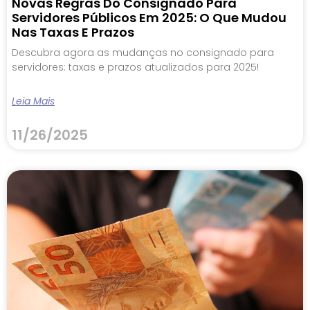
Novas Regras Do Consignado Para
Servidores Públicos Em 2025: O Que Mudou
Nas Taxas E Prazos
Descubra agora as mudanças no consignado para
servidores: taxas e prazos atualizados para 2025!
Leia Mais
11/26/2025