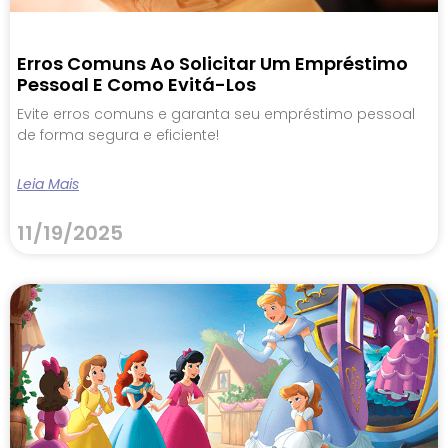
Erros Comuns Ao Solicitar Um Empréstimo
Pessoal E Como Evitá-Los
Evite erros comuns e garanta seu empréstimo pessoal
de forma segura e eficiente!
Leia Mais
11/19/2025