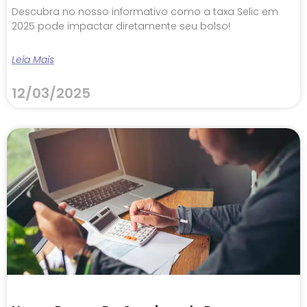
Descubra no nosso informativo como a taxa Selic em
2025 pode impactar diretamente seu bolso!
Leia Mais
12/03/2025