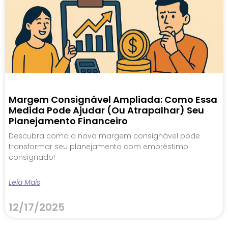
Margem Consignável Ampliada: Como Essa
Medida Pode Ajudar (ou Atrapalhar) Seu
Planejamento Financeiro
Descubra como a nova margem consignável pode
transformar seu planejamento com empréstimo
consignado!
Leia Mais
12/17/2025