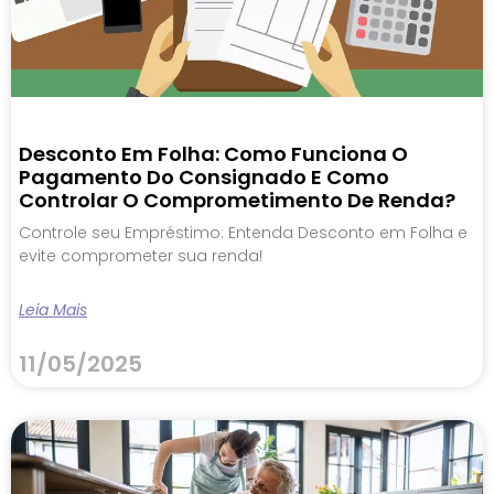
Desconto Em Folha: Como Funciona O
Pagamento Do Consignado E Como
Controlar O Comprometimento De Renda?
Controle seu Empréstimo: Entenda Desconto em Folha e
evite comprometer sua renda!
Leia Mais
11/05/2025