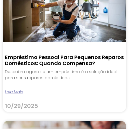
Empréstimo Pessoal Para Pequenos Reparos
Domésticos: Quando Compensa?
Descubra agora se um empréstimo é a solução ideal
para seus reparos domésticos!
Leia Mais
10/29/2025