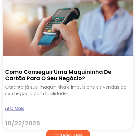
Como Conseguir Uma Maquininha De
Cartão Para O Seu Negócio?
Garanta já sua maquininha e impulsione as vendas do
seu negócio com facilidade!
Leia Mais
10/22/2025
Carregar Mais