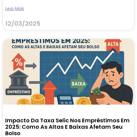
Leia Mais
12/03/2025
Impacto Da Taxa Selic Nos Empréstimos Em
2025: Como As Altas E Baixas Afetam Seu
Bolso