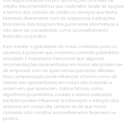
nos responsabilizamos por aprovações ou limites de
crédito. Recomendamos que cada leitor avalie as opções
e termos dos cartões de crédito ou serviços que tenha
interesse, diretamente com as respectivas instituições
financeiras. Este blog tem fins puramente informativos e
não deve ser considerado como aconselhamento
financeiro ou jurídico
Para manter a gratuidade do nosso conteúdo para os
usuários, é possível que contenha conteúdo publicitário
vinculado. É importante mencionar que algumas
recomendações apresentadas em nosso site podem ser
de empresas com as quais temos parcerias afiliadas.
Essa compensação pode influenciar a forma como as
ofertas são apresentadas em nosso site, incluindo a
ordem em que aparecem. Outros fatores, como
algoritmos proprietários, cookies e dados coletados,
também podem influenciar a colocação e exibição dos
anúncios em nosso site. Lembre-se de que nosso
conteúdo não constitui aconselhamento financeiro ou
jurídico.