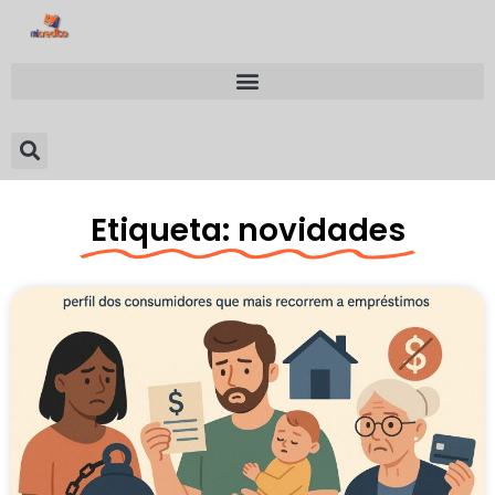
Etiqueta: novidades