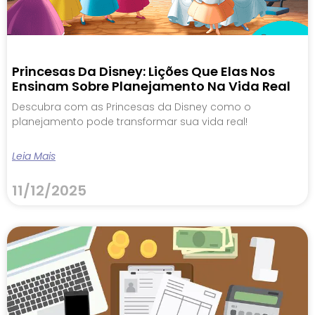
Princesas Da Disney: Lições Que Elas Nos
Ensinam Sobre Planejamento Na Vida Real
Descubra com as Princesas da Disney como o
planejamento pode transformar sua vida real!
Leia Mais
11/12/2025