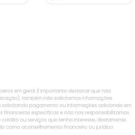
eiros em geral. É importante destacar que não
nicação), também não solicitamos informações
 solicitando pagamento ou informações adicionais em
s financeiras específicas e não nos responsabilizamos
crédito ou serviços que tenha interesse, diretamente
rado como aconselhamento financeiro ou jurídico