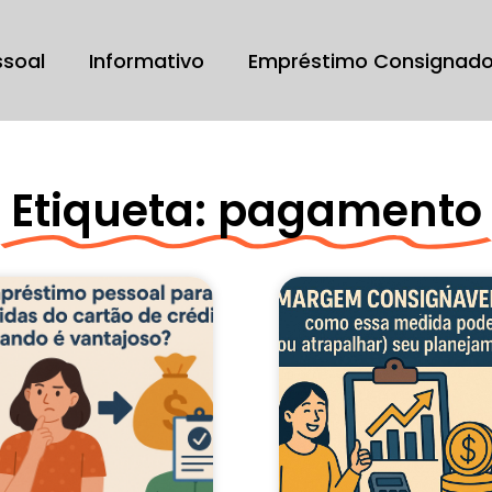
ssoal
Informativo
Empréstimo Consignad
Etiqueta: pagamento