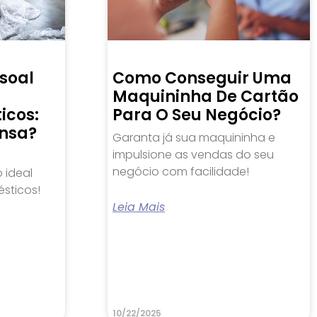
soal
Como Conseguir Uma
Maquininha De Cartão
icos:
Para O Seu Negócio?
nsa?
Garanta já sua maquininha e
impulsione as vendas do seu
negócio com facilidade!
 ideal
sticos!
Leia Mais
10/22/2025