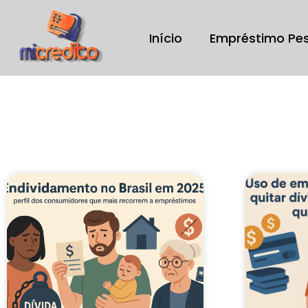
Início
Empréstimo Pe