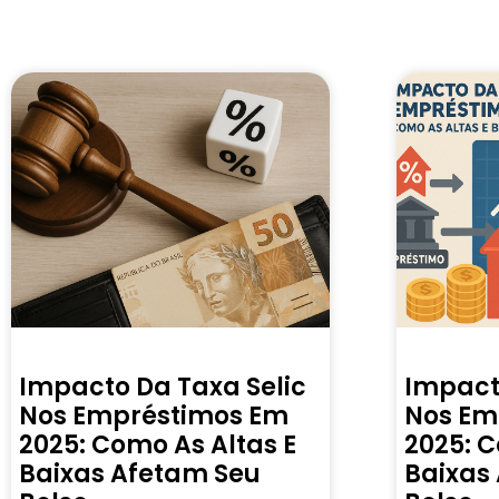
Impacto Da Taxa Selic
Impact
Nos Empréstimos Em
Nos Em
2025: Como As Altas E
2025: C
Baixas Afetam Seu
Baixas