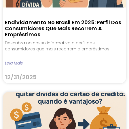
Endividamento No Brasil Em 2025: Perfil Dos
Consumidores Que Mais Recorrem A
Empréstimos
Descubra no nosso informativo o perfil dos
consumidores que mais recorrem a empréstimos.
Leia Mais
12/31/2025