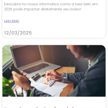
Descubra no nosso informativo como a taxa Selic em
2025 pode impactar diretamente seu bolso!
Leia Mais
12/03/2025