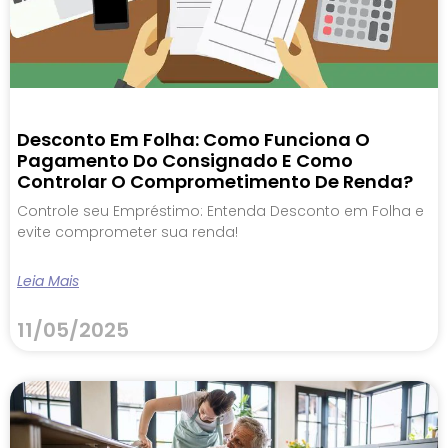
Desconto Em Folha: Como Funciona O
Pagamento Do Consignado E Como
Controlar O Comprometimento De Renda?
Controle seu Empréstimo: Entenda Desconto em Folha e
evite comprometer sua renda!
Leia Mais
11/05/2025