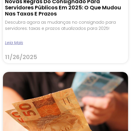
Novas Regras Do Consignado Para
Servidores Públicos Em 2025: O Que Mudou
Nas Taxas E Prazos
Descubra agora as mudanças no consignado para
servidores: taxas e prazos atualizados para 2025!
Leia Mais
11/26/2025