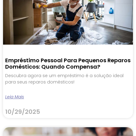
Empréstimo Pessoal Para Pequenos Reparos
Domésticos: Quando Compensa?
Descubra agora se um empréstimo é a solução ideal
para seus reparos domésticos!
Leia Mais
10/29/2025