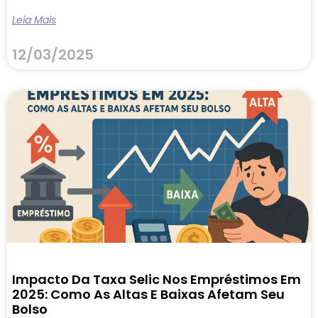
Leia Mais
12/03/2025
Impacto Da Taxa Selic Nos Empréstimos Em
2025: Como As Altas E Baixas Afetam Seu
Bolso