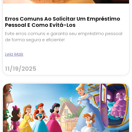
Erros Comuns Ao Solicitar Um Empréstimo
Pessoal E Como Evitá-Los
Evite erros comuns e garanta seu empréstimo pessoal
de forma segura e eficiente!
Leia Mais
11/19/2025