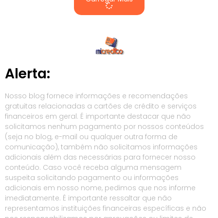
Alerta:
Nosso blog fornece informações e recomendações
gratuitas relacionadas a cartões de crédito e serviços
financeiros em geral. É importante destacar que não
solicitamos nenhum pagamento por nossos conteúdos
(seja no blog, e-mail ou qualquer outra forma de
comunicação), também não solicitamos informações
adicionais além das necessárias para fornecer nosso
conteúdo. Caso você receba alguma mensagem
suspeita solicitando pagamento ou informações
adicionais em nosso nome, pedimos que nos informe
imediatamente. É importante ressaltar que não
representamos instituições financeiras específicas e não