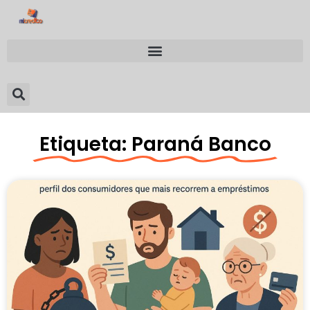
Etiqueta: Paraná Banco