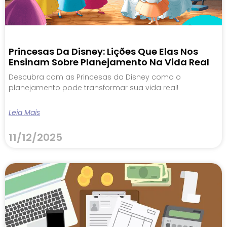
Princesas Da Disney: Lições Que Elas Nos
Ensinam Sobre Planejamento Na Vida Real
Descubra com as Princesas da Disney como o
planejamento pode transformar sua vida real!
Leia Mais
11/12/2025