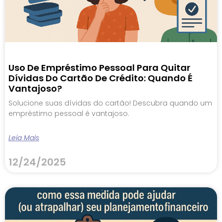
Uso De Empréstimo Pessoal Para Quitar
Dívidas Do Cartão De Crédito: Quando É
Vantajoso?
Solucione suas dívidas do cartão! Descubra quando um
empréstimo pessoal é vantajoso.
Leia Mais
12/24/2025