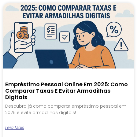
Empréstimo Pessoal Online Em 2025: Como
Comparar Taxas E Evitar Armadilhas
Digitais
Descubra já como comparar empréstimo pessoal em
2025 e evite armadilhas digitais!
Leia Mais