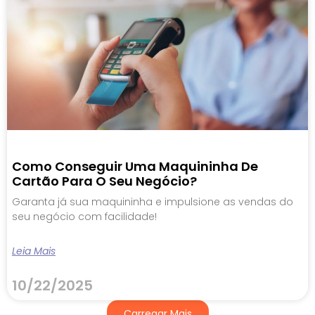
Como Conseguir Uma Maquininha De
Cartão Para O Seu Negócio?
Garanta já sua maquininha e impulsione as vendas do
seu negócio com facilidade!
Leia Mais
10/22/2025
Carregar Mais