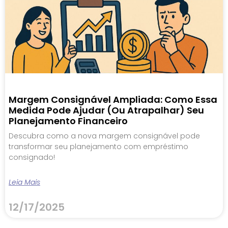
Margem Consignável Ampliada: Como Essa
Medida Pode Ajudar (ou Atrapalhar) Seu
Planejamento Financeiro
Descubra como a nova margem consignável pode
transformar seu planejamento com empréstimo
consignado!
Leia Mais
12/17/2025