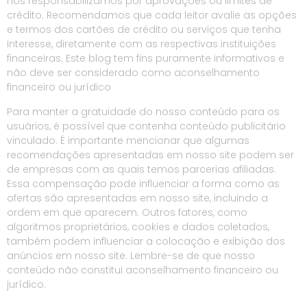
nos responsabilizamos por aprovações ou limites de
crédito. Recomendamos que cada leitor avalie as opções
e termos dos cartões de crédito ou serviços que tenha
interesse, diretamente com as respectivas instituições
financeiras. Este blog tem fins puramente informativos e
não deve ser considerado como aconselhamento
financeiro ou jurídico
Para manter a gratuidade do nosso conteúdo para os
usuários, é possível que contenha conteúdo publicitário
vinculado. É importante mencionar que algumas
recomendações apresentadas em nosso site podem ser
de empresas com as quais temos parcerias afiliadas.
Essa compensação pode influenciar a forma como as
ofertas são apresentadas em nosso site, incluindo a
ordem em que aparecem. Outros fatores, como
algoritmos proprietários, cookies e dados coletados,
também podem influenciar a colocação e exibição dos
anúncios em nosso site. Lembre-se de que nosso
conteúdo não constitui aconselhamento financeiro ou
jurídico.