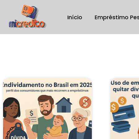
Início
Empréstimo Pe