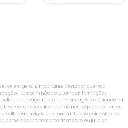
eiros em geral. É importante destacar que não
nicação), também não solicitamos informações
 solicitando pagamento ou informações adicionais em
s financeiras específicas e não nos responsabilizamos
crédito ou serviços que tenha interesse, diretamente
rado como aconselhamento financeiro ou jurídico