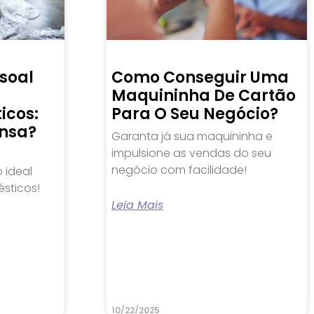
soal
Como Conseguir Uma
Maquininha De Cartão
icos:
Para O Seu Negócio?
nsa?
Garanta já sua maquininha e
impulsione as vendas do seu
negócio com facilidade!
 ideal
sticos!
Leia Mais
10/22/2025