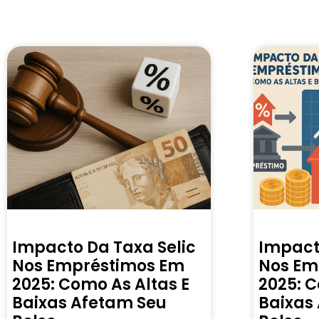
Impacto Da Taxa Selic
Impact
Nos Empréstimos Em
Nos Em
2025: Como As Altas E
2025: C
Baixas Afetam Seu
Baixas